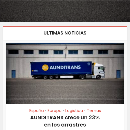
ULTIMAS NOTICIAS
España
Europa
Logistica
Temas
•
•
•
AUNDITRANS crece un 23%
en los arrastres