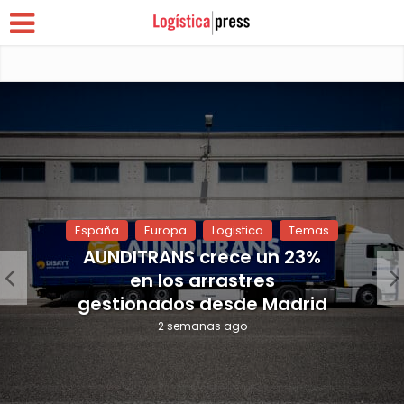
España
Europa
Logistica
Temas
AUNDITRANS crece un 23%
en los arrastres
gestionados desde Madrid
2 semanas ago