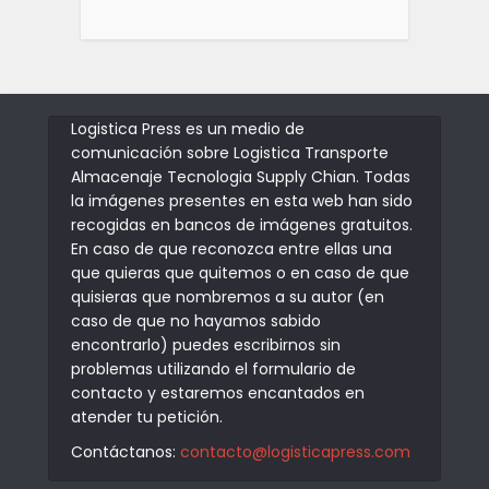
Logistica Press es un medio de
comunicación sobre Logistica Transporte
Almacenaje Tecnologia Supply Chian. Todas
la imágenes presentes en esta web han sido
recogidas en bancos de imágenes gratuitos.
En caso de que reconozca entre ellas una
que quieras que quitemos o en caso de que
quisieras que nombremos a su autor (en
caso de que no hayamos sabido
encontrarlo) puedes escribirnos sin
problemas utilizando el formulario de
contacto y estaremos encantados en
atender tu petición.
Contáctanos:
contacto@logisticapress.com