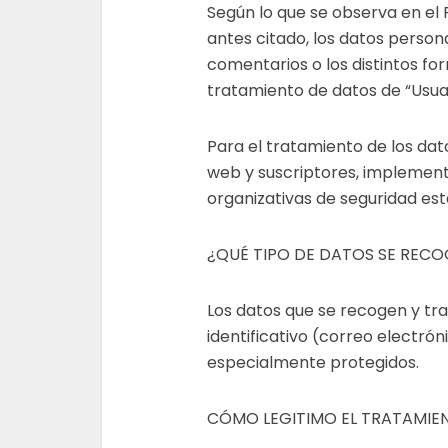
Según lo que se observa en e
antes citado, los datos person
comentarios o los distintos for
tratamiento de datos de “Usuar
Para el tratamiento de los dat
web y suscriptores, implemen
organizativas de seguridad esta
¿QUÉ TIPO DE DATOS SE RECO
Los datos que se recogen y tr
identificativo (correo electrón
especialmente protegidos.
CÓMO LEGITIMO EL TRATAMIE