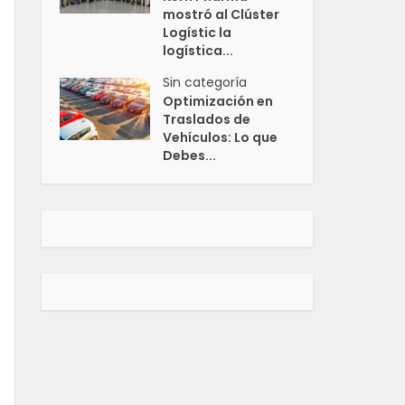
mostró al Clúster
Logístic la
logística...
Sin categoría
Optimización en
Traslados de
Vehículos: Lo que
Debes...