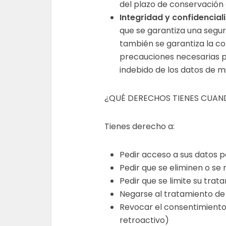
del plazo de conservación
Integridad y confidencial
que se garantiza una segu
también se garantiza la co
precauciones necesarias pa
indebido de los datos de m
¿QUÉ DERECHOS TIENES CUAND
Tienes derecho a:
Pedir acceso a sus datos 
Pedir que se eliminen o se 
Pedir que se limite su trat
Negarse al tratamiento de 
Revocar el consentimiento 
retroactivo)