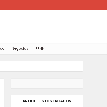
ica
Negocios
RRHH
ARTICULOS DESTACADOS