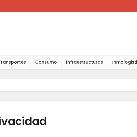
Transportes
Consumo
Infraestructuras
Inmologist
rivacidad