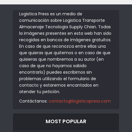
Logistica Press es un medio de
comunicación sobre Logistica Transporte
Almacenaje Tecnologia Supply Chian. Todas
la imágenes presentes en esta web han sido
recogidas en bancos de imágenes gratuitos.
En caso de que reconozca entre ellas una
que quieras que quitemos o en caso de que
quisieras que nombremos a su autor (en
caso de que no hayamos sabido
encontrarlo) puedes escribirnos sin
problemas utilizando el formulario de
contacto y estaremos encantados en
atender tu petición.
Contáctanos:
contacto@logisticapress.com
MOST POPULAR