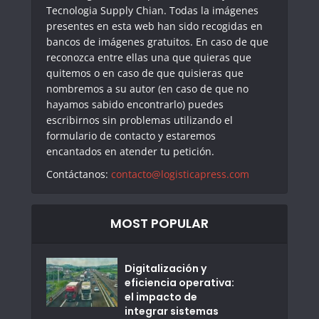
Tecnologia Supply Chian. Todas la imágenes
presentes en esta web han sido recogidas en
bancos de imágenes gratuitos. En caso de que
reconozca entre ellas una que quieras que
quitemos o en caso de que quisieras que
nombremos a su autor (en caso de que no
hayamos sabido encontrarlo) puedes
escribirnos sin problemas utilizando el
formulario de contacto y estaremos
encantados en atender tu petición.
Contáctanos:
contacto@logisticapress.com
MOST POPULAR
Digitalización y
eficiencia operativa:
el impacto de
integrar sistemas