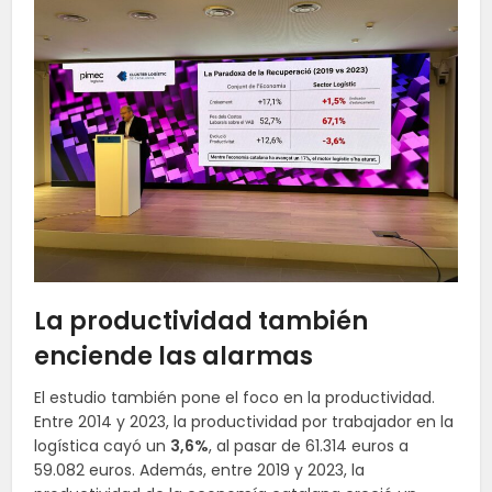
La productividad también
enciende las alarmas
El estudio también pone el foco en la productividad.
Entre 2014 y 2023, la productividad por trabajador en la
logística cayó un
3,6%
, al pasar de 61.314 euros a
59.082 euros. Además, entre 2019 y 2023, la