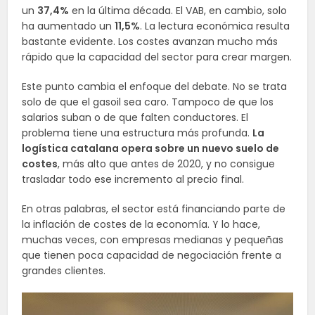
un
37,4%
en la última década. El VAB, en cambio, solo
ha aumentado un
11,5%
. La lectura económica resulta
bastante evidente. Los costes avanzan mucho más
rápido que la capacidad del sector para crear margen.
Este punto cambia el enfoque del debate. No se trata
solo de que el gasoil sea caro. Tampoco de que los
salarios suban o de que falten conductores. El
problema tiene una estructura más profunda.
La
logística catalana opera sobre un nuevo suelo de
costes
, más alto que antes de 2020, y no consigue
trasladar todo ese incremento al precio final.
En otras palabras, el sector está financiando parte de
la inflación de costes de la economía. Y lo hace,
muchas veces, con empresas medianas y pequeñas
que tienen poca capacidad de negociación frente a
grandes clientes.