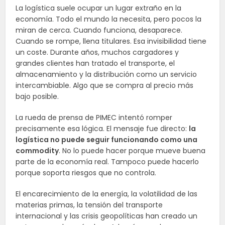
La logística suele ocupar un lugar extraño en la
economía. Todo el mundo la necesita, pero pocos la
miran de cerca. Cuando funciona, desaparece.
Cuando se rompe, llena titulares. Esa invisibilidad tiene
un coste. Durante años, muchos cargadores y
grandes clientes han tratado el transporte, el
almacenamiento y la distribución como un servicio
intercambiable. Algo que se compra al precio más
bajo posible.
La rueda de prensa de PIMEC intentó romper
precisamente esa lógica. El mensaje fue directo:
la
logística no puede seguir funcionando como una
commodity
. No lo puede hacer porque mueve buena
parte de la economía real. Tampoco puede hacerlo
porque soporta riesgos que no controla.
El encarecimiento de la energía, la volatilidad de las
materias primas, la tensión del transporte
internacional y las crisis geopolíticas han creado un