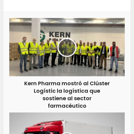
Kern Pharma mostró al Clúster
Logístic la logística que
sostiene al sector
farmacéutico