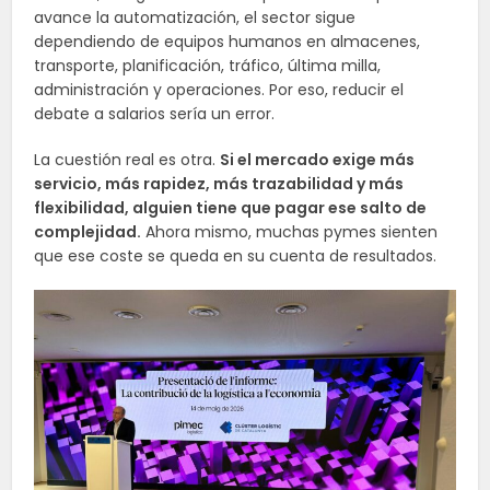
avance la automatización, el sector sigue
dependiendo de equipos humanos en almacenes,
transporte, planificación, tráfico, última milla,
administración y operaciones. Por eso, reducir el
debate a salarios sería un error.
La cuestión real es otra.
Si el mercado exige más
servicio, más rapidez, más trazabilidad y más
flexibilidad, alguien tiene que pagar ese salto de
complejidad.
Ahora mismo, muchas pymes sienten
que ese coste se queda en su cuenta de resultados.