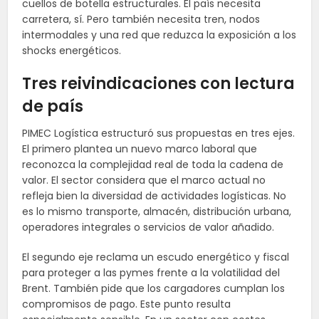
cuellos de botella estructurales. El país necesita
carretera, sí. Pero también necesita tren, nodos
intermodales y una red que reduzca la exposición a los
shocks energéticos.
Tres reivindicaciones con lectura
de país
PIMEC Logística estructuró sus propuestas en tres ejes.
El primero plantea un nuevo marco laboral que
reconozca la complejidad real de toda la cadena de
valor. El sector considera que el marco actual no
refleja bien la diversidad de actividades logísticas. No
es lo mismo transporte, almacén, distribución urbana,
operadores integrales o servicios de valor añadido.
El segundo eje reclama un escudo energético y fiscal
para proteger a las pymes frente a la volatilidad del
Brent. También pide que los cargadores cumplan los
compromisos de pago. Este punto resulta