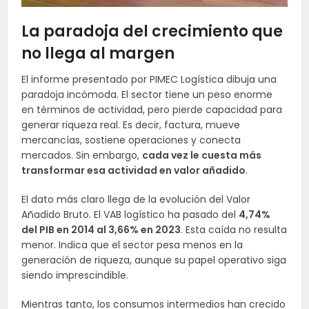
La paradoja del crecimiento que
no llega al margen
El informe presentado por PIMEC Logística dibuja una
paradoja incómoda. El sector tiene un peso enorme
en términos de actividad, pero pierde capacidad para
generar riqueza real. Es decir, factura, mueve
mercancías, sostiene operaciones y conecta
mercados. Sin embargo,
cada vez le cuesta más
transformar esa actividad en valor añadido
.
El dato más claro llega de la evolución del Valor
Añadido Bruto. El VAB logístico ha pasado del
4,74%
del PIB en 2014 al 3,66% en 2023
. Esta caída no resulta
menor. Indica que el sector pesa menos en la
generación de riqueza, aunque su papel operativo siga
siendo imprescindible.
Mientras tanto, los consumos intermedios han crecido