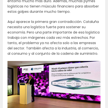
entorno mucho más duro. Además, muchas pymes
logísticas no tienen músculo financiero para absorber
estos golpes durante mucho tiempo.
Aquí aparece la primera gran contradicción. Cataluña
necesita una logística fuerte para sostener su
economía. Pero una parte importante de esa logística
trabaja con márgenes cada vez más estrechos. Por
tanto, el problema ya no afecta solo a las empresas
del sector. También afecta a la industria, al comercio,
al consumo y al conjunto de la cadena de suministro.