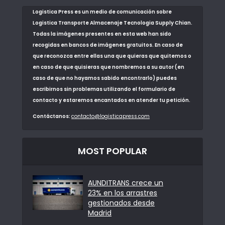
Logistica Press es un medio de comunicación sobre
Logistica Transporte Almacenaje Tecnologia Supply Chian.
Todas la imágenes presentes en esta web han sido
recogidas en bancos de imágenes gratuitos. En caso de
que reconozca entre ellas una que quieras que quitemos o
en caso de que quisieras que nombremos a su autor (en
caso de que no hayamos sabido encontrarlo) puedes
escribirnos sin problemas utilizando el formulario de
contacto y estaremos encantados en atender tu petición.
Contáctanos:
contacto@logisticapress.com
MOST POPULAR
AUNDITRANS crece un
23% en los arrastres
gestionados desde
Madrid