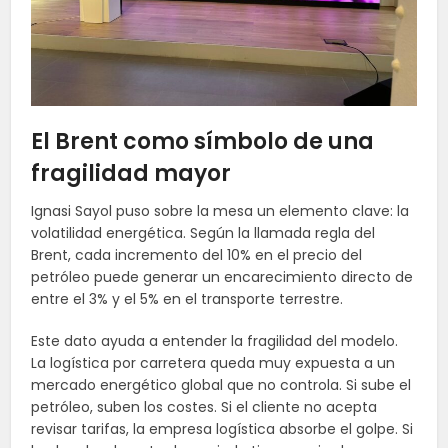
El Brent como símbolo de una
fragilidad mayor
Ignasi Sayol puso sobre la mesa un elemento clave: la
volatilidad energética. Según la llamada regla del
Brent, cada incremento del 10% en el precio del
petróleo puede generar un encarecimiento directo de
entre el 3% y el 5% en el transporte terrestre.
Este dato ayuda a entender la fragilidad del modelo.
La logística por carretera queda muy expuesta a un
mercado energético global que no controla. Si sube el
petróleo, suben los costes. Si el cliente no acepta
revisar tarifas, la empresa logística absorbe el golpe. Si