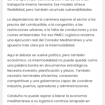
transporte interno terrestre. Ese modelo ofrece
flexibilidad, pero también acumula vulnerabilidades.
La dependencia de la carretera expone al sector a los
precios del combustible, a la congestión, a las
restricciones urbanas, a la falta de conductores y a los
costes ambientales. Por eso PIMEC Logística reclama
una ejecución real del Corredor Mediterráneo y una
apuesta más clara por la intermodalidad.
Aquí el debate se vuelve político, pero también
económico. La intermodalidad no puede quedar como
una palabra bonita en documentos estratégicos.
Necesita inversión, planificación y plazos. También
necesita terminales eficientes, conexiones
competitivas y una gobernanza capaz de coordinar
industria, puertos, operadores y administraciones.
Cataluña no puede aspirar a liderar la economía
mediterránea si su logística continúa atrapada en