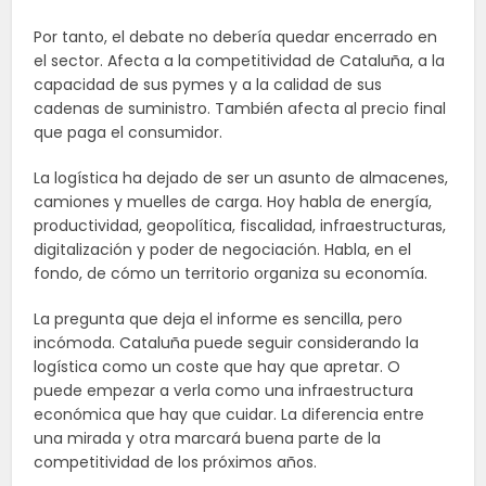
Por tanto, el debate no debería quedar encerrado en
el sector. Afecta a la competitividad de Cataluña, a la
capacidad de sus pymes y a la calidad de sus
cadenas de suministro. También afecta al precio final
que paga el consumidor.
La logística ha dejado de ser un asunto de almacenes,
camiones y muelles de carga. Hoy habla de energía,
productividad, geopolítica, fiscalidad, infraestructuras,
digitalización y poder de negociación. Habla, en el
fondo, de cómo un territorio organiza su economía.
La pregunta que deja el informe es sencilla, pero
incómoda. Cataluña puede seguir considerando la
logística como un coste que hay que apretar. O
puede empezar a verla como una infraestructura
económica que hay que cuidar. La diferencia entre
una mirada y otra marcará buena parte de la
competitividad de los próximos años.