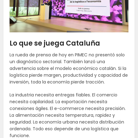
Lo que se juega Cataluña
La rueda de prensa de hoy en PIMEC no presentó solo
un diagnóstico sectorial. También lanzó una
advertencia sobre el modelo económico catalán. Si la
logística pierde margen, productividad y capacidad de
inversión, toda la economía pierde tracción.
La industria necesita entregas fiables. El comercio
necesita capilaridad. La exportación necesita
conexiones ágiles. El e-commerce necesita precisión.
La alimentación necesita temperatura, rapidez y
seguridad. La economía urbana necesita distribución
ordenada. Todo eso depende de una logística que
funcione.