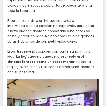
especialmente sensible. En un sector con costes
diarios muy elevados, cobrar tarde puede tensionar
toda la tesorería.
El tercer eje insiste en infraestructuras e
intermodalidad. La petición no sorprende, pero gana
fuerza cuando aparece conectada a los datos de
coste y productividad. No hablamos solo de grandes
obras. Hablamos de competitividad diaria.
Estas tres reivindicaciones comparten una misma
idea.
La logística no puede mejorar sola si el
sistema la trata como un coste menor.
Necesita
reglas, inversiones y relaciones comerciales acordes
con su peso real.