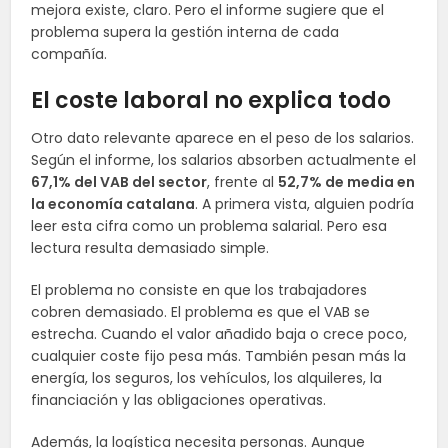
mejora existe, claro. Pero el informe sugiere que el
problema supera la gestión interna de cada
compañía.
El coste laboral no explica todo
Otro dato relevante aparece en el peso de los salarios.
Según el informe, los salarios absorben actualmente el
67,1% del VAB del sector
, frente al
52,7% de media en
la economía catalana
. A primera vista, alguien podría
leer esta cifra como un problema salarial. Pero esa
lectura resulta demasiado simple.
El problema no consiste en que los trabajadores
cobren demasiado. El problema es que el VAB se
estrecha. Cuando el valor añadido baja o crece poco,
cualquier coste fijo pesa más. También pesan más la
energía, los seguros, los vehículos, los alquileres, la
financiación y las obligaciones operativas.
Además, la logística necesita personas. Aunque