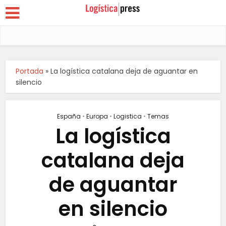
Portada
»
La logística catalana deja de aguantar en
silencio
España
•
Europa
•
Logistica
•
Temas
La logística
catalana deja
de aguantar
en silencio