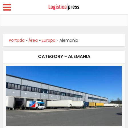
Portada
»
Área
»
Europa
»
Alemania
CATEGORY - ALEMANIA