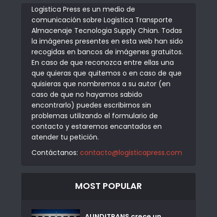
Logistica Press es un medio de
comunicación sobre Logistica Transporte
Almacenaje Tecnologia Supply Chian. Todas
la imágenes presentes en esta web han sido
recogidas en bancos de imágenes gratuitos.
En caso de que reconozca entre ellas una
que quieras que quitemos o en caso de que
quisieras que nombremos a su autor (en
caso de que no hayamos sabido
encontrarlo) puedes escribirnos sin
problemas utilizando el formulario de
contacto y estaremos encantados en
atender tu petición.
Contáctanos:
contacto@logisticapress.com
MOST POPULAR
AUNDITRANS crece un