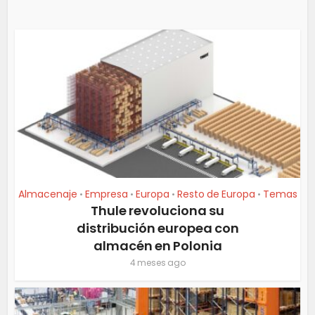
Almacenaje
Empresa
Europa
Resto de Europa
Temas
•
•
•
•
Thule revoluciona su
distribución europea con
almacén en Polonia
4 meses ago