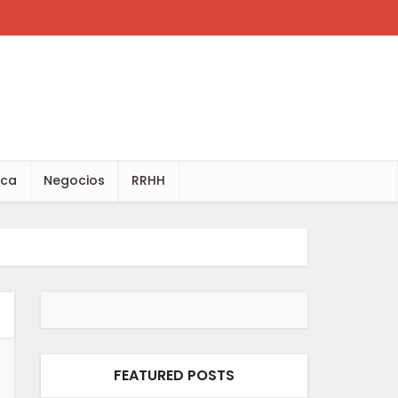
ica
Negocios
RRHH
FEATURED POSTS