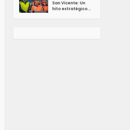
San Vicente: Un
hito estratégico...