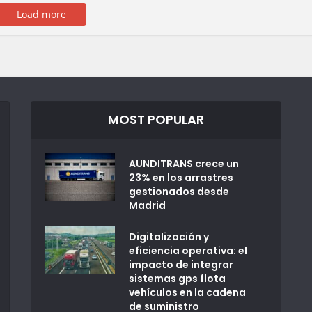
Load more
MOST POPULAR
AUNDITRANS crece un
23% en los arrastres
gestionados desde
Madrid
Digitalización y
eficiencia operativa: el
impacto de integrar
sistemas gps flota
vehículos en la cadena
de suministro