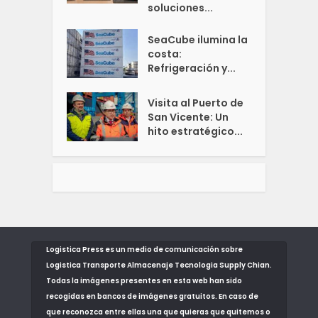
soluciones...
SeaCube ilumina la
costa:
Refrigeración y...
Visita al Puerto de
San Vicente: Un
hito estratégico...
Logistica Press es un medio de comunicación sobre
Logistica Transporte Almacenaje Tecnologia Supply Chian.
Todas la imágenes presentes en esta web han sido
recogidas en bancos de imágenes gratuitos. En caso de
que reconozca entre ellas una que quieras que quitemos o