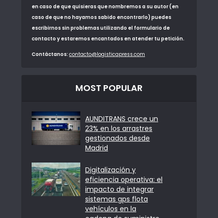
en caso de que quisieras que nombremos a su autor (en
caso de que no hayamos sabido encontrarlo) puedes
escribirnos sin problemas utilizando el formulario de
contacto y estaremos encantados en atender tu petición.
Contáctanos:
contacto@logisticapress.com
MOST POPULAR
AUNDITRANS crece un
23% en los arrastres
gestionados desde
Madrid
Digitalización y
eficiencia operativa: el
impacto de integrar
sistemas gps flota
vehículos en la