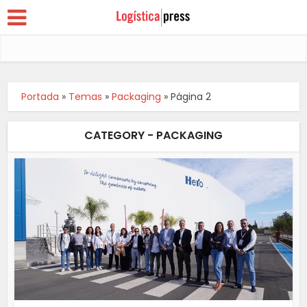
Portada
»
Temas
»
Packaging
»
Página 2
CATEGORY - PACKAGING