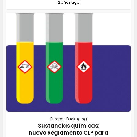
2 años ago
Europa
•
Packaging
Sustancias químicas:
nuevo Reglamento CLP para