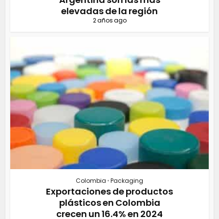
elevadas de la región
2 años ago
Colombia
•
Packaging
Exportaciones de productos
plásticos en Colombia
crecen un 16.4% en 2024