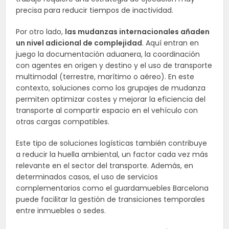
precisa para reducir tiempos de inactividad.
Por otro lado,
las mudanzas internacionales añaden
un nivel adicional de complejidad
. Aquí entran en
juego la documentación aduanera, la coordinación
con agentes en origen y destino y el uso de transporte
multimodal (terrestre, marítimo o aéreo). En este
contexto, soluciones como los grupajes de mudanza
permiten optimizar costes y mejorar la eficiencia del
transporte al compartir espacio en el vehículo con
otras cargas compatibles.
Este tipo de soluciones logísticas también contribuye
a reducir la huella ambiental, un factor cada vez más
relevante en el sector del transporte. Además, en
determinados casos, el uso de servicios
complementarios como el guardamuebles Barcelona
puede facilitar la gestión de transiciones temporales
entre inmuebles o sedes.