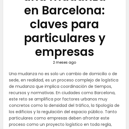
en Barcelona:
claves para
particulares y
empresas
2 meses ago
Una mudanza no es solo un cambio de domicilio o de
sede, en realidad, es un proceso complejo de logística
de mudanza que implica coordinación de tiempos,
recursos y normativas. En ciudades como Barcelona,
este reto se amplifica por factores urbanos muy
concretos como la densidad del tráfico, la tipología de
los edificios y la regulación del espacio público. Tanto
particulares como empresas deben afrontar este
proceso como un proyecto logístico en toda regla,