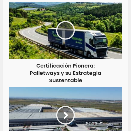
Certificación Pionera:
Palletways y su Estrategia
Sustentable