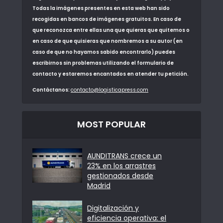
Todas la imágenes presentes en esta web han sido
recogidas en bancos de imágenes gratuitos. En caso de
que reconozca entre ellas una que quieras que quitemos o
en caso de que quisieras que nombremos a su autor (en
caso de que no hayamos sabido encontrarlo) puedes
escribirnos sin problemas utilizando el formulario de
contacto y estaremos encantados en atender tu petición.
Contáctanos:
contacto@logisticapress.com
MOST POPULAR
AUNDITRANS crece un
23% en los arrastres
gestionados desde
Madrid
Digitalización y
eficiencia operativa: el