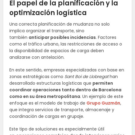
El papel de la planificación y la
optimización logística
Una correcta planificación de mudanza no solo
implica organizar el transporte, sino
también
anticipar posibles incidencias
. Factores
como el tráfico urbano, las restricciones de acceso o
la disponibilidad de espacios de carga deben
analizarse con antelación.
En este sentido, empresas especializadas con base en
zonas estratégicas como
Sant Boi de Llobregat
han
desarrollado estructuras logísticas que
permiten
coordinar operaciones tanto dentro de Barcelona
como en su área metropolitana
. Un ejemplo de este
enfoque es el modelo de trabajo de
Grupo Guzmán
,
que integra servicios de transporte, almacenaje y
coordinación de cargas en grupaje.
Este tipo de soluciones es especialmente útil