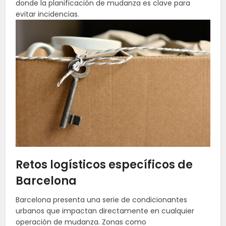
donde la planificación de mudanza es clave para
evitar incidencias.
Retos logísticos específicos de
Barcelona
Barcelona presenta una serie de condicionantes
urbanos que impactan directamente en cualquier
operación de mudanza. Zonas como