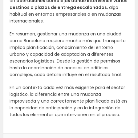
en
operaciones complejas donde intervienen varios
destinos o plazos de entrega escalonados
, algo
habitual en entornos empresariales o en mudanzas
internacionales.
En resumen, gestionar una mudanza en una ciudad
como Barcelona requiere mucho más que transporte:
implica planificación, conocimiento del entorno
urbano y capacidad de adaptación a diferentes
escenarios logísticos. Desde la gestión de permisos
hasta la coordinación de accesos en edificios
complejos, cada detalle influye en el resultado final.
En un contexto cada vez más exigente para el sector
logístico, la diferencia entre una mudanza
improvisada y una correctamente planificada está en
la capacidad de anticipación y en la integración de
todos los elementos que intervienen en el proceso.