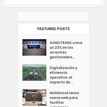
FEATURED POSTS
AUNDITRANS crece
un 23% en los
arrastres
gestionados...
Digitalización y
eficiencia
operativa: el
impacto de...
Moldstock lanza
nueva web para
facilitar