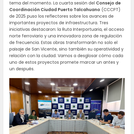
tema del momento. La cuarta sesión del
Consejo de
Coordinación Ciudad Puerto Talcahuano
(CCCPT)
de 2025 puso los reflectores sobre los avances de
importantes proyectos de infraestructura. Tres
iniciativas destacaron: la Ruta Interportuaria, el acceso
norte ferroviario y una innovadora zona de regulación
de frecuencia. Estas obras transformarán no solo el
paisaje de San Vicente, sino también su operatividad y
relación con la ciudad. Vamos a desglosar cómo cada
uno de estos proyectos promete marcar un antes y
un después.