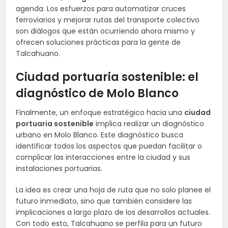
agenda. Los esfuerzos para automatizar cruces
ferroviarios y mejorar rutas del transporte colectivo
son diálogos que están ocurriendo ahora mismo y
ofrecen soluciones prácticas para la gente de
Talcahuano.
Ciudad portuaria sostenible: el
diagnóstico de Molo Blanco
Finalmente, un enfoque estratégico hacia una
ciudad
portuaria sostenible
implica realizar un diagnóstico
urbano en Molo Blanco. Este diagnóstico busca
identificar todos los aspectos que puedan facilitar o
complicar las interacciones entre la ciudad y sus
instalaciones portuarias.
La idea es crear una hoja de ruta que no solo planee el
futuro inmediato, sino que también considere las
implicaciones a largo plazo de los desarrollos actuales.
Con todo esto, Talcahuano se perfila para un futuro