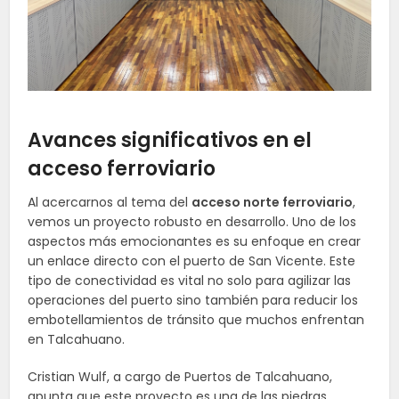
Avances significativos en el
acceso ferroviario
Al acercarnos al tema del
acceso norte ferroviario
,
vemos un proyecto robusto en desarrollo. Uno de los
aspectos más emocionantes es su enfoque en crear
un enlace directo con el puerto de San Vicente. Este
tipo de conectividad es vital no solo para agilizar las
operaciones del puerto sino también para reducir los
embotellamientos de tránsito que muchos enfrentan
en Talcahuano.
Cristian Wulf, a cargo de Puertos de Talcahuano,
apunta que este proyecto es una de las piedras