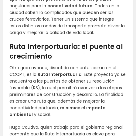
angulares para la
conectividad futura
. Todos en la
ciudad saben lo complicados que pueden ser los
cruces ferroviarios. Tener un sistema que integre
estos distintos modos de transporte promete aliviar la
carga y mejorar la calidad de vida local.
Ruta Interportuaria: el puente al
crecimiento
Otro gran avance, discutido con entusiasmo en el
CCCPT, es la
Ruta Interportuaria
. Este proyecto ya se
encuentra a las puertas de obtener su resolución
favorable (RS), lo cual permitirá avanzar a las etapas
preliminares de construcción y desarrollo. La finalidad
es crear una ruta que, además de mejorar la
conectividad portuaria,
minimice el impacto
ambiental
y social.
Hugo Cautivo, quien trabaja para el gobierno regional,
comentó que la Ruta Interportuaria es clave para