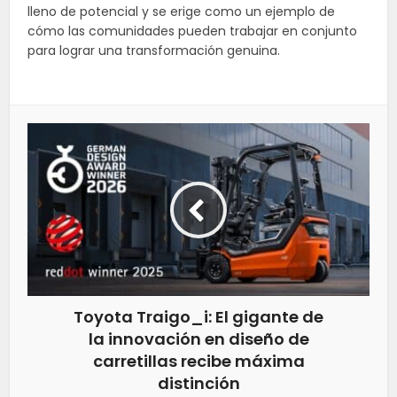
lleno de potencial y se erige como un ejemplo de
cómo las comunidades pueden trabajar en conjunto
para lograr una transformación genuina.
Toyota Traigo_i: El gigante de
la innovación en diseño de
carretillas recibe máxima
distinción