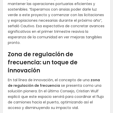
mantener las operaciones portuarias eficientes y
sostenibles. “Esperamos con ansias poder darle luz
verde a este proyecto y comenzar con las licitaciones
y expropiaciones necesarias durante el próximo año”,
señaló Cautivo. Esa expectativa de concretar avances
significativos en el primer trimestre reaviva la
esperanza de la comunidad en ver mejoras tangibles
pronto.
Zona de regulación de
frecuencia: un toque de
innovación
En tal línea de innovación, el concepto de una
zona
de regulación de frecuencia
se presenta como una
solución pionera. En el último Consejo, Cristian Wulf
explicó que este espacio servirá para coordinar el flujo
de camiones hacia el puerto, optimizando así el
acceso y disminuyendo su impacto vial.