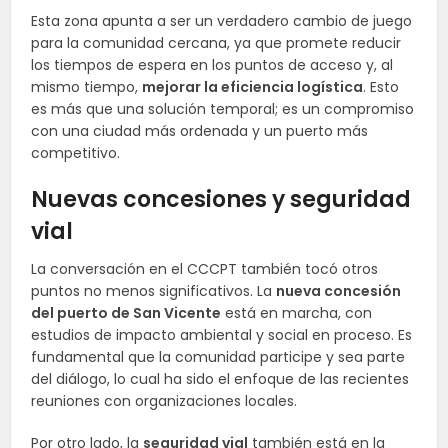
Esta zona apunta a ser un verdadero cambio de juego
para la comunidad cercana, ya que promete reducir
los tiempos de espera en los puntos de acceso y, al
mismo tiempo,
mejorar la eficiencia logística
. Esto
es más que una solución temporal; es un compromiso
con una ciudad más ordenada y un puerto más
competitivo.
Nuevas concesiones y seguridad
vial
La conversación en el CCCPT también tocó otros
puntos no menos significativos. La
nueva concesión
del puerto de San Vicente
está en marcha, con
estudios de impacto ambiental y social en proceso. Es
fundamental que la comunidad participe y sea parte
del diálogo, lo cual ha sido el enfoque de las recientes
reuniones con organizaciones locales.
Por otro lado, la
seguridad vial
también está en la