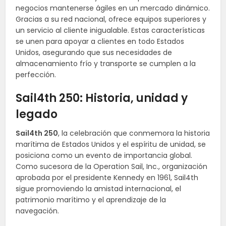
negocios mantenerse ágiles en un mercado dinámico.
Gracias a su red nacional, ofrece equipos superiores y
un servicio al cliente inigualable. Estas características
se unen para apoyar a clientes en todo Estados
Unidos, asegurando que sus necesidades de
almacenamiento frío y transporte se cumplen a la
perfección.
Sail4th 250: Historia, unidad y
legado
Sail4th 250
, la celebración que conmemora la historia
marítima de Estados Unidos y el espíritu de unidad, se
posiciona como un evento de importancia global.
Como sucesora de la Operation Sail, Inc., organización
aprobada por el presidente Kennedy en 1961, Sail4th
sigue promoviendo la amistad internacional, el
patrimonio marítimo y el aprendizaje de la
navegación.