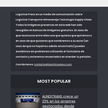
Logistica Press es un medio de comunicación sobre
Logistica Transporte Almacenaje Tecnologia Supply Chian.
Todas la imágenes presentes en esta web han sido
recogidas en bancos de imágenes gratuitos. En caso de
que reconozca entre ellas una que quieras que quitemos o
en caso de que quisieras que nombremos a su autor (en
caso de que no hayamos sabido encontrarlo) puedes
escribirnos sin problemas utilizando el formulario de
contacto y estaremos encantados en atender tu petición.
Contáctanos:
contacto@logisticapress.com
MOST POPULAR
AUNDITRANS crece un
23% en los arrastres
gestionados desde