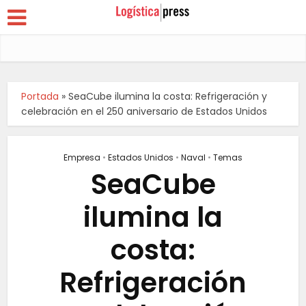
Portada
»
SeaCube ilumina la costa: Refrigeración y
celebración en el 250 aniversario de Estados Unidos
Empresa
•
Estados Unidos
•
Naval
•
Temas
SeaCube
ilumina la
costa:
Refrigeración