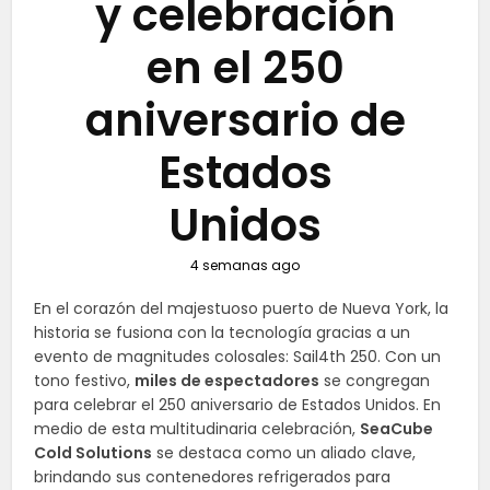
y celebración
en el 250
aniversario de
Estados
Unidos
4 semanas ago
En el corazón del majestuoso puerto de Nueva York, la
historia se fusiona con la tecnología gracias a un
evento de magnitudes colosales: Sail4th 250. Con un
tono festivo,
miles de espectadores
se congregan
para celebrar el 250 aniversario de Estados Unidos. En
medio de esta multitudinaria celebración,
SeaCube
Cold Solutions
se destaca como un aliado clave,
brindando sus contenedores refrigerados para