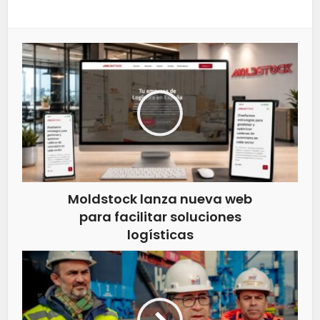
Moldstock lanza nueva web
para facilitar soluciones
logísticas