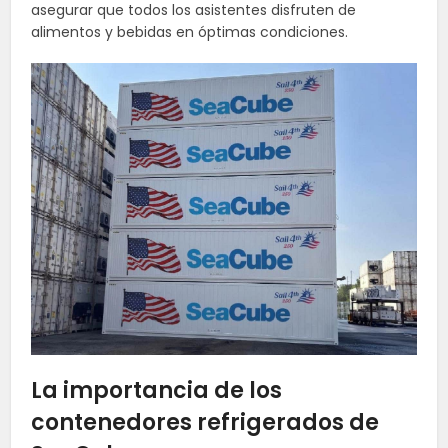
asegurar que todos los asistentes disfruten de
alimentos y bebidas en óptimas condiciones.
La importancia de los
contenedores refrigerados de