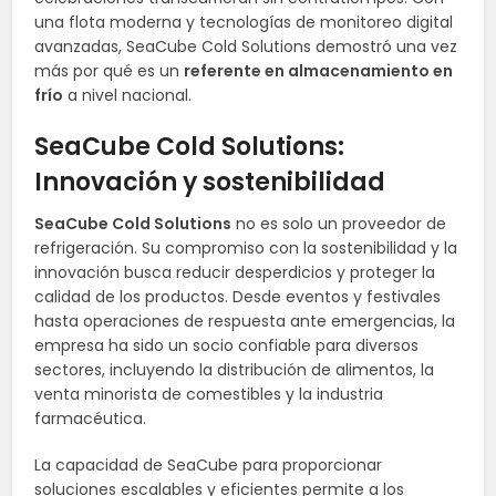
una flota moderna y tecnologías de monitoreo digital
avanzadas, SeaCube Cold Solutions demostró una vez
más por qué es un
referente en almacenamiento en
frío
a nivel nacional.
SeaCube Cold Solutions:
Innovación y sostenibilidad
SeaCube Cold Solutions
no es solo un proveedor de
refrigeración. Su compromiso con la sostenibilidad y la
innovación busca reducir desperdicios y proteger la
calidad de los productos. Desde eventos y festivales
hasta operaciones de respuesta ante emergencias, la
empresa ha sido un socio confiable para diversos
sectores, incluyendo la distribución de alimentos, la
venta minorista de comestibles y la industria
farmacéutica.
La capacidad de SeaCube para proporcionar
soluciones escalables y eficientes permite a los