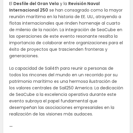
El
Desfile del Gran Vela
y la
Revisión Naval
Internacional 250
se han consagrado como la mayor
reunión marítima en la historia de EE. UU., atrayendo a
flotas internacionales que rinden homenaje al cuarto
de milenio de la nación. La integración de SeaCube en
las operaciones de este evento resonante resalta la
importancia de colaborar entre organizaciones para el
éxito de proyectos que trascienden fronteras y
generaciones.
La capacidad de Sail4th para reunir a personas de
todos los rincones del mundo en un recorrido por su
patrimonio marítimo es una hermosa ilustración de
los valores centrales de Sail250 America. La dedicación
de SeaCube a la excelencia operativa durante este
evento subraya el papel fundamental que
desempeñan las asociaciones empresariales en la
realización de las visiones más audaces.
—