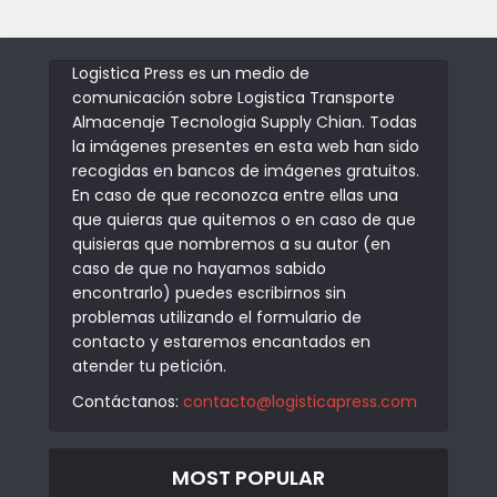
Logistica Press es un medio de
comunicación sobre Logistica Transporte
Almacenaje Tecnologia Supply Chian. Todas
la imágenes presentes en esta web han sido
recogidas en bancos de imágenes gratuitos.
En caso de que reconozca entre ellas una
que quieras que quitemos o en caso de que
quisieras que nombremos a su autor (en
caso de que no hayamos sabido
encontrarlo) puedes escribirnos sin
problemas utilizando el formulario de
contacto y estaremos encantados en
atender tu petición.
Contáctanos:
contacto@logisticapress.com
MOST POPULAR