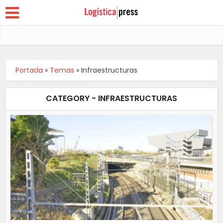
Portada
»
Temas
»
Infraestructuras
CATEGORY - INFRAESTRUCTURAS