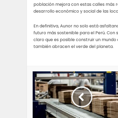
población mejora con estas calles más r
desarrollo económico y social de las loc
En definitiva, Aunor no solo está asfalt
futuro más sostenible para el Perú. Con
claro que es posible construir un mundo 
también abracen el verde del planeta.