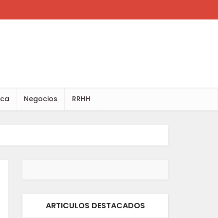
ica
Negocios
RRHH
ARTICULOS DESTACADOS