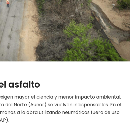
l asfalto
exigen mayor eficiencia y menor impacto ambiental,
a del Norte (Aunor) se vuelven indispensables. En el
 manos a la obra utilizando neumáticos fuera de uso
AP).