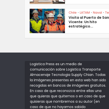
Chile
LATAM
Naval
T
•
•
•
Visita al Puerto de San
Vicente: Un hito
estratégico...
Logistica Press es un medio de
comunicación sobre Logistica Transporte
Almacenaje Tecnologia Supply Chian. Todas
la imágenes presentes en esta web han sido
recogidas en bancos de imágenes gratuitos.
En caso de que reconozca entre ellas una
que quieras que quitemos o en caso de que
quisieras que nombremos a su autor (en
caso de que no hayamos sabido