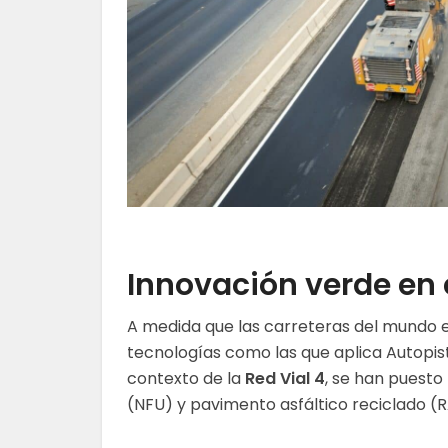
Innovación verde en e
A medida que las carreteras del mundo 
tecnologías como las que aplica Autopist
contexto de la
Red Vial 4
, se han puesto
(NFU) y pavimento asfáltico reciclado (R