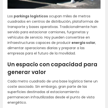
Los
parkings logísticos
ocupan miles de metros
cuadrados en centros de distribución, plataformas de
transporte y bases operativas. Tradicionalmente han
servido para estacionar camiones, furgonetas y
vehículos de servicio. Hoy pueden convertirse en
infraestructuras capaces de producir
energía solar
,
alimentar operaciones diarias y preparar a las
empresas para el futuro de la movilidad.
Un espacio con capacidad para
generar valor
Cada metro cuadrado de una base logística tiene un
coste asociado. Sin embargo, gran parte de las
superficies destinadas al estacionamiento
permanecen infrautilizadas desde el punto de vista
energético.