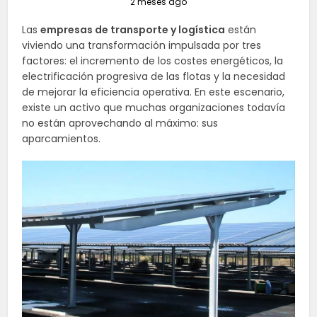
2 meses ago
Las
empresas de transporte y logística
están
viviendo una transformación impulsada por tres
factores: el incremento de los costes energéticos, la
electrificación progresiva de las flotas y la necesidad
de mejorar la eficiencia operativa. En este escenario,
existe un activo que muchas organizaciones todavía
no están aprovechando al máximo: sus
aparcamientos.