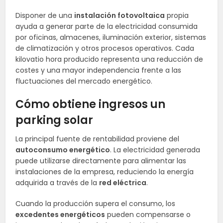
Disponer de una
instalación fotovoltaica
propia
ayuda a generar parte de la electricidad consumida
por oficinas, almacenes, iluminación exterior, sistemas
de climatización y otros procesos operativos. Cada
kilovatio hora producido representa una reducción de
costes y una mayor independencia frente a las
fluctuaciones del mercado energético.
Cómo obtiene ingresos un
parking solar
La principal fuente de rentabilidad proviene del
autoconsumo energético
. La electricidad generada
puede utilizarse directamente para alimentar las
instalaciones de la empresa, reduciendo la energía
adquirida a través de la
red eléctrica
.
Cuando la producción supera el consumo, los
excedentes energéticos
pueden compensarse o