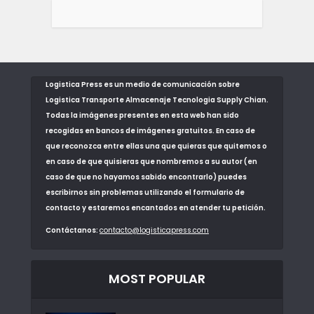
Logistica Press es un medio de comunicación sobre
Logistica Transporte Almacenaje Tecnologia Supply Chian.
Todas la imágenes presentes en esta web han sido
recogidas en bancos de imágenes gratuitos. En caso de
que reconozca entre ellas una que quieras que quitemos o
en caso de que quisieras que nombremos a su autor (en
caso de que no hayamos sabido encontrarlo) puedes
escribirnos sin problemas utilizando el formulario de
contacto y estaremos encantados en atender tu petición.
Contáctanos:
contacto@logisticapress.com
MOST POPULAR