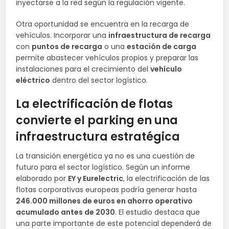
inyectarse a la red según la regulación vigente.
Otra oportunidad se encuentra en la recarga de
vehículos. Incorporar una
infraestructura de recarga
con
puntos de recarga
o una
estación de carga
permite abastecer vehículos propios y preparar las
instalaciones para el crecimiento del
vehículo
eléctrico
dentro del sector logístico.
La electrificación de flotas
convierte el parking en una
infraestructura estratégica
La transición energética ya no es una cuestión de
futuro para el sector logístico. Según un informe
elaborado por
EY y Eurelectric
, la electrificación de las
flotas corporativas europeas podría generar hasta
246.000 millones de euros en ahorro operativo
acumulado antes de 2030
. El estudio destaca que
una parte importante de este potencial dependerá de