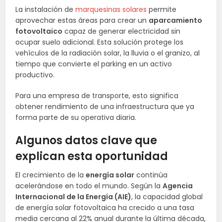
La instalación de
marquesinas solares
permite
aprovechar estas áreas para crear un
aparcamiento
fotovoltaico
capaz de generar electricidad sin
ocupar suelo adicional. Esta solución protege los
vehículos de la radiación solar, la lluvia o el granizo, al
tiempo que convierte el parking en un activo
productivo.
Para una empresa de transporte, esto significa
obtener rendimiento de una infraestructura que ya
forma parte de su operativa diaria.
Algunos datos clave que
explican esta oportunidad
El crecimiento de la
energía solar
continúa
acelerándose en todo el mundo. Según la
Agencia
Internacional de la Energía (AIE)
, la capacidad global
de energía solar fotovoltaica ha crecido a una tasa
media cercana al 22% anual durante la última década,