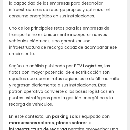
la capacidad de las empresas para desarrollar
infraestructuras de recarga propias y optimizar el
consumo energético en sus instalaciones.
Uno de los principales retos para las empresas de
transporte no es únicamente incorporar nuevos
vehículos eléctricos, sino garantizar una
infraestructura de recarga capaz de acompañar ese
crecimiento.
Según un análisis publicado por
PTV Logistics
, las
flotas con mayor potencial de electrificación son
aquellas que operan rutas regionales o de última milla
y regresan diariamente a sus instalaciones. Este
patrón operativo convierte a las bases logísticas en
puntos estratégicos para la gestión energética y la
recarga de vehículos.
En este contexto, un
parking solar
equipado con
marquesinas solares
,
placas solares
e
infraestructura de recarga
permite aprovechar una