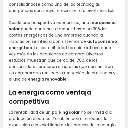
consolidándose como una de las tecnologías
energéticas con mayor crecimiento a nivel mundial.
Desde una perspectiva económica, una
marquesina
solar
puede contribuir a reducir hasta un 30% los
costes energéticos de una empresa cuando la
instalación se integra con sistemas de
autoconsumo
energético
. La sostenibilidad también influye cada
vez más en las decisiones de compra. Diversos
estudios muestran que cerca del 70% de los
consumidores prefieren empresas que demuestran
un compromiso real con la reducción de emisiones y
el uso de
energía renovable
.
La energía como ventaja
competitiva
La rentabilidad de un
parking solar
no se limita a la
producción eléctrica. También permite reducir la
exposición a la volatilidad de los precios de la energía.