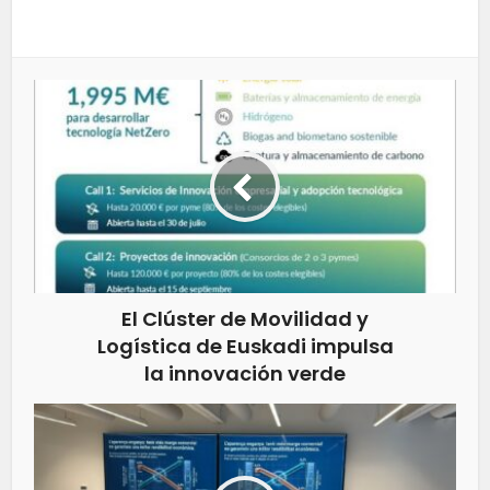
El Clúster de Movilidad y
Logística de Euskadi impulsa
la innovación verde