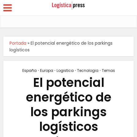
Portada
»
El potencial energético de los parkings
logísticos
España
•
Europa
•
Logistica
•
Tecnologia
•
Temas
El potencial
energético de
los parkings
logísticos