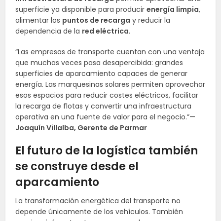
superficie ya disponible para producir
energía limpia
,
alimentar los
puntos de recarga
y reducir la
dependencia de la
red eléctrica
.
“Las empresas de transporte cuentan con una ventaja
que muchas veces pasa desapercibida: grandes
superficies de aparcamiento capaces de generar
energía. Las marquesinas solares permiten aprovechar
esos espacios para reducir costes eléctricos, facilitar
la recarga de flotas y convertir una infraestructura
operativa en una fuente de valor para el negocio.”—
Joaquín Villalba, Gerente de Parmar
El futuro de la logística también
se construye desde el
aparcamiento
La transformación energética del transporte no
depende únicamente de los vehículos. También