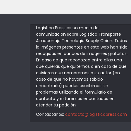
Logistica Press es un medio de
comunicación sobre Logistica Transporte
Almacenaje Tecnologia Supply Chian. Todas
la imágenes presentes en esta web han sido
recogidas en bancos de imágenes gratuitos.
En caso de que reconozca entre ellas una
que quieras que quitemos o en caso de que
quisieras que nombremos a su autor (en
caso de que no hayamos sabido
encontrarlo) puedes escribirnos sin
problemas utilizando el formulario de
contacto y estaremos encantados en
atender tu petición.
Contáctanos:
contacto@logisticapress.com