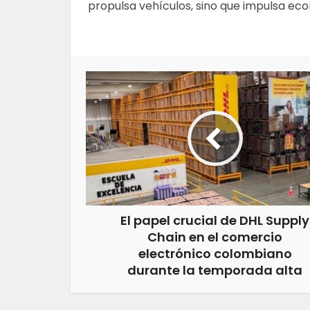
propulsa vehículos, sino que impulsa ec
El papel crucial de DHL Supply
Chain en el comercio
electrónico colombiano
durante la temporada alta