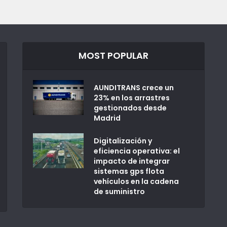
MOST POPULAR
AUNDITRANS crece un
23% en los arrastres
gestionados desde
Madrid
Digitalización y
eficiencia operativa: el
impacto de integrar
sistemas gps flota
vehículos en la cadena
de suministro