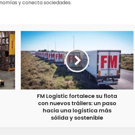
onomías y conecta sociedades.
FM Logistic fortalece su flota
con nuevos tráilers: un paso
hacia una logística más
sólida y sostenible