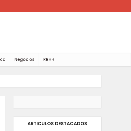
ica
Negocios
RRHH
ARTICULOS DESTACADOS