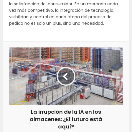
la satisfacción del consumidor. En un mercado cada
vez más competitivo, la integración de tecnología,
visibilidad y control en cada etapa del proceso de
pedido no es solo un plus, sino una necesidad.
La irrupción de la IA en los
almacenes: ¿El futuro está
aquí?