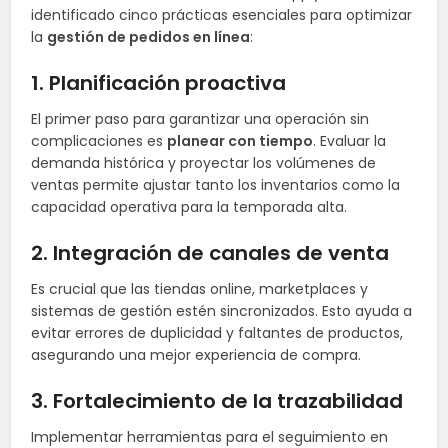
identificado cinco prácticas esenciales para optimizar
la
gestión de pedidos en línea
:
1. Planificación proactiva
El primer paso para garantizar una operación sin
complicaciones es
planear con tiempo
. Evaluar la
demanda histórica y proyectar los volúmenes de
ventas permite ajustar tanto los inventarios como la
capacidad operativa para la temporada alta.
2. Integración de canales de venta
Es crucial que las tiendas online, marketplaces y
sistemas de gestión estén sincronizados. Esto ayuda a
evitar errores de duplicidad y faltantes de productos,
asegurando una mejor experiencia de compra.
3. Fortalecimiento de la trazabilidad
Implementar herramientas para el seguimiento en