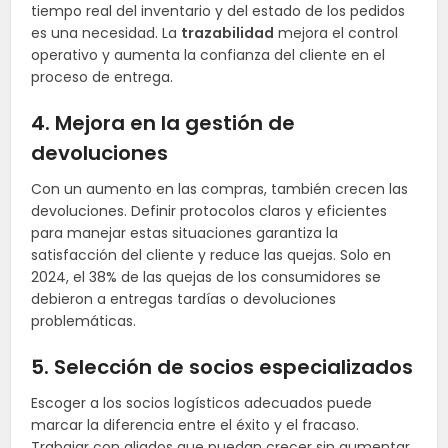
tiempo real del inventario y del estado de los pedidos
es una necesidad. La
trazabilidad
mejora el control
operativo y aumenta la confianza del cliente en el
proceso de entrega.
4. Mejora en la gestión de
devoluciones
Con un aumento en las compras, también crecen las
devoluciones. Definir protocolos claros y eficientes
para manejar estas situaciones garantiza la
satisfacción del cliente y reduce las quejas. Solo en
2024, el 38% de las quejas de los consumidores se
debieron a entregas tardías o devoluciones
problemáticas.
5. Selección de socios especializados
Escoger a los socios logísticos adecuados puede
marcar la diferencia entre el éxito y el fracaso.
Trabajar con aliados que puedan crecer sin aumentar