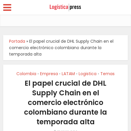
Portada
»
El papel crucial de DHL Supply Chain en el
comercio electrónico colombiano durante la
temporada alta
Colombia
Empresa
LATAM
Logistica
Temas
•
•
•
•
El papel crucial de DHL
Supply Chain en el
comercio electrónico
colombiano durante la
temporada alta