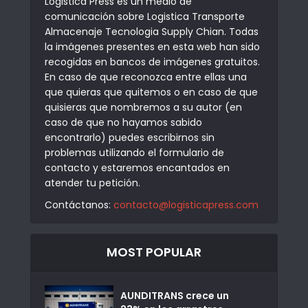
Logistica Press es un medio de
comunicación sobre Logistica Transporte
Almacenaje Tecnologia Supply Chian. Todas
la imágenes presentes en esta web han sido
recogidas en bancos de imágenes gratuitos.
En caso de que reconozca entre ellas una
que quieras que quitemos o en caso de que
quisieras que nombremos a su autor (en
caso de que no hayamos sabido
encontrarlo) puedes escribirnos sin
problemas utilizando el formulario de
contacto y estaremos encantados en
atender tu petición.
Contáctanos:
contacto@logisticapress.com
MOST POPULAR
AUNDITRANS crece un