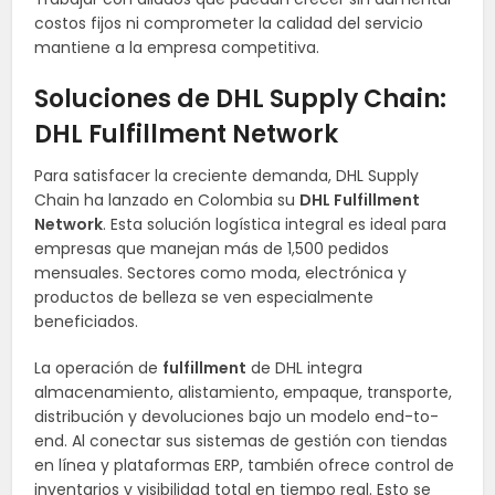
costos fijos ni comprometer la calidad del servicio
mantiene a la empresa competitiva.
Soluciones de DHL Supply Chain:
DHL Fulfillment Network
Para satisfacer la creciente demanda, DHL Supply
Chain ha lanzado en Colombia su
DHL Fulfillment
Network
. Esta solución logística integral es ideal para
empresas que manejan más de 1,500 pedidos
mensuales. Sectores como moda, electrónica y
productos de belleza se ven especialmente
beneficiados.
La operación de
fulfillment
de DHL integra
almacenamiento, alistamiento, empaque, transporte,
distribución y devoluciones bajo un modelo end-to-
end. Al conectar sus sistemas de gestión con tiendas
en línea y plataformas ERP, también ofrece control de
inventarios y visibilidad total en tiempo real. Esto se