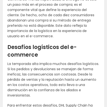
un paso más en el proceso de compra; es el
componente vital que define la experiencia del
cliente. De hecho, ocho de cada diez consumidores
abandonan una compra si su método de entrega
preferido no está disponible. Este dato refleja la
importancia de la logística en la experiencia de
usuario en el e-commerce.
Desafíos logísticos del e-
commerce
La temporada alta implica muchos desafíos logísticos.
Si los pedidos y devoluciones se manejan de forma
ineficaz, las consecuencias son costosas. Desde la
pérdida de ventas y la reputación hasta un aumento
en los costos operativos, todo esto lleva a una
disminución en la confianza de los aliados e
inversionistas.
Para enfrentar estos desafíos, DHL Supply Chain ha