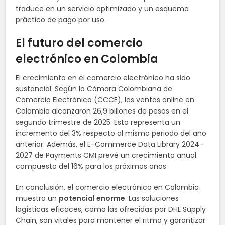
traduce en un servicio optimizado y un esquema
práctico de pago por uso.
El futuro del comercio
electrónico en Colombia
El crecimiento en el comercio electrónico ha sido
sustancial. Según la Cámara Colombiana de
Comercio Electrónico (CCCE), las ventas online en
Colombia alcanzaron 26,9 billones de pesos en el
segundo trimestre de 2025. Esto representa un
incremento del 3% respecto al mismo periodo del año
anterior. Además, el E-Commerce Data Library 2024-
2027 de Payments CMI prevé un crecimiento anual
compuesto del 16% para los próximos años.
En conclusión, el comercio electrónico en Colombia
muestra un
potencial enorme
. Las soluciones
logísticas eficaces, como las ofrecidas por DHL Supply
Chain, son vitales para mantener el ritmo y garantizar