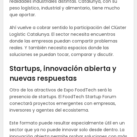
realidades industriales distintas. Catalunya, con su
peso logístico, industrial y alimentario, tiene mucho
que aportar.
Ahí vuelve a cobrar sentido la participación del Clúster
Logístic Catalunya. El sector necesita encuentros
donde las empresas puedan compartir problemas
reales. Y también necesita espacios donde las
soluciones se puedan tocar, comparar y discutir.
Startups, innovación abierta y
nuevas respuestas
Otro de los atractivos de Expo FoodTech será la
presencia de startups. El FoodTech Startup Forum
conectará proyectos emergentes con empresas,
inversores y agentes del ecosistema.
Este formato puede resultar especialmente útil en un
sector que ya no puede innovar solo desde dentro. La
innovación abierta permite probar soluciones con más