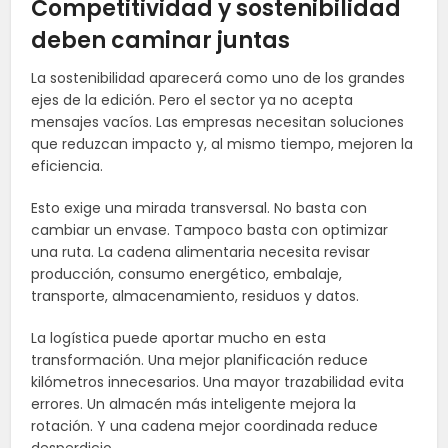
Competitividad y sostenibilidad
deben caminar juntas
La sostenibilidad aparecerá como uno de los grandes
ejes de la edición. Pero el sector ya no acepta
mensajes vacíos. Las empresas necesitan soluciones
que reduzcan impacto y, al mismo tiempo, mejoren la
eficiencia.
Esto exige una mirada transversal. No basta con
cambiar un envase. Tampoco basta con optimizar
una ruta. La cadena alimentaria necesita revisar
producción, consumo energético, embalaje,
transporte, almacenamiento, residuos y datos.
La logística puede aportar mucho en esta
transformación. Una mejor planificación reduce
kilómetros innecesarios. Una mayor trazabilidad evita
errores. Un almacén más inteligente mejora la
rotación. Y una cadena mejor coordinada reduce
desperdicio.