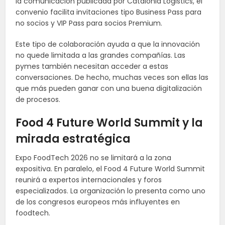
la comunicación publicada por Catalonia Logistics, el
convenio facilita invitaciones tipo Business Pass para
no socios y VIP Pass para socios Premium.
Este tipo de colaboración ayuda a que la innovación
no quede limitada a las grandes compañías. Las
pymes también necesitan acceder a estas
conversaciones. De hecho, muchas veces son ellas las
que más pueden ganar con una buena digitalización
de procesos.
Food 4 Future World Summit y la
mirada estratégica
Expo FoodTech 2026 no se limitará a la zona
expositiva. En paralelo, el Food 4 Future World Summit
reunirá a expertos internacionales y foros
especializados. La organización lo presenta como uno
de los congresos europeos más influyentes en
foodtech.