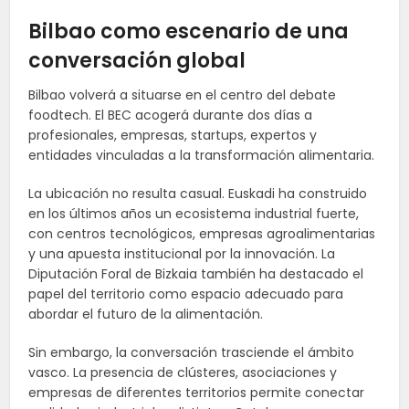
Bilbao como escenario de una
conversación global
Bilbao volverá a situarse en el centro del debate
foodtech. El BEC acogerá durante dos días a
profesionales, empresas, startups, expertos y
entidades vinculadas a la transformación alimentaria.
La ubicación no resulta casual. Euskadi ha construido
en los últimos años un ecosistema industrial fuerte,
con centros tecnológicos, empresas agroalimentarias
y una apuesta institucional por la innovación. La
Diputación Foral de Bizkaia también ha destacado el
papel del territorio como espacio adecuado para
abordar el futuro de la alimentación.
Sin embargo, la conversación trasciende el ámbito
vasco. La presencia de clústeres, asociaciones y
empresas de diferentes territorios permite conectar