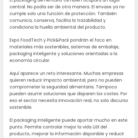
central. No podía ser de otra manera. El envase ya no
cumple solo una función de protección. También
comunica, conserva, facilita la trazabilidad y
condiciona la huella ambiental del producto.
Expo FoodTech y Pick&Pack pondrán el foco en
materiales más sostenibles, sistemas de embalaje,
packaging inteligente y soluciones orientadas a la
economía circular.
Aquí aparece un reto interesante. Muchas empresas
quieren reducir impacto ambiental, pero no pueden
comprometer la seguridad alimentaria. Tampoco
pueden asumir soluciones que disparen los costes. Por
eso el sector necesita innovación real, no solo discurso
sostenible.
El packaging inteligente puede aportar mucho en este
punto. Permite controlar mejor la vida útil del
producto, mejorar la información disponible y reducir