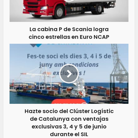
La cabina P de Scania logra
cinco estrellas en Euro NCAP
Hazte socio del Clúster Logístic
de Catalunya con ventajas
exclusivas 3, 4 y 5 de junio
durante el SIL