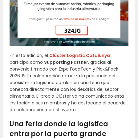
En esta edición, el
Clúster Logístic Catalunya
participa como
Supporting Partner
, gracias al
convenio firmado con Expo FoodTech y Pick&Pack
2026. Esta colaboración refuerza la presencia del
ecosistema logístico catalán en una feria que
conecta directamente con los desafíos del sector
alimentario. El propio Clúster ya ha comunicado esta
invitación a sus miembros y ha destacado el acuerdo
de colaboración con el evento.
Una feria donde la logística
entra por la puerta grande