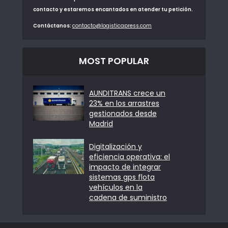
contacto y estaremos encantados en atender tu petición.
Contáctanos:
contacto@logisticapress.com
MOST POPULAR
AUNDITRANS crece un
23% en los arrastres
gestionados desde
Madrid
Digitalización y
eficiencia operativa: el
impacto de integrar
sistemas gps flota
vehículos en la
cadena de suministro