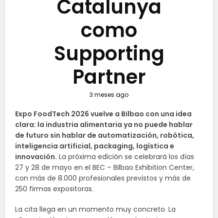
Catalunya
como
Supporting
Partner
3 meses ago
Expo FoodTech 2026 vuelve a Bilbao con una idea
clara: la industria alimentaria ya no puede hablar
de futuro sin hablar de automatización, robótica,
inteligencia artificial, packaging, logística e
innovación.
La próxima edición se celebrará los días
27 y 28 de mayo en el BEC – Bilbao Exhibition Center,
con más de 8.000 profesionales previstos y más de
250 firmas expositoras.
La cita llega en un momento muy concreto. La