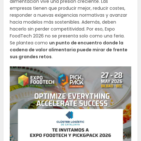
alimentación vive una presión creciente. Las
empresas tienen que producir mejor, reducir costes,
responder a nuevas exigencias normativas y avanzar
hacia modelos más sostenibles. Además, deben
hacerlo sin perder competitividad. Por eso, Expo
FoodTech 2026 no se presenta solo como una feria.
Se plantea como
un punto de encuentro donde la
cadena de valor alimentaria puede mirar de frente
sus grandes retos
.