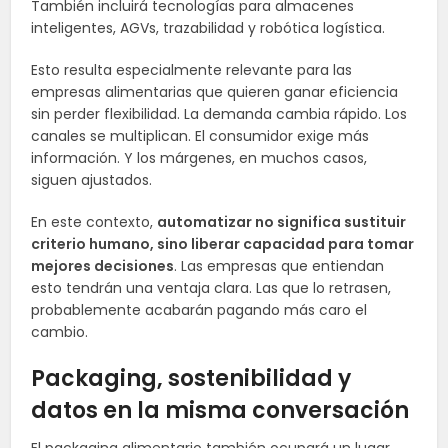
También incluirá tecnologías para almacenes
inteligentes, AGVs, trazabilidad y robótica logística.
Esto resulta especialmente relevante para las
empresas alimentarias que quieren ganar eficiencia
sin perder flexibilidad. La demanda cambia rápido. Los
canales se multiplican. El consumidor exige más
información. Y los márgenes, en muchos casos,
siguen ajustados.
En este contexto,
automatizar no significa sustituir
criterio humano, sino liberar capacidad para tomar
mejores decisiones
. Las empresas que entiendan
esto tendrán una ventaja clara. Las que lo retrasen,
probablemente acabarán pagando más caro el
cambio.
Packaging, sostenibilidad y
datos en la misma conversación
El packaging alimentario también ocupará un lugar