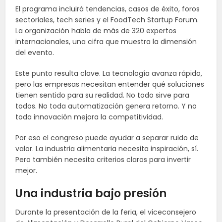
El programa incluirá tendencias, casos de éxito, foros
sectoriales, tech series y el FoodTech Startup Forum.
La organización habla de más de 320 expertos
internacionales, una cifra que muestra la dimensión
del evento.
Este punto resulta clave. La tecnología avanza rápido,
pero las empresas necesitan entender qué soluciones
tienen sentido para su realidad. No todo sirve para
todos. No toda automatización genera retorno. Y no
toda innovación mejora la competitividad.
Por eso el congreso puede ayudar a separar ruido de
valor. La industria alimentaria necesita inspiración, sí.
Pero también necesita criterios claros para invertir
mejor.
Una industria bajo presión
Durante la presentación de la feria, el viceconsejero