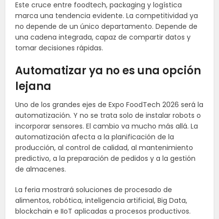
Este cruce entre foodtech, packaging y logística
marca una tendencia evidente. La competitividad ya
no depende de un único departamento. Depende de
una cadena integrada, capaz de compartir datos y
tomar decisiones rápidas.
Automatizar ya no es una opción
lejana
Uno de los grandes ejes de Expo FoodTech 2026 será la
automatización. Y no se trata solo de instalar robots o
incorporar sensores. El cambio va mucho más allá. La
automatización afecta a la planificación de la
producción, al control de calidad, al mantenimiento
predictivo, a la preparación de pedidos y a la gestión
de almacenes.
La feria mostrará soluciones de procesado de
alimentos, robótica, inteligencia artificial, Big Data,
blockchain e IIoT aplicadas a procesos productivos.