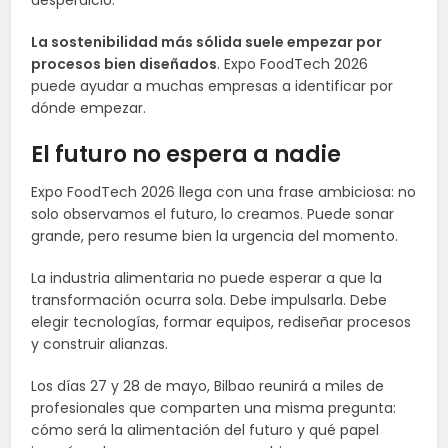
La sostenibilidad más sólida suele empezar por
procesos bien diseñados
. Expo FoodTech 2026
puede ayudar a muchas empresas a identificar por
dónde empezar.
El futuro no espera a nadie
Expo FoodTech 2026 llega con una frase ambiciosa: no
solo observamos el futuro, lo creamos. Puede sonar
grande, pero resume bien la urgencia del momento.
La industria alimentaria no puede esperar a que la
transformación ocurra sola. Debe impulsarla. Debe
elegir tecnologías, formar equipos, rediseñar procesos
y construir alianzas.
Los días 27 y 28 de mayo, Bilbao reunirá a miles de
profesionales que comparten una misma pregunta:
cómo será la alimentación del futuro y qué papel