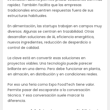
rapidez. También facilita que las empresas
tradicionales encuentren respuestas fuera de sus
estructuras habituales.
En alimentación, las startups trabajan en campos muy
diversos. Algunas se centran en trazabilidad. Otras
desarrollan soluciones de IA, eficiencia energética,
nuevos ingredientes, reducción de desperdicio o
control de calidad.
La clave está en convertir esas soluciones en
proyectos viables. Una tecnología puede parecer
brillante en una demo. Pero debe funcionar en planta,
en almacén, en distribución y en condiciones reales.
Por eso una feria como Expo FoodTech tiene valor.
Permite pasar del escaparate a la conversación
técnica. Y esa conversación suele marcar la
diferencia.