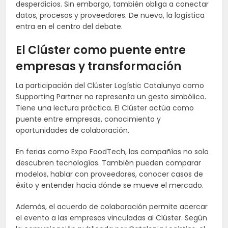
desperdicios. Sin embargo, también obliga a conectar
datos, procesos y proveedores. De nuevo, la logística
entra en el centro del debate.
El Clúster como puente entre
empresas y transformación
La participación del Clúster Logístic Catalunya como
Supporting Partner no representa un gesto simbólico.
Tiene una lectura práctica. El Clúster actúa como
puente entre empresas, conocimiento y
oportunidades de colaboración.
En ferias como Expo FoodTech, las compañías no solo
descubren tecnologías. También pueden comparar
modelos, hablar con proveedores, conocer casos de
éxito y entender hacia dónde se mueve el mercado.
Además, el acuerdo de colaboración permite acercar
el evento a las empresas vinculadas al Clúster. Según