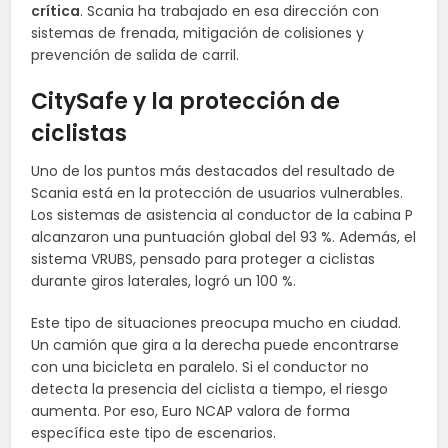
crítica
. Scania ha trabajado en esa dirección con
sistemas de frenada, mitigación de colisiones y
prevención de salida de carril.
CitySafe y la protección de
ciclistas
Uno de los puntos más destacados del resultado de
Scania está en la protección de usuarios vulnerables.
Los sistemas de asistencia al conductor de la cabina P
alcanzaron una puntuación global del 93 %. Además, el
sistema VRUBS, pensado para proteger a ciclistas
durante giros laterales, logró un 100 %.
Este tipo de situaciones preocupa mucho en ciudad.
Un camión que gira a la derecha puede encontrarse
con una bicicleta en paralelo. Si el conductor no
detecta la presencia del ciclista a tiempo, el riesgo
aumenta. Por eso, Euro NCAP valora de forma
específica este tipo de escenarios.