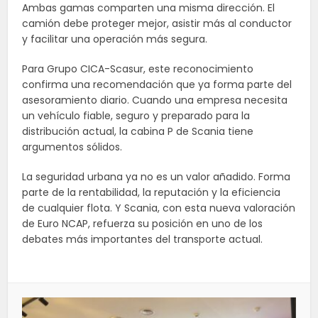
Ambas gamas comparten una misma dirección. El
camión debe proteger mejor, asistir más al conductor
y facilitar una operación más segura.
Para Grupo CICA-Scasur, este reconocimiento
confirma una recomendación que ya forma parte del
asesoramiento diario. Cuando una empresa necesita
un vehículo fiable, seguro y preparado para la
distribución actual, la cabina P de Scania tiene
argumentos sólidos.
La seguridad urbana ya no es un valor añadido. Forma
parte de la rentabilidad, la reputación y la eficiencia
de cualquier flota. Y Scania, con esta nueva valoración
de Euro NCAP, refuerza su posición en uno de los
debates más importantes del transporte actual.