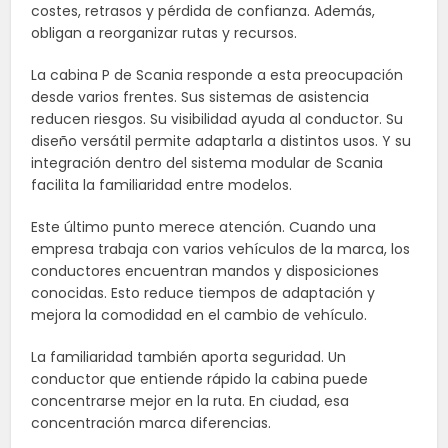
costes, retrasos y pérdida de confianza. Además,
obligan a reorganizar rutas y recursos.
La cabina P de Scania responde a esta preocupación
desde varios frentes. Sus sistemas de asistencia
reducen riesgos. Su visibilidad ayuda al conductor. Su
diseño versátil permite adaptarla a distintos usos. Y su
integración dentro del sistema modular de Scania
facilita la familiaridad entre modelos.
Este último punto merece atención. Cuando una
empresa trabaja con varios vehículos de la marca, los
conductores encuentran mandos y disposiciones
conocidas. Esto reduce tiempos de adaptación y
mejora la comodidad en el cambio de vehículo.
La familiaridad también aporta seguridad. Un
conductor que entiende rápido la cabina puede
concentrarse mejor en la ruta. En ciudad, esa
concentración marca diferencias.