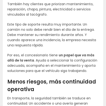
También hay clientes que priorizan mantenimiento,
reparación, chapa, pintura, electricidad o servicios
vinculados al tacógrafo.
Este tipo de soporte resulta muy importante. Un
camión no solo debe rendir bien el día de la entrega.
Debe mantener su rendimiento durante años. Y
cuando aparece una incidencia, la empresa necesita
una respuesta rápida.
Por eso, el concesionario tiene
un papel que va más
allá de la venta
. Ayuda a seleccionar la configuración
adecuada, acompaña en el mantenimiento y aporta
soluciones para que el vehículo siga trabajando.
Menos riesgos, más continuidad
operativa
En transporte, la seguridad también se traduce en
continuidad. Un accidente o una avería generan