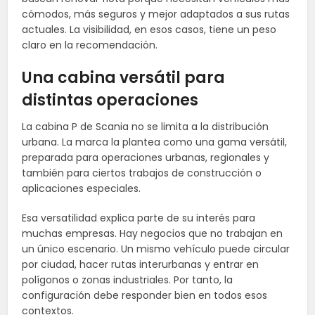
cómodos, más seguros y mejor adaptados a sus rutas
actuales. La visibilidad, en esos casos, tiene un peso
claro en la recomendación.
Una cabina versátil para
distintas operaciones
La cabina P de Scania no se limita a la distribución
urbana. La marca la plantea como una gama versátil,
preparada para operaciones urbanas, regionales y
también para ciertos trabajos de construcción o
aplicaciones especiales.
Esa versatilidad explica parte de su interés para
muchas empresas. Hay negocios que no trabajan en
un único escenario. Un mismo vehículo puede circular
por ciudad, hacer rutas interurbanas y entrar en
polígonos o zonas industriales. Por tanto, la
configuración debe responder bien en todos esos
contextos.