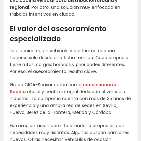
una cabina versátil para distribución urbana y
regional
. Por otro, una solución muy enfocada en
trabajos intensivos en ciudad.
El valor del asesoramiento
especializado
La elección de un vehículo industrial no debería
hacerse solo desde una ficha técnica. Cada empresa
tiene rutas, cargas, horarios y prioridades diferentes.
Por eso, el asesoramiento resulta clave.
Grupo CICA-Scasur actúa como
concesionario
Scania
oficial y centro integral dedicado al vehículo
industrial. La compañía cuenta con más de 35 años de
experiencia y una amplia red de sedes en Sevilla,
Huelva, Jerez de la Frontera, Mérida y Córdoba.
Esta implantación permite atender a empresas con
necesidades muy distintas. Algunas buscan camiones
nuevos. Otras necesitan vehículos de ocasión.