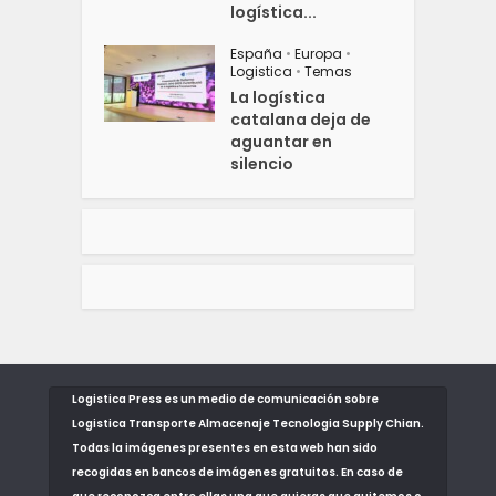
logística...
España
•
Europa
•
Logistica
•
Temas
La logística
catalana deja de
aguantar en
silencio
Logistica Press es un medio de comunicación sobre
Logistica Transporte Almacenaje Tecnologia Supply Chian.
Todas la imágenes presentes en esta web han sido
recogidas en bancos de imágenes gratuitos. En caso de