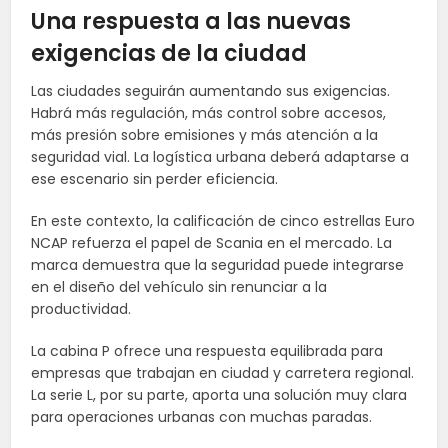
Una respuesta a las nuevas
exigencias de la ciudad
Las ciudades seguirán aumentando sus exigencias.
Habrá más regulación, más control sobre accesos,
más presión sobre emisiones y más atención a la
seguridad vial. La logística urbana deberá adaptarse a
ese escenario sin perder eficiencia.
En este contexto, la calificación de cinco estrellas Euro
NCAP refuerza el papel de Scania en el mercado. La
marca demuestra que la seguridad puede integrarse
en el diseño del vehículo sin renunciar a la
productividad.
La cabina P ofrece una respuesta equilibrada para
empresas que trabajan en ciudad y carretera regional.
La serie L, por su parte, aporta una solución muy clara
para operaciones urbanas con muchas paradas.