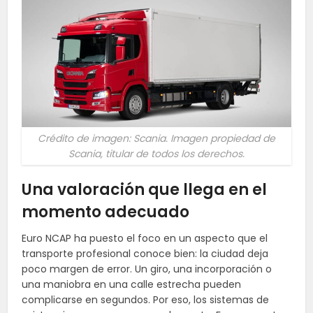
Crédito de imagen: Scania. Imagen propiedad de
Scania, titular de todos los derechos.
Una valoración que llega en el
momento adecuado
Euro NCAP ha puesto el foco en un aspecto que el
transporte profesional conoce bien: la ciudad deja
poco margen de error. Un giro, una incorporación o
una maniobra en una calle estrecha pueden
complicarse en segundos. Por eso, los sistemas de