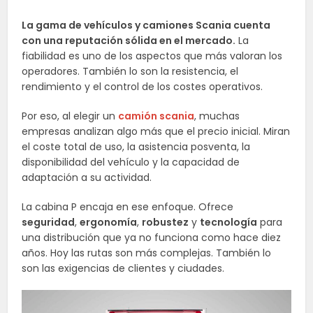
La gama de vehículos y camiones Scania cuenta
con una reputación sólida en el mercado.
La
fiabilidad es uno de los aspectos que más valoran los
operadores. También lo son la resistencia, el
rendimiento y el control de los costes operativos.
Por eso, al elegir un
camión scania
, muchas
empresas analizan algo más que el precio inicial. Miran
el coste total de uso, la asistencia posventa, la
disponibilidad del vehículo y la capacidad de
adaptación a su actividad.
La cabina P encaja en ese enfoque. Ofrece
seguridad
,
ergonomía
,
robustez
y
tecnología
para
una distribución que ya no funciona como hace diez
años. Hoy las rutas son más complejas. También lo
son las exigencias de clientes y ciudades.