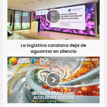
La logística catalana deja de
aguantar en silencio