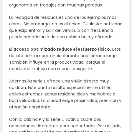
ergonomía en trabajos con muchas paradas.
La recogida de residuos es uno de los ejemplos más
claros. Sin embargo, no es el único. Cualquier actividad
que exija entrar y salir del vehículo con frecuencia
puede beneficiarse de una cabina baja y cómoda.
El acceso optimizado reduce el esfuerzo físico.
Este
detalle tiene importancia durante una jornada larga.
También influye en la productividad, porque el
conductor trabaja con menos desgaste.
Además, la serie L ofrece una visión directa muy
cuidada. Este punto resulta especialmente útil en
calles estrechas, zonas residenciales y maniobras a
baja velocidad. La ciudad exige proximidad, precisión y
atención constante.
Con la cabina P y la serie L, Scania cubre dos
necesidades diferentes, pero conectadas. Por un lado,