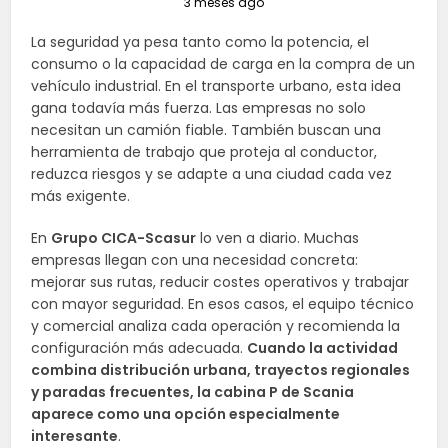
3 meses ago
La seguridad ya pesa tanto como la potencia, el
consumo o la capacidad de carga en la compra de un
vehículo industrial. En el transporte urbano, esta idea
gana todavía más fuerza. Las empresas no solo
necesitan un camión fiable. También buscan una
herramienta de trabajo que proteja al conductor,
reduzca riesgos y se adapte a una ciudad cada vez
más exigente.
En
Grupo CICA-Scasur
lo ven a diario. Muchas
empresas llegan con una necesidad concreta:
mejorar sus rutas, reducir costes operativos y trabajar
con mayor seguridad. En esos casos, el equipo técnico
y comercial analiza cada operación y recomienda la
configuración más adecuada.
Cuando la actividad
combina distribución urbana, trayectos regionales
y paradas frecuentes, la cabina P de Scania
aparece como una opción especialmente
interesante
.