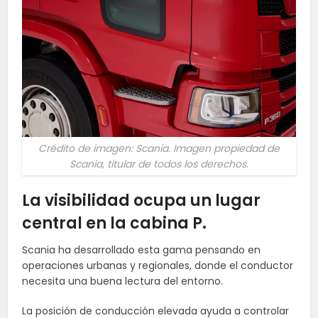
Crédito de imagen: Scania. Imagen propiedad de
Scania, titular de todos los derechos.
La visibilidad ocupa un lugar
central en la cabina P.
Scania ha desarrollado esta gama pensando en
operaciones urbanas y regionales, donde el conductor
necesita una buena lectura del entorno.
La posición de conducción elevada ayuda a controlar