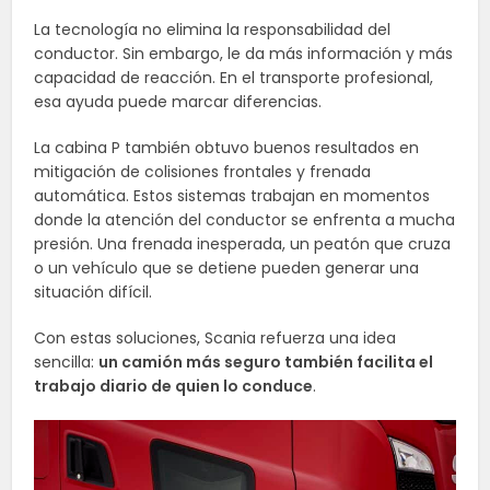
La tecnología no elimina la responsabilidad del
conductor. Sin embargo, le da más información y más
capacidad de reacción. En el transporte profesional,
esa ayuda puede marcar diferencias.
La cabina P también obtuvo buenos resultados en
mitigación de colisiones frontales y frenada
automática. Estos sistemas trabajan en momentos
donde la atención del conductor se enfrenta a mucha
presión. Una frenada inesperada, un peatón que cruza
o un vehículo que se detiene pueden generar una
situación difícil.
Con estas soluciones, Scania refuerza una idea
sencilla:
un camión más seguro también facilita el
trabajo diario de quien lo conduce
.