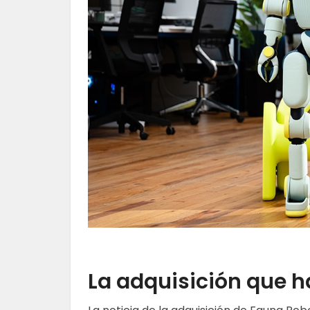
La adquisición que 