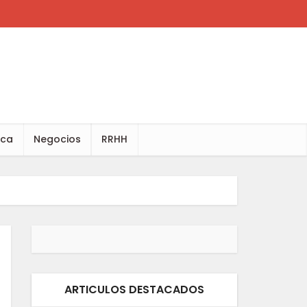
ica
Negocios
RRHH
ARTICULOS DESTACADOS