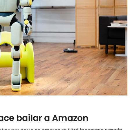
hace bailar a Amazon