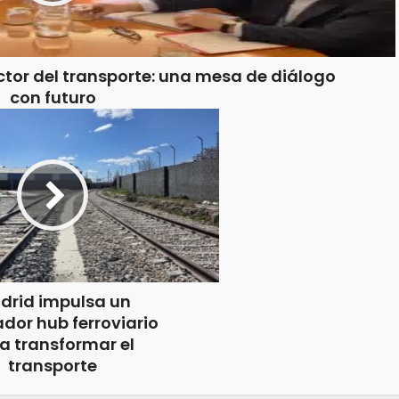
ctor del transporte: una mesa de diálogo
con futuro
drid impulsa un
dor hub ferroviario
a transformar el
transporte