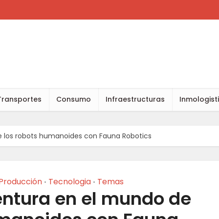
Transportes
Consumo
Infraestructuras
Inmologist
 los robots humanoides con Fauna Robotics
Producción
Tecnologia
Temas
•
•
ntura en el mundo de