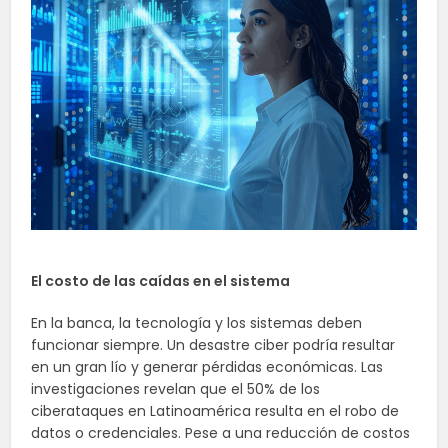
El costo de las caídas en el sistema
En la banca, la tecnología y los sistemas deben
funcionar siempre. Un desastre ciber podría resultar
en un gran lío y generar pérdidas económicas. Las
investigaciones revelan que el 50% de los
ciberataques en Latinoamérica resulta en el robo de
datos o credenciales. Pese a una reducción de costos