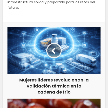
infraestructura sólida y preparada para los retos del
futuro.
Mujeres líderes revolucionan la
validación térmica en la
cadena de frío