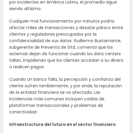
por incidentes en América Latina, el promedio sigue
siendo altísimo.
Cualquier mal funcionamiento por minutos podría
afectar miles de transacciones y desatar pánico entre
clientes y reguladores preocupados por la
confidencialidad de sus datos. Guillermo Bustamante,
subgerente de Preventa de Gtd, comenta que los
sistemas dejan de funcionar cuando los data centers
fallan, impidiendo que los clientes accedan a su dinero
o realicen pagos.
Cuando un banco falla, la percepción y confianza del
cliente sufren terriblemente, y por ende, la reputación
de la entidad financiera se ve afectada. Las
incidencias más comunes incluyen caídas de
plataformas transaccionales y problemas de
conectividad.
Infraestructura del futuro en el sector financiero