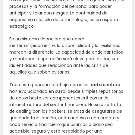
procesos y la formación del personal para poder
anticipar y lidiar con riesgos. La continuidad del
negocio va más allá de la tecnología; es un aspecto
estratégico.
En un sistema financiero que opera
ininterrumpidamente, la disponibilidad y la resiliencia
marcan la diferencia. La capacidad de anticipar fallos
y mantener la operación será clave para distinguir a
las entidades que reaccionan ante las crisis de
aquellas que saben evitarlas.
Todo este panorama refleja cómo los
data centers
han evolucionado en su rol desde simples repositorios
de datos hasta ser componentes críticos en la
infraestructura del sector financiero. No solo se trata
de dealing con los hackers; se trata de asegurarse de
que cada transacción, cada acceso a una cuenta y
cada servicio financiero que usamos a diario sea
accesible, seguro y esté respaldado por una