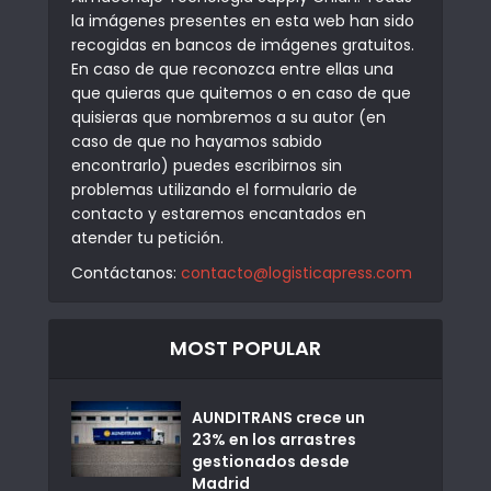
la imágenes presentes en esta web han sido
recogidas en bancos de imágenes gratuitos.
En caso de que reconozca entre ellas una
que quieras que quitemos o en caso de que
quisieras que nombremos a su autor (en
caso de que no hayamos sabido
encontrarlo) puedes escribirnos sin
problemas utilizando el formulario de
contacto y estaremos encantados en
atender tu petición.
Contáctanos:
contacto@logisticapress.com
MOST POPULAR
AUNDITRANS crece un
23% en los arrastres
gestionados desde
Madrid