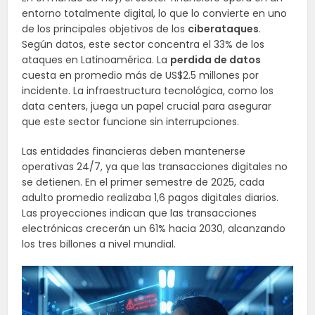
entorno totalmente digital, lo que lo convierte en uno
de los principales objetivos de los
ciberataques
.
Según datos, este sector concentra el 33% de los
ataques en Latinoamérica. La
perdida de datos
cuesta en promedio más de US$2.5 millones por
incidente. La infraestructura tecnológica, como los
data centers, juega un papel crucial para asegurar
que este sector funcione sin interrupciones.
Las entidades financieras deben mantenerse
operativas 24/7, ya que las transacciones digitales no
se detienen. En el primer semestre de 2025, cada
adulto promedio realizaba 1,6 pagos digitales diarios.
Las proyecciones indican que las transacciones
electrónicas crecerán un 61% hacia 2030, alcanzando
los tres billones a nivel mundial.