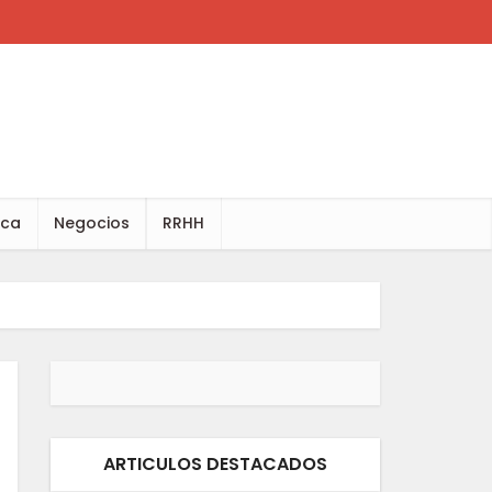
ica
Negocios
RRHH
ARTICULOS DESTACADOS