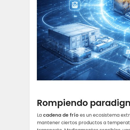
Rompiendo paradigma
La
cadena de frío
es un ecosistema extr
mantener ciertos productos a temperat