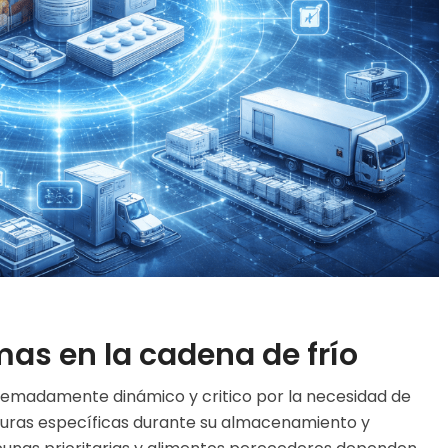
s en la cadena de frío
emadamente dinámico y critico por la necesidad de
uras específicas durante su almacenamiento y