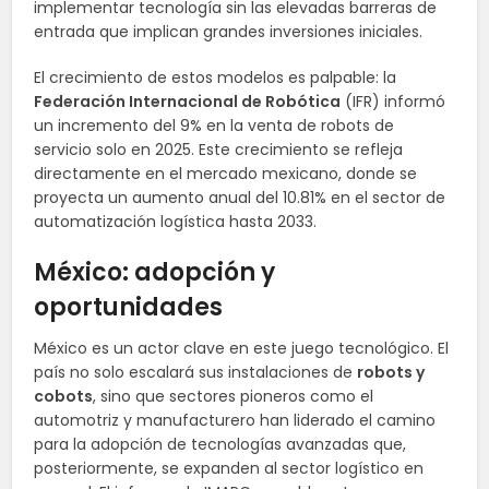
implementar tecnología sin las elevadas barreras de
entrada que implican grandes inversiones iniciales.
El crecimiento de estos modelos es palpable: la
Federación Internacional de Robótica
(IFR) informó
un incremento del 9% en la venta de robots de
servicio solo en 2025. Este crecimiento se refleja
directamente en el mercado mexicano, donde se
proyecta un aumento anual del 10.81% en el sector de
automatización logística hasta 2033.
México: adopción y
oportunidades
México es un actor clave en este juego tecnológico. El
país no solo escalará sus instalaciones de
robots y
cobots
, sino que sectores pioneros como el
automotriz y manufacturero han liderado el camino
para la adopción de tecnologías avanzadas que,
posteriormente, se expanden al sector logístico en