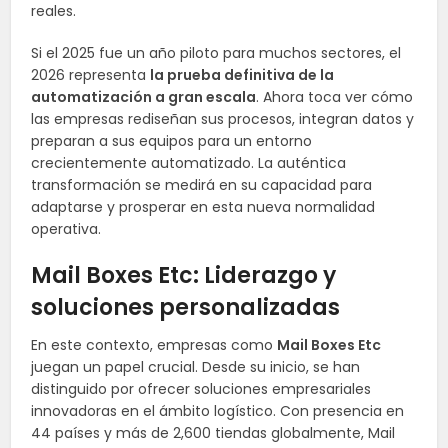
reales.
Si el 2025 fue un año piloto para muchos sectores, el
2026 representa
la prueba definitiva de la
automatización a gran escala
. Ahora toca ver cómo
las empresas rediseñan sus procesos, integran datos y
preparan a sus equipos para un entorno
crecientemente automatizado. La auténtica
transformación se medirá en su capacidad para
adaptarse y prosperar en esta nueva normalidad
operativa.
Mail Boxes Etc: Liderazgo y
soluciones personalizadas
En este contexto, empresas como
Mail Boxes Etc
juegan un papel crucial. Desde su inicio, se han
distinguido por ofrecer soluciones empresariales
innovadoras en el ámbito logístico. Con presencia en
44 países y más de 2,600 tiendas globalmente, Mail