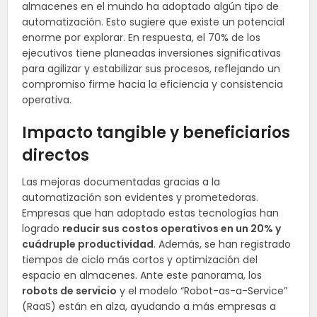
almacenes en el mundo ha adoptado algún tipo de
automatización. Esto sugiere que existe un potencial
enorme por explorar. En respuesta, el 70% de los
ejecutivos tiene planeadas inversiones significativas
para agilizar y estabilizar sus procesos, reflejando un
compromiso firme hacia la eficiencia y consistencia
operativa.
Impacto tangible y beneficiarios
directos
Las mejoras documentadas gracias a la
automatización son evidentes y prometedoras.
Empresas que han adoptado estas tecnologías han
logrado
reducir sus costos operativos en un 20% y
cuádruple productividad
. Además, se han registrado
tiempos de ciclo más cortos y optimización del
espacio en almacenes. Ante este panorama, los
robots de servicio
y el modelo “Robot-as-a-Service”
(RaaS) están en alza, ayudando a más empresas a