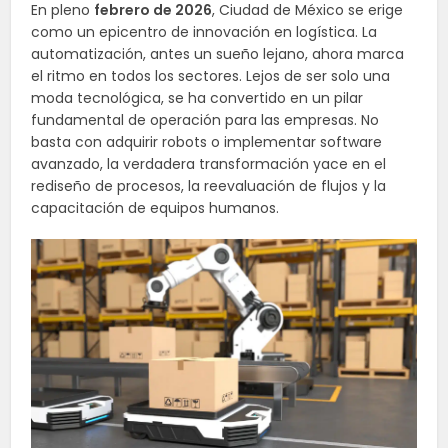
En pleno
febrero de 2026
, Ciudad de México se erige
como un epicentro de innovación en logística. La
automatización, antes un sueño lejano, ahora marca
el ritmo en todos los sectores. Lejos de ser solo una
moda tecnológica, se ha convertido en un pilar
fundamental de operación para las empresas. No
basta con adquirir robots o implementar software
avanzado, la verdadera transformación yace en el
rediseño de procesos, la reevaluación de flujos y la
capacitación de equipos humanos.