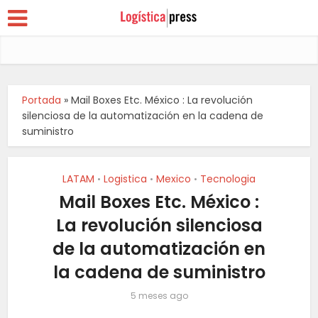
Portada
»
Mail Boxes Etc. México : La revolución
silenciosa de la automatización en la cadena de
suministro
LATAM
Logistica
Mexico
Tecnologia
•
•
•
Mail Boxes Etc. México :
La revolución silenciosa
de la automatización en
la cadena de suministro
5 meses ago