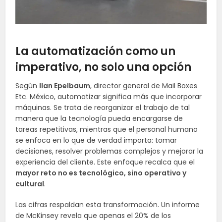
La automatización como un
imperativo, no solo una opción
Según
Ilan Epelbaum
, director general de Mail Boxes
Etc. México, automatizar significa más que incorporar
máquinas. Se trata de reorganizar el trabajo de tal
manera que la tecnología pueda encargarse de
tareas repetitivas, mientras que el personal humano
se enfoca en lo que de verdad importa: tomar
decisiones, resolver problemas complejos y mejorar la
experiencia del cliente. Este enfoque recalca que el
mayor reto no es tecnológico, sino operativo y
cultural
.
Las cifras respaldan esta transformación. Un informe
de McKinsey revela que apenas el 20% de los