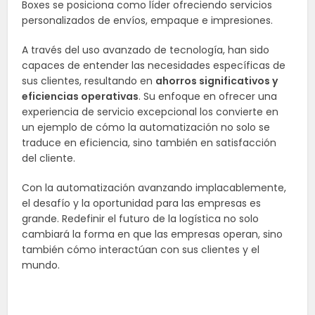
Boxes se posiciona como líder ofreciendo servicios
personalizados de envíos, empaque e impresiones.
A través del uso avanzado de tecnología, han sido
capaces de entender las necesidades específicas de
sus clientes, resultando en
ahorros significativos y
eficiencias operativas
. Su enfoque en ofrecer una
experiencia de servicio excepcional los convierte en
un ejemplo de cómo la automatización no solo se
traduce en eficiencia, sino también en satisfacción
del cliente.
Con la automatización avanzando implacablemente,
el desafío y la oportunidad para las empresas es
grande. Redefinir el futuro de la logística no solo
cambiará la forma en que las empresas operan, sino
también cómo interactúan con sus clientes y el
mundo.