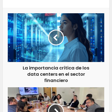
La importancia crítica de los
data centers en el sector
financiero