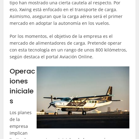
tipo han mostrado una cierta cautela al respecto. Por
eso, Xwing está enfocado en el transporte de carga.
Asimismo, aseguran que la carga aérea será el primer
mercado en adoptar la autonomía en los vuelos.
Por los momentos, el objetivo de la empresa es el
mercado de alimentadores de carga. Pretende operar
con esta tecnología en un rango de unos 800 kilómetros,
según destaca el portal Aviación Online.
Operac
iones
iniciale
s
Los planes
de la
empresa
implican