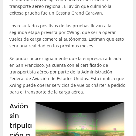
transporte aéreo regional. El avión que culminó la
exitosa prueba fue un Cessna Grand Caravan.
Los resultados positivos de las pruebas llevan a la
segunda etapa prevista por XWing, que sería operar
vuelos de carga comercial autónomos. Estiman que esto
será una realidad en los próximos meses.
Se pudo conocer igualmente que la empresa, radicada
en San Francisco, ya cuenta con el certificado de
transportista aéreo por parte de la Administración
Federal de Aviación de Estados Unidos. Esto implica que
Xwing puede operar servicios de vuelos chárter a pedido
para el transporte de la carga aérea.
Avión
sin
tripula
ción a