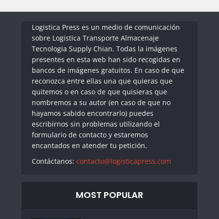
Logistica Press es un medio de comunicación
sobre Logistica Transporte Almacenaje
Tecnologia Supply Chian. Todas la imágenes
presentes en esta web han sido recogidas en
bancos de imágenes gratuitos. En caso de que
reconozca entre ellas una que quieras que
quitemos o en caso de que quisieras que
nombremos a su autor (en caso de que no
hayamos sabido encontrarlo) puedes
escribirnos sin problemas utilizando el
formulario de contacto y estaremos
encantados en atender tu petición.
Contáctanos:
contacto@logisticapress.com
MOST POPULAR