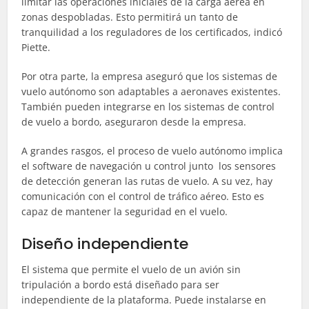
limitar las operaciones iniciales de la carga aérea en
zonas despobladas. Esto permitirá un tanto de
tranquilidad a los reguladores de los certificados, indicó
Piette.
Por otra parte, la empresa aseguró que los sistemas de
vuelo autónomo son adaptables a aeronaves existentes.
También pueden integrarse en los sistemas de control
de vuelo a bordo, aseguraron desde la empresa.
A grandes rasgos, el proceso de vuelo autónomo implica
el software de navegación u control junto los sensores
de detección generan las rutas de vuelo. A su vez, hay
comunicación con el control de tráfico aéreo. Esto es
capaz de mantener la seguridad en el vuelo.
Diseño independiente
El sistema que permite el vuelo de un avión sin
tripulación a bordo está diseñado para ser
independiente de la plataforma. Puede instalarse en