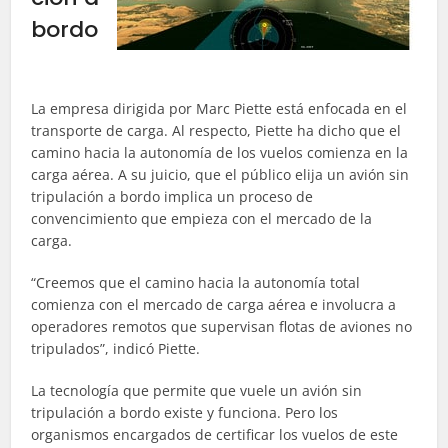
bordo
La empresa dirigida por Marc Piette está enfocada en el
transporte de carga. Al respecto, Piette ha dicho que el
camino hacia la autonomía de los vuelos comienza en la
carga aérea. A su juicio, que el público elija un avión sin
tripulación a bordo implica un proceso de
convencimiento que empieza con el mercado de la
carga.
“Creemos que el camino hacia la autonomía total
comienza con el mercado de carga aérea e involucra a
operadores remotos que supervisan flotas de aviones no
tripulados”, indicó Piette.
La tecnología que permite que vuele un avión sin
tripulación a bordo existe y funciona. Pero los
organismos encargados de certificar los vuelos de este