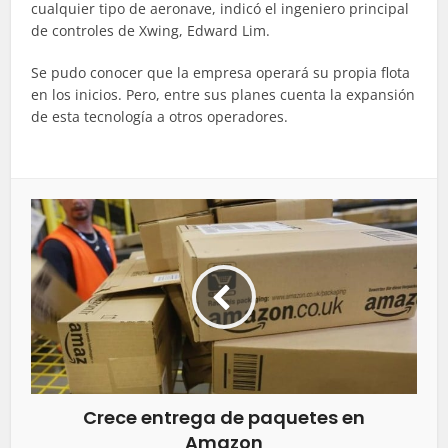
cualquier tipo de aeronave, indicó el ingeniero principal
de controles de Xwing, Edward Lim.
Se pudo conocer que la empresa operará su propia flota
en los inicios. Pero, entre sus planes cuenta la expansión
de esta tecnología a otros operadores.
Crece entrega de paquetes en
Amazon