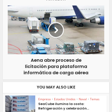
Aena abre proceso de
licitación para plataforma
informática de carga aérea
YOU MAY ALSO LIKE
Empresa
•
Estados Unidos
•
Naval
•
Temas
SeaCube ilumina la costa:
Refrigeración y celebración...