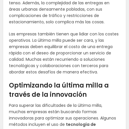
tenso. Además, la complejidad de las entregas en
áreas urbanas densamente pobladas, con sus
complicaciones de tráfico y restricciones de
estacionamiento, solo complica más las cosas.
Las empresas también tienen que lidiar con los costes
operativos. La última milla puede ser cara, y las
empresas deben equilibrar el costo de una entrega
rápida con el deseo de proporcionar un servicio de
calidad. Muchas están recurriendo a soluciones
tecnológicas y colaboraciones con terceros para
abordar estos desafíos de manera efectiva.
Optimizando la última milla a
través de la innovación
Para superar las dificultades de la última milla,
muchas empresas están buscando formas
innovadoras para optimizar sus operaciones. Algunos
métodos incluyen el uso de
tecnología de