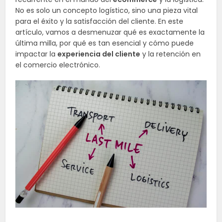
No es solo un concepto logístico, sino una pieza vital
para el éxito y la satisfacción del cliente. En este
artículo, vamos a desmenuzar qué es exactamente la
última milla, por qué es tan esencial y cómo puede
impactar la
experiencia del cliente
y la retención en
el comercio electrónico.