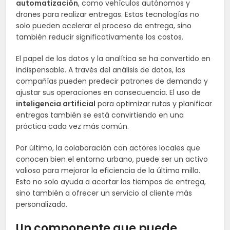
automatización
, como vehículos autónomos y
drones para realizar entregas. Estas tecnologías no
solo pueden acelerar el proceso de entrega, sino
también reducir significativamente los costos.
El papel de los datos y la analítica se ha convertido en
indispensable. A través del análisis de datos, las
compañías pueden predecir patrones de demanda y
ajustar sus operaciones en consecuencia. El uso de
inteligencia artificial
para optimizar rutas y planificar
entregas también se está convirtiendo en una
práctica cada vez más común.
Por último, la colaboración con actores locales que
conocen bien el entorno urbano, puede ser un activo
valioso para mejorar la eficiencia de la última milla.
Esto no solo ayuda a acortar los tiempos de entrega,
sino también a ofrecer un servicio al cliente más
personalizado.
Un componente que puede