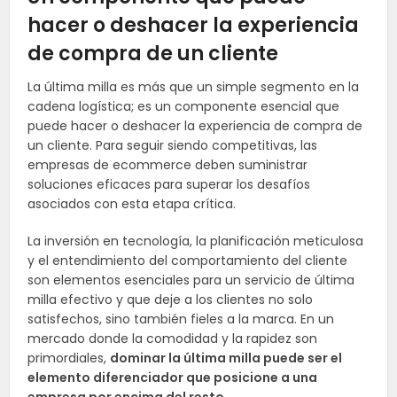
hacer o deshacer la experiencia
de compra de un cliente
La última milla es más que un simple segmento en la
cadena logística; es un componente esencial que
puede hacer o deshacer la experiencia de compra de
un cliente. Para seguir siendo competitivas, las
empresas de ecommerce deben suministrar
soluciones eficaces para superar los desafíos
asociados con esta etapa crítica.
La inversión en tecnología, la planificación meticulosa
y el entendimiento del comportamiento del cliente
son elementos esenciales para un servicio de última
milla efectivo y que deje a los clientes no solo
satisfechos, sino también fieles a la marca. En un
mercado donde la comodidad y la rapidez son
primordiales,
dominar la última milla puede ser el
elemento diferenciador que posicione a una