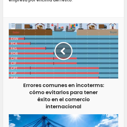
empresa por encima del resto
.
Errores comunes en incoterms:
cómo evitarlos para tener
éxito en el comercio
internacional