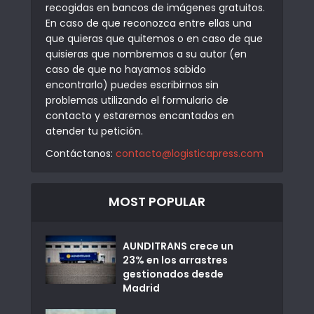
recogidas en bancos de imágenes gratuitos.
En caso de que reconozca entre ellas una
que quieras que quitemos o en caso de que
quisieras que nombremos a su autor (en
caso de que no hayamos sabido
encontrarlo) puedes escribirnos sin
problemas utilizando el formulario de
contacto y estaremos encantados en
atender tu petición.
Contáctanos:
contacto@logisticapress.com
MOST POPULAR
AUNDITRANS crece un
23% en los arrastres
gestionados desde
Madrid