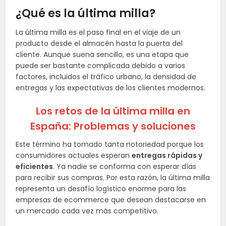
¿Qué es la última milla?
La última milla es el paso final en el viaje de un
producto desde el almacén hasta la puerta del
cliente. Aunque suena sencillo, es una etapa que
puede ser bastante complicada debido a varios
factores, incluidos el tráfico urbano, la densidad de
entregas y las expectativas de los clientes modernos.
Los retos de la última milla en
España: Problemas y soluciones
Este término ha tomado tanta notoriedad porque los
consumidores actuales esperan
entregas rápidas y
eficientes
. Ya nadie se conforma con esperar días
para recibir sus compras. Por esta razón, la última milla
representa un desafío logístico enorme para las
empresas de ecommerce que desean destacarse en
un mercado cada vez más competitivo.