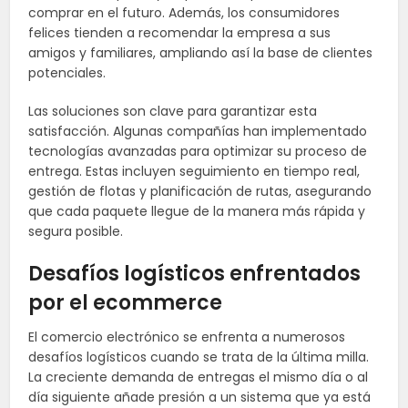
comprar en el futuro. Además, los consumidores
felices tienden a recomendar la empresa a sus
amigos y familiares, ampliando así la base de clientes
potenciales.
Las soluciones son clave para garantizar esta
satisfacción. Algunas compañías han implementado
tecnologías avanzadas para optimizar su proceso de
entrega. Estas incluyen seguimiento en tiempo real,
gestión de flotas y planificación de rutas, asegurando
que cada paquete llegue de la manera más rápida y
segura posible.
Desafíos logísticos enfrentados
por el ecommerce
El comercio electrónico se enfrenta a numerosos
desafíos logísticos cuando se trata de la última milla.
La creciente demanda de entregas el mismo día o al
día siguiente añade presión a un sistema que ya está