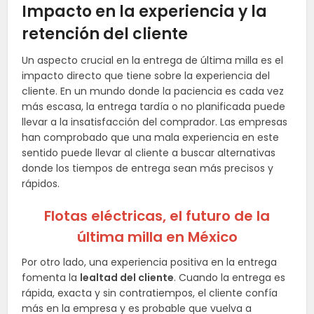
Impacto en la experiencia y la
retención del cliente
Un aspecto crucial en la entrega de última milla es el
impacto directo que tiene sobre la experiencia del
cliente. En un mundo donde la paciencia es cada vez
más escasa, la entrega tardía o no planificada puede
llevar a la insatisfacción del comprador. Las empresas
han comprobado que una mala experiencia en este
sentido puede llevar al cliente a buscar alternativas
donde los tiempos de entrega sean más precisos y
rápidos.
Flotas eléctricas, el futuro de la
última milla en México
Por otro lado, una experiencia positiva en la entrega
fomenta la
lealtad del cliente
. Cuando la entrega es
rápida, exacta y sin contratiempos, el cliente confía
más en la empresa y es probable que vuelva a