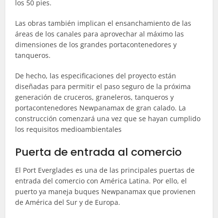
los 50 pies.
Las obras también implican el ensanchamiento de las
áreas de los canales para aprovechar al máximo las
dimensiones de los grandes portacontenedores y
tanqueros.
De hecho, las especificaciones del proyecto están
diseñadas para permitir el paso seguro de la próxima
generación de cruceros, graneleros, tanqueros y
portacontenedores Newpanamax de gran calado. La
construcción comenzará una vez que se hayan cumplido
los requisitos medioambientales
Puerta de entrada al comercio
El Port Everglades es una de las principales puertas de
entrada del comercio con América Latina. Por ello, el
puerto ya maneja buques Newpanamax que provienen
de América del Sur y de Europa.