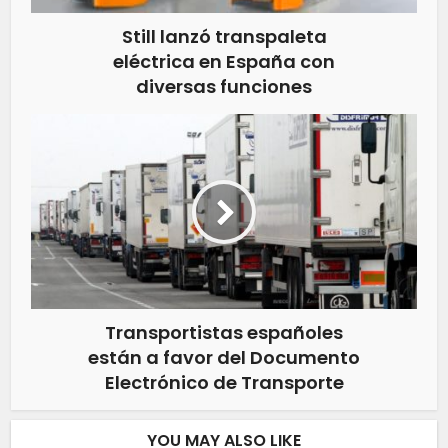
Still lanzó transpaleta
eléctrica en España con
diversas funciones
Transportistas españoles
están a favor del Documento
Electrónico de Transporte
YOU MAY ALSO LIKE