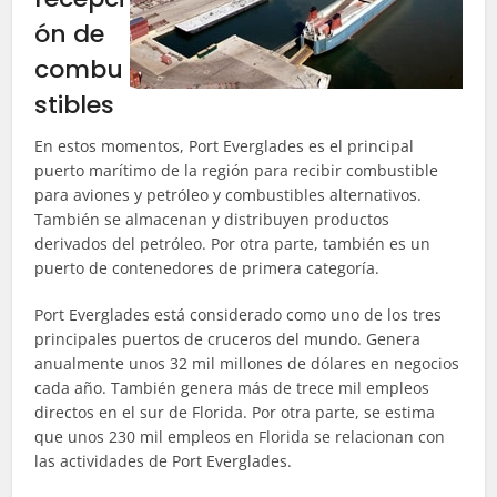
ón de
combu
stibles
En estos momentos, Port Everglades es el principal
puerto marítimo de la región para recibir combustible
para aviones y petróleo y combustibles alternativos.
También se almacenan y distribuyen productos
derivados del petróleo. Por otra parte, también es un
puerto de contenedores de primera categoría.
Port Everglades está considerado como uno de los tres
principales puertos de cruceros del mundo. Genera
anualmente unos 32 mil millones de dólares en negocios
cada año. También genera más de trece mil empleos
directos en el sur de Florida. Por otra parte, se estima
que unos 230 mil empleos en Florida se relacionan con
las actividades de Port Everglades.