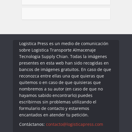
Logistica Press es un medio de comunicación
sobre Logistica Transporte Almacenaje
Tecnologia Supply Chian. Todas la imágenes
presentes en esta web han sido recogidas en
bancos de imágenes gratuitos. En caso de que
reconozca entre ellas una que quieras que
quitemos o en caso de que quisieras que
nombremos a su autor (en caso de que no
hayamos sabido encontrarlo) puedes
escribirnos sin problemas utilizando el
formulario de contacto y estaremos
encantados en atender tu petición.
Contáctanos:
contacto@logisticapress.com