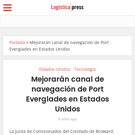
Portada
»
Mejorarán canal de navegación de Port
Everglades en Estados Unidos
Estados Unidos
Tecnologia
•
Mejorarán canal de
navegación de Port
Everglades en Estados
Unidos
6 años ago
La Junta de Comisionados del Condado de Broward,