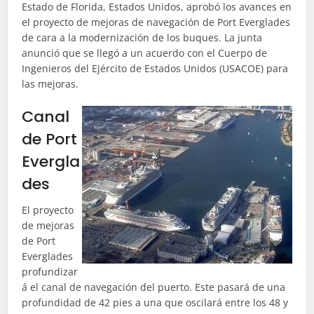
Estado de Florida, Estados Unidos, aprobó los avances en
el proyecto de mejoras de navegación de Port Everglades
de cara a la modernización de los buques. La junta
anunció que se llegó a un acuerdo con el Cuerpo de
Ingenieros del Ejército de Estados Unidos (USACOE) para
las mejoras.
Canal
de Port
Evergla
des
El proyecto
de mejoras
de Port
Everglades
profundizar
á el canal de navegación del puerto. Este pasará de una
profundidad de 42 pies a una que oscilará entre los 48 y