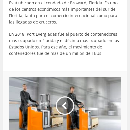
Está ubicado en el condado de Broward, Florida. Es uno
de los centros económicos más importantes del sur de
Florida, tanto para el comercio internacional como para
las llegadas de cruceros.
En 2018, Port Everglades fue el puerto de contenedores
más ocupado en Florida y el décimo más ocupado en los
Estados Unidos. Para ese año, el movimiento de
contenedores fue de más de un millón de TEUs