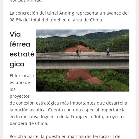
La concreción del túnel Anding representa un avance del
98.8% del total del túnel en el área de China
.
Vía
férrea
estraté
gica
El ferrocarril
es uno de
los
proyectos
de conexión estratégica más importantes que desarrolla
la nación asiática. Cuenta con una especial importancia
en la iniciativa logística de la Franja y la Ruta, proyecto
bandera de China.
Por otra parte, la puesta en marcha del ferrocarril de