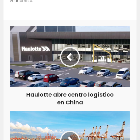
económico.
Haulotte abre centro logístico
en China