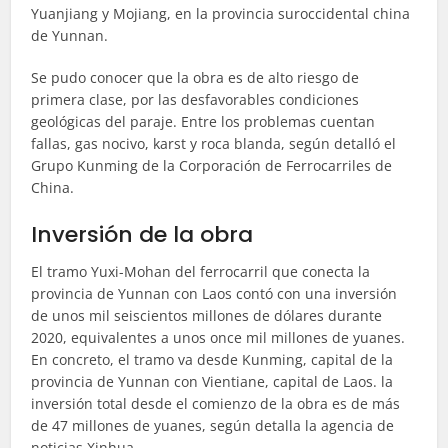
Yuanjiang y Mojiang, en la provincia suroccidental china
de Yunnan.
Se pudo conocer que la obra es de alto riesgo de
primera clase, por las desfavorables condiciones
geológicas del paraje. Entre los problemas cuentan
fallas, gas nocivo, karst y roca blanda, según detalló el
Grupo Kunming de la Corporación de Ferrocarriles de
China.
Inversión de la obra
El tramo Yuxi-Mohan del ferrocarril que conecta la
provincia de Yunnan con Laos contó con una inversión
de unos mil seiscientos millones de dólares durante
2020, equivalentes a unos once mil millones de yuanes.
En concreto, el tramo va desde Kunming, capital de la
provincia de Yunnan con Vientiane, capital de Laos. la
inversión total desde el comienzo de la obra es de más
de 47 millones de yuanes, según detalla la agencia de
noticias Xinhua.