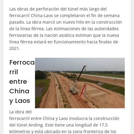
Las obras de perforación del túnel más largo del
ferrocarril China-Laos se completaron el fin de semana
pasado. La obra marcó un nuevo hito en la construcción
de la línea férrea. Las estimaciones de las autoridades
ferroviarias de la nación asiática estiman que la nueva
línea férrea estará en funcionamiento hacia finales de
2021.
Ferroca
rril
entre
China
y Laos
La obra del
ferrocarril entre China y Laos involucra la construcción
del túnel Anding. Este tiene una longitud de 17,5
kilómetros y está ubicado en la zona fronteriza de los