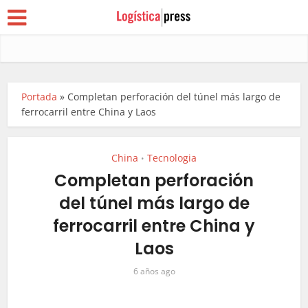
Portada
»
Completan perforación del túnel más largo de
ferrocarril entre China y Laos
China
Tecnologia
•
Completan perforación
del túnel más largo de
ferrocarril entre China y
Laos
6 años ago