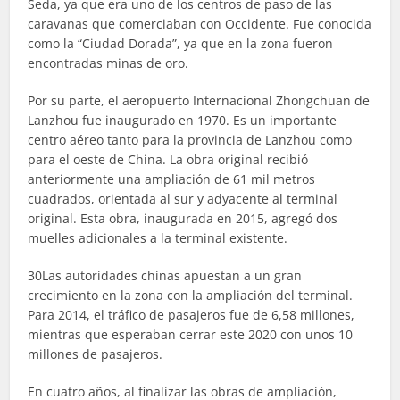
Seda, ya que era uno de los centros de paso de las
caravanas que comerciaban con Occidente. Fue conocida
como la “Ciudad Dorada”, ya que en la zona fueron
encontradas minas de oro.
Por su parte, el aeropuerto Internacional Zhongchuan de
Lanzhou fue inaugurado en 1970. Es un importante
centro aéreo tanto para la provincia de Lanzhou como
para el oeste de China. La obra original recibió
anteriormente una ampliación de 61 mil metros
cuadrados, orientada al sur y adyacente al terminal
original. Esta obra, inaugurada en 2015, agregó dos
muelles adicionales a la terminal existente.
30Las autoridades chinas apuestan a un gran
crecimiento en la zona con la ampliación del terminal.
Para 2014, el tráfico de pasajeros fue de 6,58 millones,
mientras que esperaban cerrar este 2020 con unos 10
millones de pasajeros.
En cuatro años, al finalizar las obras de ampliación,