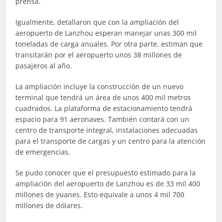
prensa.
Igualmente, detallaron que con la ampliación del
aeropuerto de Lanzhou esperan manejar unas 300 mil
toneladas de carga anuales. Por otra parte, estiman que
transitarán por el aeropuerto unos 38 millones de
pasajeros al año.
La ampliación incluye la construcción de un nuevo
terminal que tendrá un área de unos 400 mil metros
cuadrados. La plataforma de estacionamiento tendrá
espacio para 91 aeronaves. También contará con un
centro de transporte integral, instalaciones adecuadas
para el transporte de cargas y un centro para la atención
de emergencias.
Se pudo conocer que el presupuesto estimado para la
ampliación del aeropuerto de Lanzhou es de 33 mil 400
millones de yuanes. Esto equivale a unos 4 mil 700
millones de dólares.