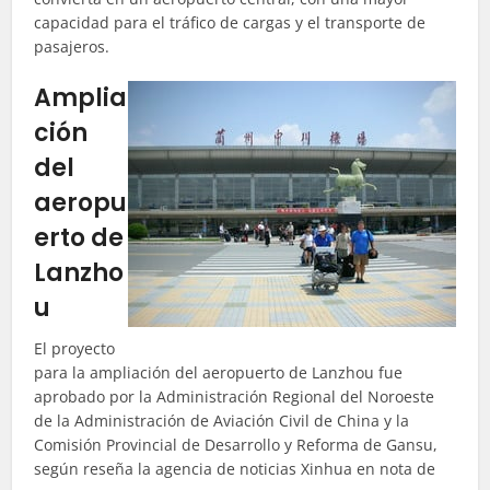
capacidad para el tráfico de cargas y el transporte de
pasajeros.
Amplia
ción
del
aeropu
erto de
Lanzho
u
El proyecto
para la ampliación del aeropuerto de Lanzhou fue
aprobado por la Administración Regional del Noroeste
de la Administración de Aviación Civil de China y la
Comisión Provincial de Desarrollo y Reforma de Gansu,
según reseña la agencia de noticias Xinhua en nota de