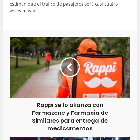
estiman que el tráfico de pasajeros será casi cuatro
veces mayor.
Rappi selló alianza con
Farmazone y Farmacia de
Similares para entrega de
medicamentos