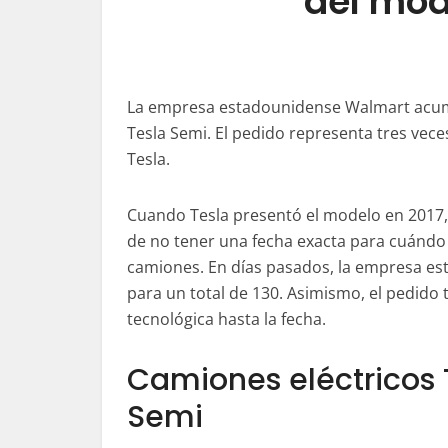
del mod
La empresa estadounidense Walmart acumu
Tesla Semi. El pedido representa tres vece
Tesla.
Cuando Tesla presentó el modelo en 2017, 
de no tener una fecha exacta para cuándo e
camiones. En días pasados, la empresa es
para un total de 130. Asimismo, el pedido
tecnológica hasta la fecha.
Camiones eléctricos 
Semi