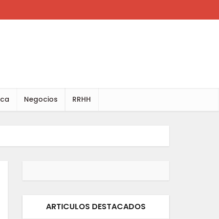
ica
Negocios
RRHH
ARTICULOS DESTACADOS