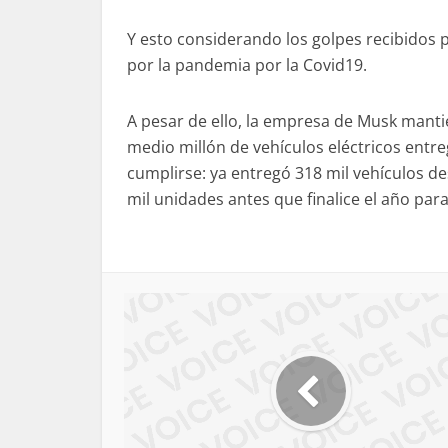
Y esto considerando los golpes recibidos po
por la pandemia por la Covid19.
A pesar de ello, la empresa de Musk mantie
medio millón de vehículos eléctricos entr
cumplirse: ya entregó 318 mil vehículos de
mil unidades antes que finalice el año par