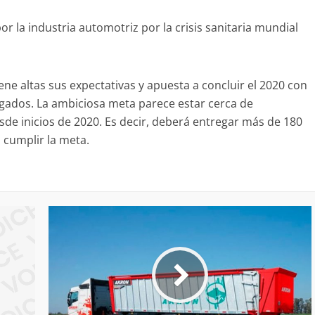
r la industria automotriz por la crisis sanitaria mundial
ne altas sus expectativas y apuesta a concluir el 2020 con
egados. La ambiciosa meta parece estar cerca de
sde inicios de 2020. Es decir, deberá entregar más de 180
a cumplir la meta.