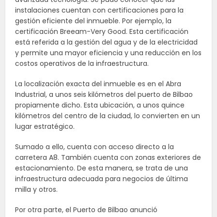
instalaciones cuentan con certificaciones para la
gestión eficiente del inmueble. Por ejemplo, la
certificación Breeam-Very Good. Esta certificación
está referida a la gestión del agua y de la electricidad
y permite una mayor eficiencia y una reducción en los
costos operativos de la infraestructura.
La localización exacta del inmueble es en el Abra
Industrial, a unos seis kilómetros del puerto de Bilbao
propiamente dicho. Esta ubicación, a unos quince
kilómetros del centro de la ciudad, lo convierten en un
lugar estratégico.
Sumado a ello, cuenta con acceso directo a la
carretera A8. También cuenta con zonas exteriores de
estacionamiento. De esta manera, se trata de una
infraestructura adecuada para negocios de última
milla y otros.
Por otra parte, el Puerto de Bilbao anunció