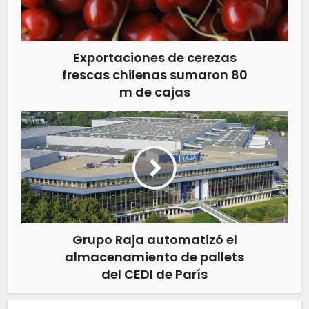
Exportaciones de cerezas
frescas chilenas sumaron 80
m de cajas
Grupo Raja automatizó el
almacenamiento de pallets
del CEDI de París