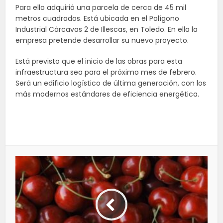
Para ello adquirió una parcela de cerca de 45 mil
metros cuadrados. Está ubicada en el Polígono
Industrial Cárcavas 2 de Illescas, en Toledo. En ella la
empresa pretende desarrollar su nuevo proyecto.
Está previsto que el inicio de las obras para esta
infraestructura sea para el próximo mes de febrero.
Será un edificio logístico de última generación, con los
más modernos estándares de eficiencia energética.