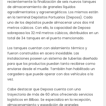
recientemente la finalización de seis nuevos tanques
de almacenamiento de graneles líquidos
agroalimentarios y agroenergéticos. Los mismos están
en la terminal Depósitos Portuarios (Deposa). Cada
uno de los depósitos puede almacenar unos dos mil
metros cúbicos. Con ello, la capacidad de Deposa
sobrepasa los 32 mil metros cúbicos, distribuidos en un
total de 34 tanques en el puerto mencionado.
Los tanques cuentan con aislamiento térmico y
fueron construidos en acero inoxidable. Las
instalaciones poseen un sistema de tuberías diseñado
para que los productos puedan tanto recibirse como
enviarse desde el muelle. También han habilitado un
cargadero que puede operar con dos vehículos a la
vez.
Cabe destacar que Deposa cuenta con una
trayectoria de más de 60 años ofreciendo servicios
logísticos en Bilbao. Se especializa en la recepción,
almacenamiento y expedición de graneles