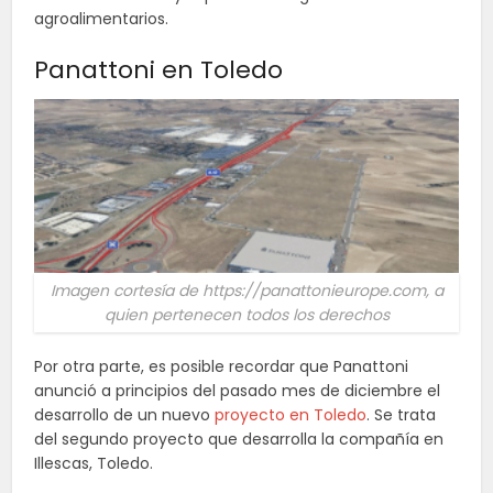
agroalimentarios.
Panattoni en Toledo
Imagen cortesía de https://panattonieurope.com, a
quien pertenecen todos los derechos
Por otra parte, es posible recordar que Panattoni
anunció a principios del pasado mes de diciembre el
desarrollo de un nuevo
proyecto en Toledo
. Se trata
del segundo proyecto que desarrolla la compañía en
Illescas, Toledo.