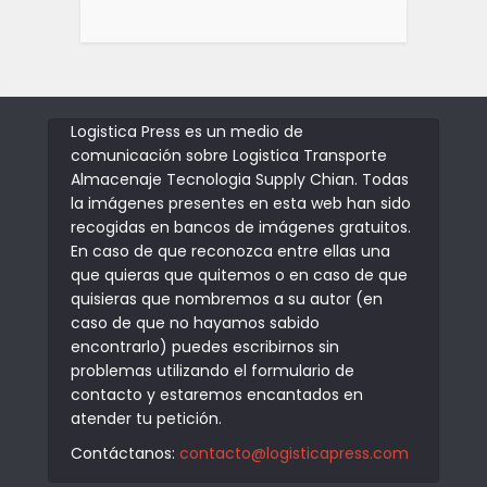
Logistica Press es un medio de
comunicación sobre Logistica Transporte
Almacenaje Tecnologia Supply Chian. Todas
la imágenes presentes en esta web han sido
recogidas en bancos de imágenes gratuitos.
En caso de que reconozca entre ellas una
que quieras que quitemos o en caso de que
quisieras que nombremos a su autor (en
caso de que no hayamos sabido
encontrarlo) puedes escribirnos sin
problemas utilizando el formulario de
contacto y estaremos encantados en
atender tu petición.
Contáctanos:
contacto@logisticapress.com