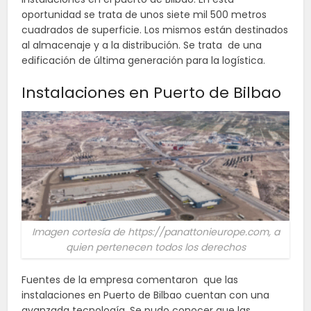
oportunidad se trata de unos siete mil 500 metros
cuadrados de superficie. Los mismos están destinados
al almacenaje y a la distribución. Se trata de una
edificación de última generación para la logística.
Instalaciones en Puerto de Bilbao
Imagen cortesía de https://panattonieurope.com, a
quien pertenecen todos los derechos
Fuentes de la empresa comentaron que las
instalaciones en Puerto de Bilbao cuentan con una
avanzada tecnología. Se pudo conocer que las