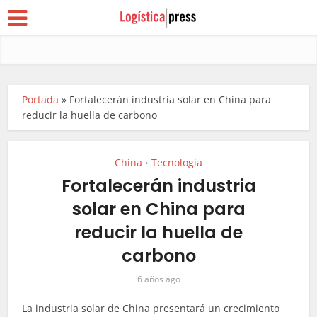
Portada
»
Fortalecerán industria solar en China para
reducir la huella de carbono
China
Tecnologia
•
Fortalecerán industria
solar en China para
reducir la huella de
carbono
6 años ago
La industria solar de China presentará un crecimiento