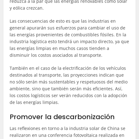
reduzca a la par que las energías renovables como solar
y eólica crezcan.
Las consecuencias de esto es que las industrias en
general apurarán sus esfuerzos para cambiar el uso de
las energías provenientes de combustibles fósiles. En la
industria logística esto tendrá un impacto directo, ya que
las energías limpias en muchos casos tienden a
disminuir los costos asociados al transporte.
También en el caso de la electrificación de los vehículos
destinados al transporte, las proyecciones indican que
no sólo serán más sustentables y respetuosos del medio
ambiente, sino que también serán más eficientes. Así,
los costos logísticos ser verán reducidos con la adopción
de las energías limpias.
Promover la descarbonización
Las reflexiones en torno a la industria solar de China se
realizaron en una conferencia fotovoltaica realizada en