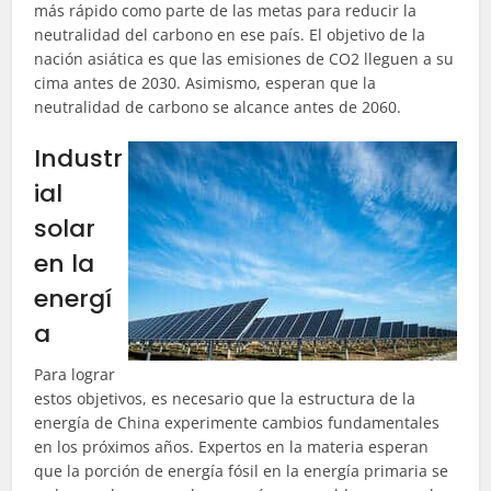
más rápido como parte de las metas para reducir la
neutralidad del carbono en ese país. El objetivo de la
nación asiática es que las emisiones de CO2 lleguen a su
cima antes de 2030. Asimismo, esperan que la
neutralidad de carbono se alcance antes de 2060.
Industr
ial
solar
en la
energí
a
Para lograr
estos objetivos, es necesario que la estructura de la
energía de China experimente cambios fundamentales
en los próximos años. Expertos en la materia esperan
que la porción de energía fósil en la energía primaria se