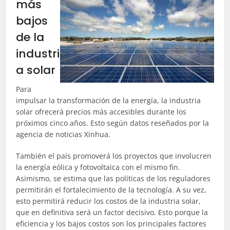
más
bajos
de la
industri
a solar
Para
impulsar la transformación de la energía, la industria
solar ofrecerá precios más accesibles durante los
próximos cinco años. Esto según datos reseñados por la
agencia de noticias Xinhua.
También el país promoverá los proyectos que involucren
la energía eólica y fotovoltaica con el mismo fin.
Asimismo, se estima que las políticas de los reguladores
permitirán el fortalecimiento de la tecnología. A su vez,
esto permitirá reducir los costos de la industria solar,
que en definitiva será un factor decisivo. Esto porque la
eficiencia y los bajos costos son los principales factores