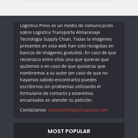
Logistica Press es un medio de comunicación
sobre Logistica Transporte Almacenaje
Tecnologia Supply Chian. Todas la imágenes
presentes en esta web han sido recogidas en
bancos de imágenes gratuitos. En caso de que
reconozca entre ellas una que quieras que
quitemos o en caso de que quisieras que
nombremos a su autor (en caso de que no
hayamos sabido encontrarlo) puedes
escribirnos sin problemas utilizando el
formulario de contacto y estaremos
encantados en atender tu petición.
Contáctanos:
contacto@logisticapress.com
MOST POPULAR