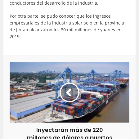
conductores del desarrollo de la industria.
Por otra parte, se pudo conocer que los ingresos
empresariales de la industria solar solo en la provincia
de Jintan alcanzaron los 30 mil millones de yuanes en
2019.
Inyectarán más de 220
millones de dólares a puertos