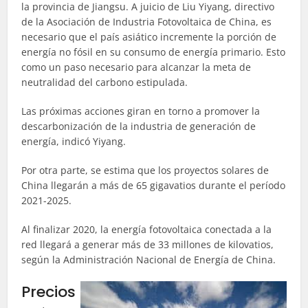
la provincia de Jiangsu. A juicio de Liu Yiyang, directivo
de la Asociación de Industria Fotovoltaica de China, es
necesario que el país asiático incremente la porción de
energía no fósil en su consumo de energía primario. Esto
como un paso necesario para alcanzar la meta de
neutralidad del carbono estipulada.
Las próximas acciones giran en torno a promover la
descarbonización de la industria de generación de
energía, indicó Yiyang.
Por otra parte, se estima que los proyectos solares de
China llegarán a más de 65 gigavatios durante el período
2021-2025.
Al finalizar 2020, la energía fotovoltaica conectada a la
red llegará a generar más de 33 millones de kilovatios,
según la Administración Nacional de Energía de China.
Precios