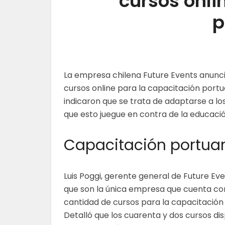
cursos onli
p
La empresa chilena Future Events anunció
cursos online para la capacitación portu
indicaron que se trata de adaptarse a lo
que esto juegue en contra de la educaci
Capacitación portuar
Luis Poggi, gerente general de Future Eve
que son la única empresa que cuenta co
cantidad de cursos para la capacitación 
Detalló que los cuarenta y dos cursos di