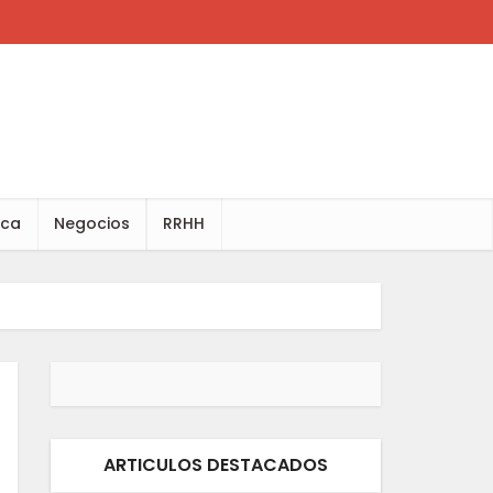
ica
Negocios
RRHH
ARTICULOS DESTACADOS