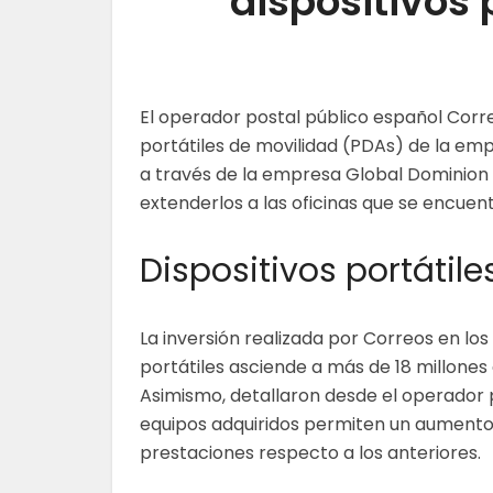
dispositivos 
El operador postal público español Corre
portátiles de movilidad (PDAs) de la empr
a través de la empresa Global Dominion A
extenderlos a las oficinas que se encuent
Dispositivos portátil
La inversión realizada por Correos en los 
portátiles asciende a más de 18 millones 
Asimismo, detallaron desde el operador p
equipos adquiridos permiten un aumento
prestaciones respecto a los anteriores.