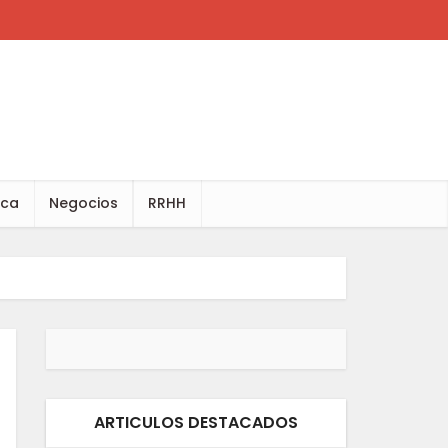
ica
Negocios
RRHH
ARTICULOS DESTACADOS