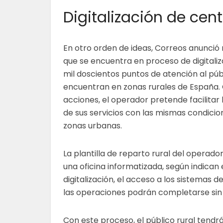
Digitalización de cent
En otro orden de ideas, Correos anunci
que se encuentra en proceso de digitaliz
mil doscientos puntos de atención al púb
encuentran en zonas rurales de España.
acciones, el operador pretende facilitar 
de sus servicios con las mismas condicio
zonas urbanas.
La plantilla de reparto rural del operad
una oficina informatizada, según indican
digitalización, el acceso a los sistemas 
las operaciones podrán completarse sin 
Con este proceso, el público rural tendr