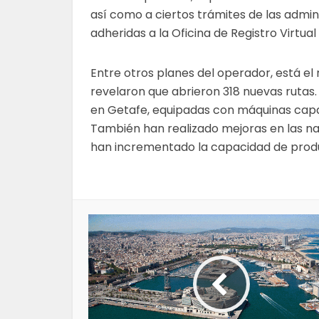
así como a ciertos trámites de las admin
adheridas a la Oficina de Registro Virtual
Entre otros planes del operador, está el 
revelaron que abrieron 318 nuevas rutas
en Getafe, equipadas con máquinas capac
También han realizado mejoras en las n
han incrementado la capacidad de produ