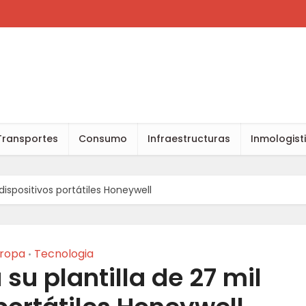
Transportes
Consumo
Infraestructuras
Inmologist
dispositivos portátiles Honeywell
ropa
Tecnologia
•
su plantilla de 27 mil