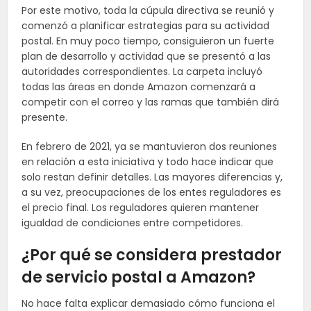
Por este motivo, toda la cúpula directiva se reunió y
comenzó a planificar estrategias para su actividad
postal. En muy poco tiempo, consiguieron un fuerte
plan de desarrollo y actividad que se presentó a las
autoridades correspondientes. La carpeta incluyó
todas las áreas en donde Amazon comenzará a
competir con el correo y las ramas que también dirá
presente.
En febrero de 2021, ya se mantuvieron dos reuniones
en relación a esta iniciativa y todo hace indicar que
solo restan definir detalles. Las mayores diferencias y,
a su vez, preocupaciones de los entes reguladores es
el precio final. Los reguladores quieren mantener
igualdad
de condiciones entre competidores.
¿Por qué se considera prestador
de servicio postal a Amazon?
No hace falta explicar demasiado cómo funciona el