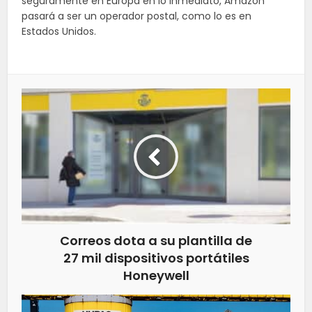
seguramente en Europa en lo inmediato, Amazon
pasará a ser un operador postal, como lo es en
Estados Unidos.
Correos dota a su plantilla de
27 mil dispositivos portátiles
Honeywell