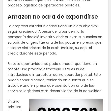
proceso logístico de operadores postales.
Amazon no para de expandirse
La empresa estadounidense tiene un claro objetivo:
seguir creciendo. A pesar de la pandemia, la
compañía decidió invertir y abrir nuevas sucursales en
su país de origen. Fue una de las pocas empresas que
salieron victoriosas de la crisis. Incluso, su capital
creció durante este periodo.
En esta oportunidad, se pudo conocer que tiene en
mente una próxima estrategia. Esta es la de
introducirse e interactuar como operador postal. Esto
puede sonar alocado, teniendo en cuenta que se
trata de una empresa que cuenta con uno de los
servicios logísticos más
desarrollados
de la actualidad.
En una
primera