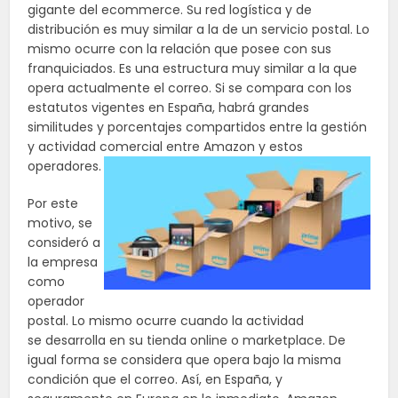
gigante del ecommerce. Su red logística y de
distribución es muy similar a la de un servicio postal. Lo
mismo ocurre con la relación que posee con sus
franquiciados. Es una estructura muy similar a la que
opera actualmente el correo. Si se compara con los
estatutos vigentes en España, habrá grandes
similitudes y porcentajes compartidos entre la gestión
y actividad comercial entre Amazon y estos
operadores.
Por este
motivo, se
consideró a
la empresa
como
operador
postal. Lo mismo ocurre cuando la actividad
se
desarrolla
en su tienda online o
marketplace
. De
igual forma se considera que opera bajo la misma
condición que el correo. Así, en España, y