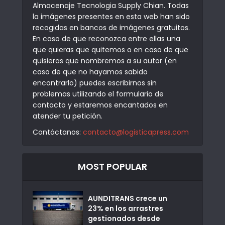
Almacenaje Tecnologia Supply Chian. Todas
la imágenes presentes en esta web han sido
recogidas en bancos de imágenes gratuitos.
En caso de que reconozca entre ellas una
que quieras que quitemos o en caso de que
quisieras que nombremos a su autor (en
caso de que no hayamos sabido
encontrarlo) puedes escribirnos sin
problemas utilizando el formulario de
contacto y estaremos encantados en
atender tu petición.
Contáctanos:
contacto@logisticapress.com
MOST POPULAR
AUNDITRANS crece un
23% en los arrastres
gestionados desde