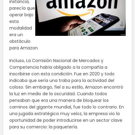
instancia,
parecía que
operar bajo
esta
modalidad
era un
obstáculo
para Amazon.
Incluso, La Comisión Nacional de Mercados y
Competencia había obligado a la compañía a
inscribirse con esta condición. Fue en 2020 y todo
indicaba que sería una traba para la actividad del
coloso. Sin embargo, fiel a su estilo, Amazon encontró
la luz en medio de la oscuridad. Cuando todos
pensaban que era una manera de bloquear los
caminos del gigante mundial, fue todo lo contrario. En
una jugada estratégica muy veloz, la empresa vio la
oportunidad de poder introducirse en un sector clave
para su comercio: la paquetería.