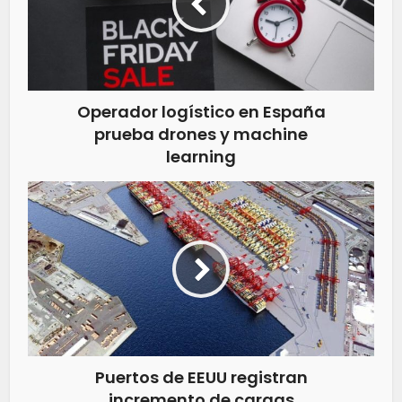
Operador logístico en España
prueba drones y machine
learning
Puertos de EEUU registran
incremento de cargas