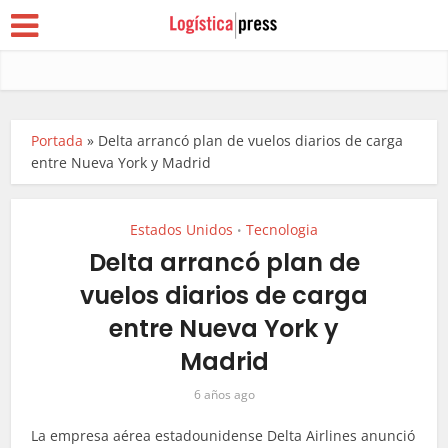
Portada
»
Delta arrancó plan de vuelos diarios de carga
entre Nueva York y Madrid
Estados Unidos
Tecnologia
•
Delta arrancó plan de
vuelos diarios de carga
entre Nueva York y
Madrid
6 años ago
La empresa aérea estadounidense Delta Airlines anunció