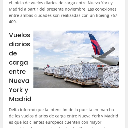
el inicio de vuelos diarios de carga entre Nueva York y
Madrid a partir del presente noviembre. Las conexiones
entre ambas ciudades son realizadas con un Boeing 767-
400.
Vuelos
diarios
de
carga
entre
Nueva
York y
Madrid
Delta informó que la intención de la puesta en marcha
de los vuelos diarios de carga entre Nueva York y Madrid
es que los clientes europeos cuenten con mayor