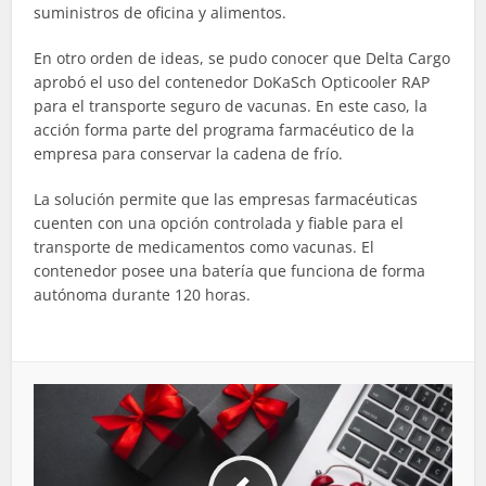
suministros de oficina y alimentos.
En otro orden de ideas, se pudo conocer que Delta Cargo
aprobó el uso del contenedor DoKaSch Opticooler RAP
para el transporte seguro de vacunas. En este caso, la
acción forma parte del programa farmacéutico de la
empresa para conservar la cadena de frío.
La solución permite que las empresas farmacéuticas
cuenten con una opción controlada y fiable para el
transporte de medicamentos como vacunas. El
contenedor posee una batería que funciona de forma
autónoma durante 120 horas.