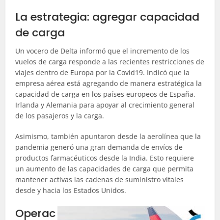
La estrategia: agregar capacidad
de carga
Un vocero de Delta informó que el incremento de los
vuelos de carga responde a las recientes restricciones de
viajes dentro de Europa por la Covid19. Indicó que la
empresa aérea está agregando de manera estratégica la
capacidad de carga en los países europeos de España.
Irlanda y Alemania para apoyar al crecimiento general
de los pasajeros y la carga.
Asimismo, también apuntaron desde la aerolínea que la
pandemia generó una gran demanda de envíos de
productos farmacéuticos desde la India. Esto requiere
un aumento de las capacidades de carga que permita
mantener activas las cadenas de suministro vitales
desde y hacia los Estados Unidos.
Operac