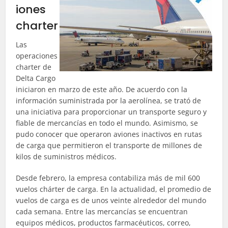
iones
charter
Las
operaciones
charter de
Delta Cargo
iniciaron en marzo de este año. De acuerdo con la
información suministrada por la aerolínea, se trató de
una iniciativa para proporcionar un transporte seguro y
fiable de mercancías en todo el mundo. Asimismo, se
pudo conocer que operaron aviones inactivos en rutas
de carga que permitieron el transporte de millones de
kilos de suministros médicos.
Desde febrero, la empresa contabiliza más de mil 600
vuelos chárter de carga. En la actualidad, el promedio de
vuelos de carga es de unos veinte alrededor del mundo
cada semana. Entre las mercancías se encuentran
equipos médicos, productos farmacéuticos, correo,