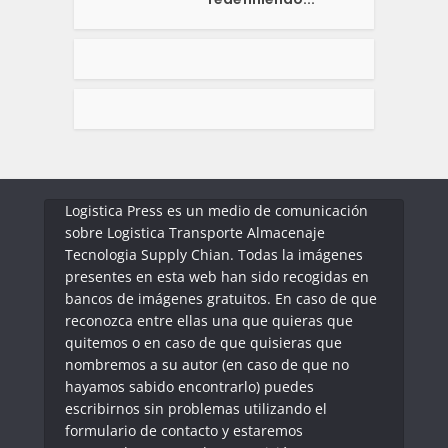
Logistica Press es un medio de comunicación
sobre Logistica Transporte Almacenaje
Tecnologia Supply Chian. Todas la imágenes
presentes en esta web han sido recogidas en
bancos de imágenes gratuitos. En caso de que
reconozca entre ellas una que quieras que
quitemos o en caso de que quisieras que
nombremos a su autor (en caso de que no
hayamos sabido encontrarlo) puedes
escribirnos sin problemas utilizando el
formulario de contacto y estaremos