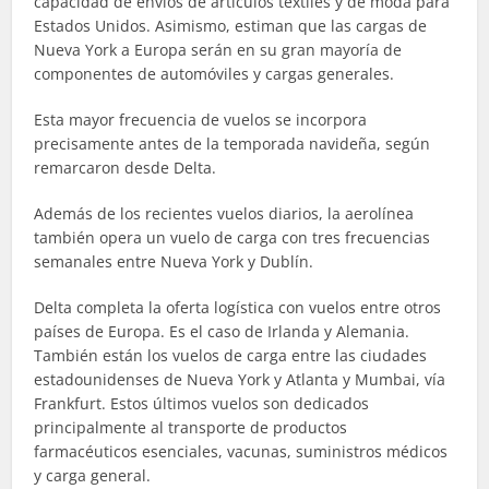
capacidad de envíos de artículos textiles y de moda para
Estados Unidos. Asimismo, estiman que las cargas de
Nueva York a Europa serán en su gran mayoría de
componentes de automóviles y cargas generales.
Esta mayor frecuencia de vuelos se incorpora
precisamente antes de la temporada navideña, según
remarcaron desde Delta.
Además de los recientes vuelos diarios, la aerolínea
también opera un vuelo de carga con tres frecuencias
semanales entre Nueva York y Dublín.
Delta completa la oferta logística con vuelos entre otros
países de Europa. Es el caso de Irlanda y Alemania.
También están los vuelos de carga entre las ciudades
estadounidenses de Nueva York y Atlanta y Mumbai, vía
Frankfurt. Estos últimos vuelos son dedicados
principalmente al transporte de productos
farmacéuticos esenciales, vacunas, suministros médicos
y carga general.