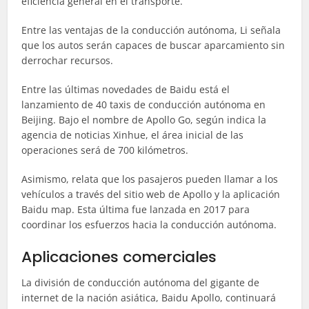
eficiencia general en el transporte.
Entre las ventajas de la conducción autónoma, Li señala
que los autos serán capaces de buscar aparcamiento sin
derrochar recursos.
Entre las últimas novedades de Baidu está el
lanzamiento de 40 taxis de conducción autónoma en
Beijing. Bajo el nombre de Apollo Go, según indica la
agencia de noticias Xinhue, el área inicial de las
operaciones será de 700 kilómetros.
Asimismo, relata que los pasajeros pueden llamar a los
vehículos a través del sitio web de Apollo y la aplicación
Baidu map. Esta última fue lanzada en 2017 para
coordinar los esfuerzos hacia la conducción autónoma.
Aplicaciones comerciales
La división de conducción autónoma del gigante de
internet de la nación asiática, Baidu Apollo, continuará