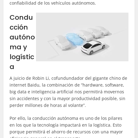
confiabilidad de los vehículos autónomos.
Condu
cción
autóno
ma y
logístic
a
A juicio de Robin Li, cofundundador del gigante chino de
internet Baidu, la combinación de “hardware, software,
big data e inteligencia artificial nos permitirá movernos
sin accidentes y con la mayor productividad posible, sin
perder millones de horas al volante”.
Por ello, la conducción autónoma es uno de los pilares
en los que la tecnología impactará en la logística. Esto
porque permitirá el ahorro de recursos con una mayor