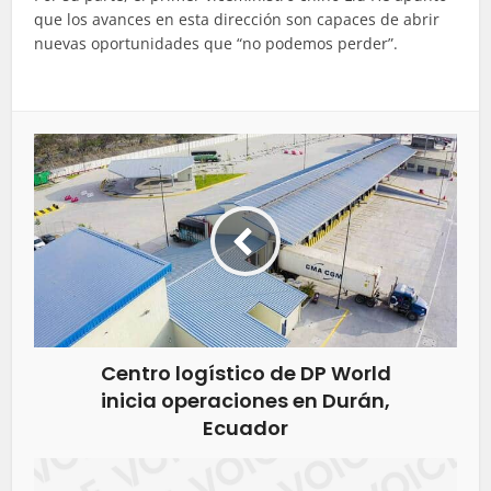
que los avances en esta dirección son capaces de abrir
nuevas oportunidades que “no podemos perder”.
Centro logístico de DP World
inicia operaciones en Durán,
Ecuador