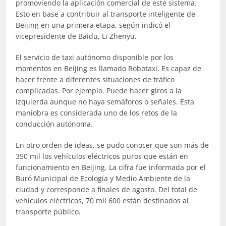
promoviendo la aplicación comercial de este sistema.
Esto en base a contribuir al transporte inteligente de
Beijing en una primera etapa, según indicó el
vicepresidente de Baidu, Li Zhenyu.
El servicio de taxi autónomo disponible por los
momentos en Beijing es llamado Robotaxi. Es capaz de
hacer frente a diferentes situaciones de tráfico
complicadas. Por ejemplo. Puede hacer giros a la
izquierda aunque no haya semáforos o señales. Esta
maniobra es considerada uno de los retos de la
conducción autónoma.
En otro orden de ideas, se pudo conocer que son más de
350 mil los vehículos eléctricos puros que están en
funcionamiento en Beijing. La cifra fue informada por el
Buró Municipal de Ecología y Medio Ambiente de la
ciudad y corresponde a finales de agosto. Del total de
vehículos eléctricos, 70 mil 600 están destinados al
transporte público.