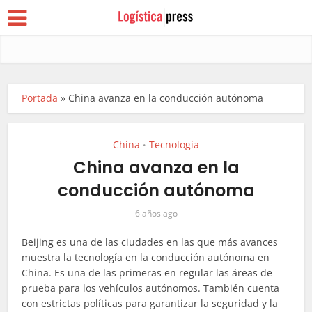
Portada
»
China avanza en la conducción autónoma
China
Tecnologia
•
China avanza en la
conducción autónoma
6 años ago
Beijing es una de las ciudades en las que más avances
muestra la tecnología en la conducción autónoma en
China. Es una de las primeras en regular las áreas de
prueba para los vehículos autónomos. También cuenta
con estrictas políticas para garantizar la seguridad y la