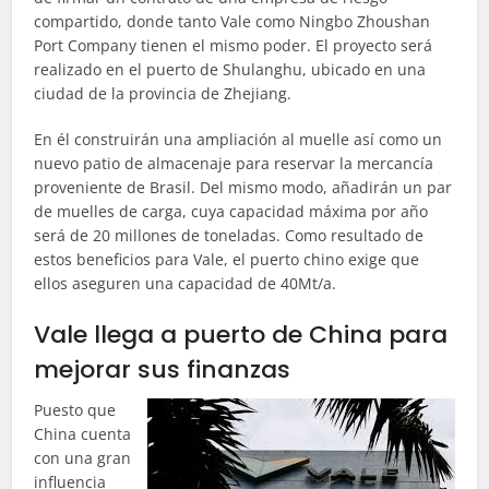
compartido, donde tanto Vale como Ningbo Zhoushan
Port Company tienen el mismo poder. El proyecto será
realizado en el puerto de Shulanghu, ubicado en una
ciudad de la provincia de Zhejiang.
En él construirán una ampliación al muelle así como un
nuevo patio de almacenaje para reservar la mercancía
proveniente de Brasil. Del mismo modo, añadirán un par
de muelles de carga, cuya capacidad máxima por año
será de 20 millones de toneladas. Como resultado de
estos beneficios para Vale, el puerto chino exige que
ellos aseguren una capacidad de 40Mt/a.
Vale llega a puerto de China para
mejorar sus finanzas
Puesto que
China cuenta
con una gran
influencia