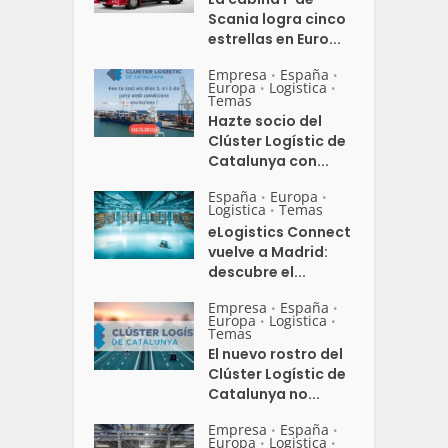
Scania logra cinco
estrellas en Euro...
Empresa
España
•
•
Europa
Logistica
•
•
Temas
Hazte socio del
Clúster Logístic de
Catalunya con...
España
Europa
•
•
Logistica
Temas
•
eLogistics Connect
vuelve a Madrid:
descubre el...
Empresa
España
•
•
Europa
Logistica
•
•
Temas
El nuevo rostro del
Clúster Logístic de
Catalunya no...
Empresa
España
•
•
Europa
Logistica
•
•