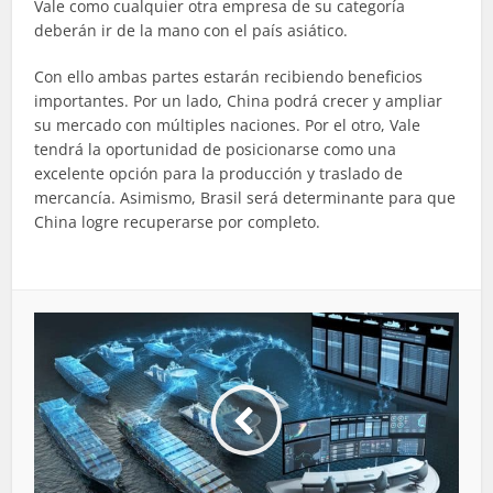
Vale como cualquier otra empresa de su categoría
deberán ir de la mano con el país asiático.
Con ello ambas partes estarán recibiendo beneficios
importantes. Por un lado, China podrá crecer y ampliar
su mercado con múltiples naciones. Por el otro, Vale
tendrá la oportunidad de posicionarse como una
excelente opción para la producción y traslado de
mercancía. Asimismo, Brasil será determinante para que
China logre recuperarse por completo.