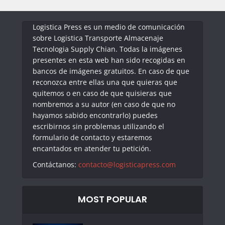
Logistica Press es un medio de comunicación
sobre Logistica Transporte Almacenaje
Tecnologia Supply Chian. Todas la imágenes
presentes en esta web han sido recogidas en
bancos de imágenes gratuitos. En caso de que
reconozca entre ellas una que quieras que
quitemos o en caso de que quisieras que
nombremos a su autor (en caso de que no
hayamos sabido encontrarlo) puedes
escribirnos sin problemas utilizando el
formulario de contacto y estaremos
encantados en atender tu petición.
Contáctanos:
contacto@logisticapress.com
MOST POPULAR