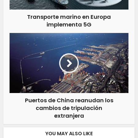
Transporte marino en Europa
implementa 5G
Puertos de China reanudan los
cambios de tripulación
extranjera
YOU MAY ALSO LIKE