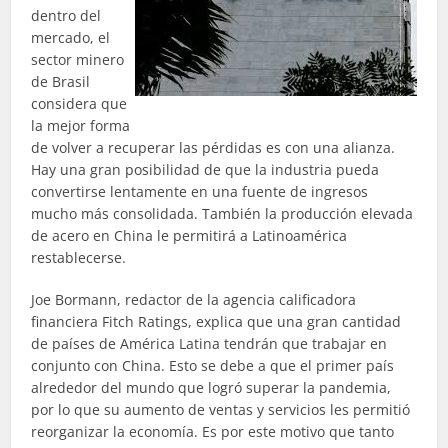
dentro del
mercado, el
sector minero
de Brasil
considera que
la mejor forma
de volver a recuperar las pérdidas es con una alianza.
Hay una gran posibilidad de que la industria pueda
convertirse lentamente en una fuente de ingresos
mucho más consolidada. También la producción elevada
de acero en China le permitirá a Latinoamérica
restablecerse.
Joe Bormann, redactor de la agencia calificadora
financiera Fitch Ratings, explica que una gran cantidad
de países de América Latina tendrán que trabajar en
conjunto con China. Esto se debe a que el primer país
alrededor del mundo que logró superar la pandemia,
por lo que su aumento de ventas y servicios les permitió
reorganizar la economía. Es por este motivo que tanto