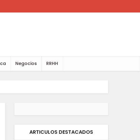
ica
Negocios
RRHH
ARTICULOS DESTACADOS