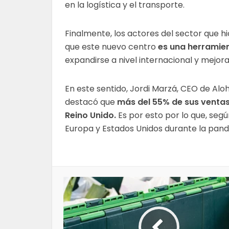
en la logística y el transporte.
Finalmente, los actores del sector que h
que este nuevo centro
es una herramie
expandirse a nivel internacional y mejorar
En este sentido, Jordi Marzá, CEO de Al
destacó que
más del 55% de sus ventas
Reino Unido.
Es por esto por lo que, segú
Europa y Estados Unidos durante la pan