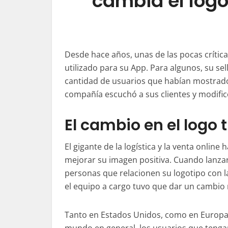
cambia el logo
Desde hace años, unas de las pocas crítica
utilizado para su App. Para algunos, su sel
cantidad de usuarios que habían mostrado
compañía escuchó a sus
clientes
y modific
El cambio en el logo
El gigante de la logística y la venta onlin
mejorar su imagen positiva. Cuando lanza
personas que relacionen su logotipo con la
el equipo a cargo tuvo que dar un cambio
Tanto en Estados Unidos, como en Europa, 