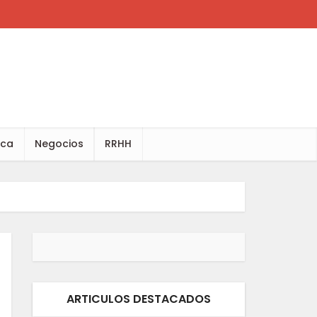
ica
Negocios
RRHH
ARTICULOS DESTACADOS