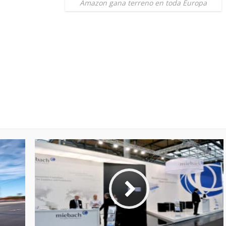
Amazon gana terreno en toda Europa