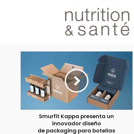
Smurfit Kappa presenta un
innovador diseño
de packaging para botellas