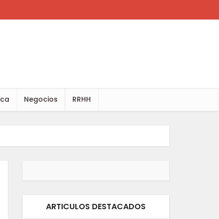
ica
Negocios
RRHH
ARTICULOS DESTACADOS