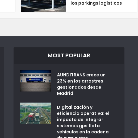
los parkings logísticos
MOST POPULAR
AUNDITRANS crece un
23% en los arrastres
gestionados desde
Madrid
Digitalización y
eficiencia operativa: el
impacto de integrar
sistemas gps flota
vehículos en la cadena