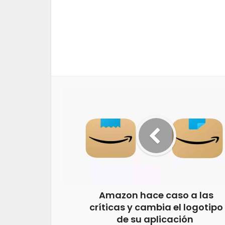
Amazon hace caso a las
críticas y cambia el logotipo
de su aplicación