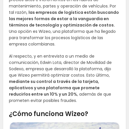
mantenimiento, partes y operación de vehículos. Por
tal razón,
las empresas de logística están buscando
las mejores formas de estar a la vanguardia en
términos de tecnología y optimización de costos.
Una opción es Wizeo, una plataforma que ha llegado
para transformar los procesos logísticos de las
empresa colombianas.
Al respecto, y en entrevista a un medio de
comunicación, Edwin Lota, director de Movilidad de
Sodexo, empresa que desarrolló la plataforma, dijo
que Wizeo permitirá optimizar costos. Esto último,
mediante su control a través de la tarjeta,
aplicativos y una plataforma que promete
reducirlos entre un 10% y un 20%
, además de que
prometen evitar posibles fraudes.
¿Cómo funciona Wizeo?