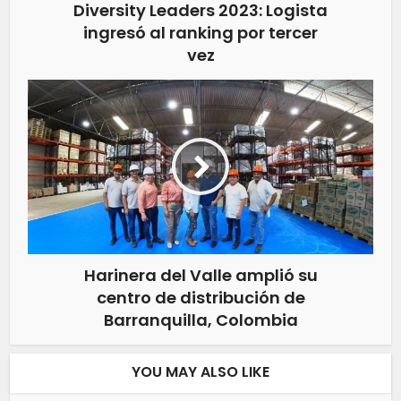
Diversity Leaders 2023: Logista
ingresó al ranking por tercer
vez
Harinera del Valle amplió su
centro de distribución de
Barranquilla, Colombia
YOU MAY ALSO LIKE