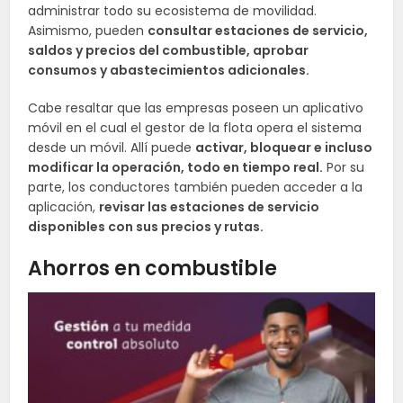
administrar todo su ecosistema de movilidad.
Asimismo, pueden
consultar estaciones de servicio,
saldos y precios del combustible, aprobar
consumos y abastecimientos adicionales.
Cabe resaltar que las empresas poseen un aplicativo
móvil en el cual el gestor de la flota opera el sistema
desde un móvil. Allí puede
activar, bloquear e incluso
modificar la operación, todo en tiempo real.
Por su
parte, los conductores también pueden acceder a la
aplicación,
revisar las estaciones de servicio
disponibles con sus precios y rutas.
Ahorros en combustible