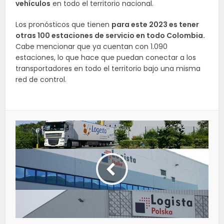
vehículos
en todo el territorio nacional.
Los pronósticos que tienen
para este 2023 es tener
otras 100 estaciones de servicio en todo Colombia.
Cabe mencionar que ya cuentan con 1.090
estaciones, lo que hace que puedan conectar a los
transportadores en todo el territorio bajo una misma
red de control.