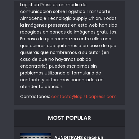
Logistica Press es un medio de
comunicación sobre Logistica Transporte
Almacenaje Tecnologia Supply Chian. Todas
la imágenes presentes en esta web han sido
recogidas en bancos de imágenes gratuitos.
En caso de que reconozca entre ellas una
que quieras que quitemos o en caso de que
quisieras que nombremos a su autor (en
caso de que no hayamos sabido
encontrarlo) puedes escribirnos sin
problemas utilizando el formulario de
contacto y estaremos encantados en
atender tu petición.
Contáctanos:
contacto@logisticapress.com
MOST POPULAR
AUNDITRANS crece un