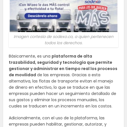
Imagen cortesía de sodexo.co, a quien pertenecen
todos los derechos.
Básicamente, es una
plataforma de alta
trazabilidad, seguridad y tecnología que permite
gestionar y administrar en tiempo real los procesos
de movilidad
de las empresas. Gracias a esta
alternativa, las flotas de transporte evitan el manejo
de dinero en efectivo, lo que se traduce en que las
empresas pueden hacer un seguimiento detallado de
sus gastos y eliminar los procesos manuales, los
cuales se traducen en un incremento en los costos.
Adicionalmente, con el uso de la plataforma, las
empresas pueden habilitar, gestionar, autorizar, y