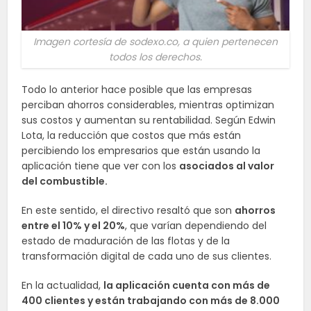
Imagen cortesía de sodexo.co, a quien pertenecen
todos los derechos.
Todo lo anterior hace posible que las empresas
perciban ahorros considerables, mientras optimizan
sus costos y aumentan su rentabilidad. Según Edwin
Lota, la reducción que costos que más están
percibiendo los empresarios que están usando la
aplicación tiene que ver con los
asociados al valor
del combustible.
En este sentido, el directivo resaltó que son
ahorros
entre el 10% y el 20%
, que varían dependiendo del
estado de maduración de las flotas y de la
transformación digital de cada uno de sus clientes.
En la actualidad,
la aplicación cuenta con más de
400 clientes y están trabajando con más de 8.000