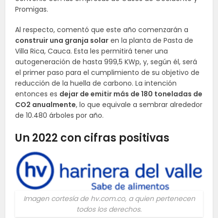
Promigas.
Al respecto, comentó que este año comenzarán a
construir una granja solar
en la planta de Pasta de
Villa Rica, Cauca. Esta les permitirá tener una
autogeneración de hasta 999,5 KWp, y, según él, será
el primer paso para el cumplimiento de su objetivo de
reducción de la huella de carbono. La intención
entonces es
dejar de emitir más de 180 toneladas de
CO2 anualmente
, lo que equivale a sembrar alrededor
de 10.480 árboles por año.
Un 2022 con cifras positivas
Imagen cortesía de hv.com.co, a quien pertenecen
todos los derechos.