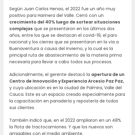
Según Juan Carlos Henao, el 2022 fue un año muy
positivo para Harinera del Valle. Cerró con un
crecimiento del 40% luego de sortear situaciones
complejas
que se presentaron en los últimos dos
años, entre los que se destacan el covid-19, el paro
nacional y los cierres que se presentaron en la vía a
Buenaventura a causa del invierno, y la cual es la
principal ruta de abastecimiento de la materia prima
necesaria para llevar a cabo todos sus procesos.
Adicionalmente, el gerente destacó la
apertura de un
Centro de Innovación y Experiencia Arcesio Paz Paz,
y cuya ubicación es en la ciudad de Palmira, Valle del
Cauca. Este es un espacio creado especialmente para
la capacitación en panadería y repostería de todos
sus clientes.
También indicó que, en el 2022 ampliaron en un 48%
la flota de tractocamiones. Y que los nuevos son
amigables con el medio ambiente.