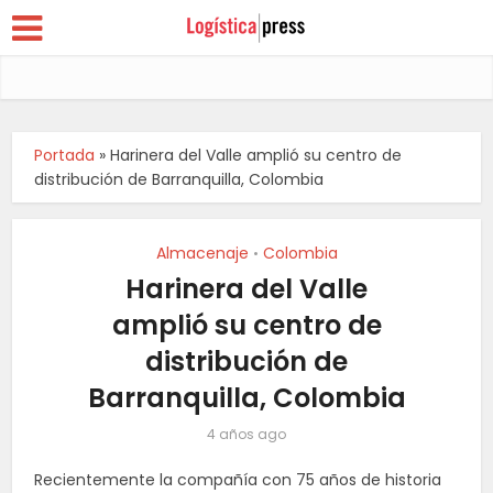
Portada
»
Harinera del Valle amplió su centro de
distribución de Barranquilla, Colombia
Almacenaje
Colombia
•
Harinera del Valle
amplió su centro de
distribución de
Barranquilla, Colombia
4 años ago
Recientemente la compañía con 75 años de historia