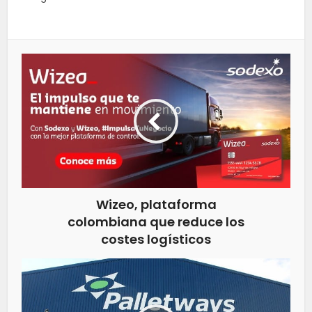
Wizeo, plataforma
colombiana que reduce los
costes logísticos