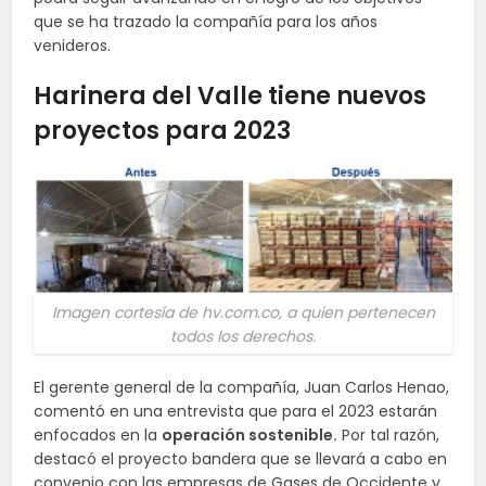
que se ha trazado la compañía para los años
venideros.
Harinera del Valle tiene nuevos
proyectos para 2023
Imagen cortesía de hv.com.co, a quien pertenecen
todos los derechos.
El gerente general de la compañía, Juan Carlos Henao,
comentó en una entrevista que para el 2023 estarán
enfocados en la
operación sostenible.
Por tal razón,
destacó el proyecto bandera que se llevará a cabo en
convenio con las empresas de Gases de Occidente y