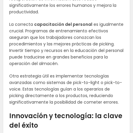
significativamente los errores humanos y mejora la
productividad.
La correcta
capacitación del personal
es igualmente
crucial. Programas de entrenamiento efectivos
aseguran que los trabajadores conozcan los
procedimientos y las mejores prácticas de picking.
Invertir tiempo y recursos en la educación del personal
puede traducirse en grandes beneficios para la
operación del almacén.
Otra estrategia útil es implementar tecnologías
avanzadas como sistemas de pick-to-light o pick-to-
voice. Estas tecnologías guían a los operarios de
picking directamente a los productos, reduciendo
significativamente la posibilidad de cometer errores.
Innovación y tecnología: la clave
del éxito