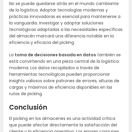
No se puede quedarse atrás en el mundo cambiante
de la logística. Adoptar tecnologías modernas y
prácticas innovadoras es esencial para mantenerse a
la vanguardia. Investigar y adoptar soluciones
tecnológicas adaptadas a las necesidades específicas
del almacén marcará una diferencia notable en la
eficiencia y eficacia del picking.
La
toma de decisiones basada en datos
también se
está convirtiendo en una pieza central de la logística
moderna. Los datos recopilados a través de
herramientas tecnológicas pueden proporcionar
insights valiosos sobre patrones de errores, alturas de
cargas y máximos de eficiencia disponibles en las
rutas de picking.
Conclusión
El picking en los almacenes es una actividad crítica
que puede afectar directamente la satisfacción del
cliente y la eficiencia operativa. Los errores comunes,