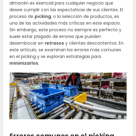
almacén es esencial para cualquier negocio que
desee cumplir con las expectativas de sus clientes. El
proceso de
picking
, o la selección de productos, es
una de las actividades más críticas en este espacio.
Sin embargo, este proceso no siempre es perfecto y
suele estar plagado de errores que pueden
desembocar en
retrasos
y clientes descontentos. En
este artículo, se examinan los errores más comunes
en el picking y se exploran estrategias para
minimizarlos
.