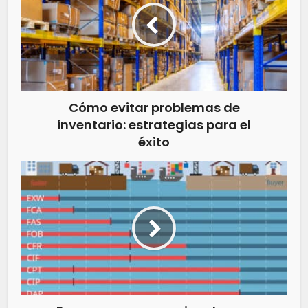
Cómo evitar problemas de
inventario: estrategias para el
éxito