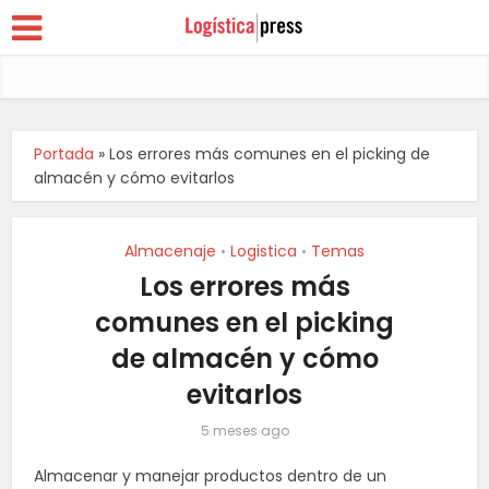
Portada
»
Los errores más comunes en el picking de
almacén y cómo evitarlos
Almacenaje
Logistica
Temas
•
•
Los errores más
comunes en el picking
de almacén y cómo
evitarlos
5 meses ago
Almacenar y manejar productos dentro de un