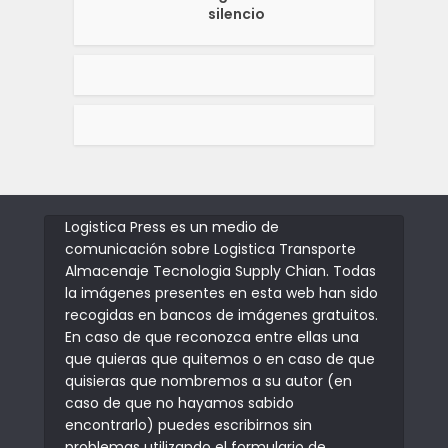
silencio
Logistica Press es un medio de
comunicación sobre Logistica Transporte
Almacenaje Tecnologia Supply Chian. Todas
la imágenes presentes en esta web han sido
recogidas en bancos de imágenes gratuitos.
En caso de que reconozca entre ellas una
que quieras que quitemos o en caso de que
quisieras que nombremos a su autor (en
caso de que no hayamos sabido
encontrarlo) puedes escribirnos sin
problemas utilizando el formulario de