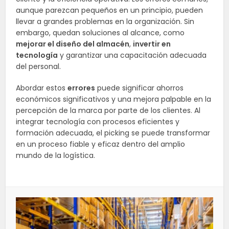
aunque parezcan pequeños en un principio, pueden
llevar a grandes problemas en la organización. Sin
embargo, quedan soluciones al alcance, como
mejorar el diseño del almacén
,
invertir en
tecnología
y garantizar una capacitación adecuada
del personal.
Abordar estos
errores
puede significar ahorros
económicos significativos y una mejora palpable en la
percepción de la marca por parte de los clientes. Al
integrar tecnología con procesos eficientes y
formación adecuada, el picking se puede transformar
en un proceso fiable y eficaz dentro del amplio
mundo de la logística.