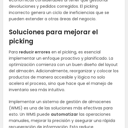
económicas considerables al tener que gestionar
devoluciones y pedidos corregidos. El picking
incorrecto genera un ciclo de ineficiencias que se
pueden extender a otras áreas del negocio.
Soluciones para mejorar el
picking
Para
reducir errores
en el picking, es esencial
implementar un enfoque proactivo y planificado. La
optimización comienza con un buen diseño del layout
del almacén. Adicionalmente, reorganizar y colocar los
productos de manera accesible y lógica no solo
acelera el proceso, sino que hace que el manejo de
inventario sea más intuitivo.
Implementar un sistema de gestión de almacenes
(WMS) es una de las soluciones más efectivas para
esto. Un WMS puede
automatizar
las operaciones
manuales, mejorar la precisión y asegurar una rápida
recuperación de información. Esto reduce