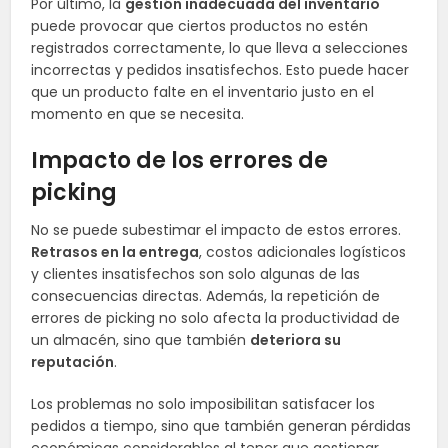
Por último, la
gestión inadecuada del inventario
puede provocar que ciertos productos no estén
registrados correctamente, lo que lleva a selecciones
incorrectas y pedidos insatisfechos. Esto puede hacer
que un producto falte en el inventario justo en el
momento en que se necesita.
Impacto de los errores de
picking
No se puede subestimar el impacto de estos errores.
Retrasos en la entrega
, costos adicionales logísticos
y clientes insatisfechos son solo algunas de las
consecuencias directas. Además, la repetición de
errores de picking no solo afecta la productividad de
un almacén, sino que también
deteriora su
reputación
.
Los problemas no solo imposibilitan satisfacer los
pedidos a tiempo, sino que también generan pérdidas