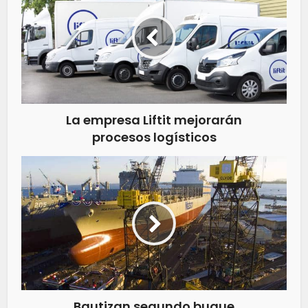
La empresa Liftit mejorarán
procesos logísticos
Bautizan segundo buque