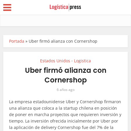
Portada
»
Uber firmó alianza con Cornershop
Estados Unidos
Logistica
•
Uber firmó alianza con
Cornershop
6 años ago
La empresa estadounidense Uber y Cornershop firmaron
una alianza que coloca a la startup chilena en posición
de poner en marcha proyectos que requieren inversión y
tiempo. La inversión ofrecida inicialmente por Uber por
la aplicación de delivery Cornershop fue del 7% de la