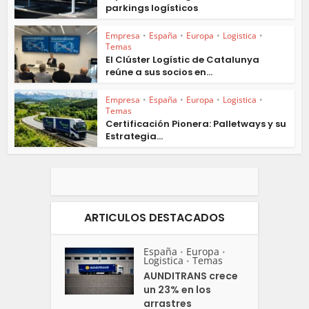
parkings logísticos
Empresa
•
España
•
Europa
•
Logistica
•
Temas
El Clúster Logístic de Catalunya
reúne a sus socios en...
Empresa
•
España
•
Europa
•
Logistica
•
Temas
Certificación Pionera: Palletways y su
Estrategia...
ARTICULOS DESTACADOS
España
Europa
•
•
Logistica
Temas
•
AUNDITRANS crece
un 23% en los
arrastres