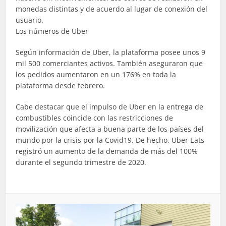
monedas distintas y de acuerdo al lugar de conexión del
usuario.
Los números de Uber
Según información de Uber, la plataforma posee unos 9
mil 500 comerciantes activos. También aseguraron que
los pedidos aumentaron en un 176% en toda la
plataforma desde febrero.
Cabe destacar que el impulso de Uber en la entrega de
combustibles coincide con las restricciones de
movilización que afecta a buena parte de los países del
mundo por la crisis por la Covid19. De hecho, Uber Eats
registró un aumento de la demanda de más del 100%
durante el segundo trimestre de 2020.