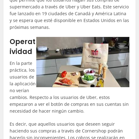
supermercado a través de Uber y Uber Eats. Este servicio
fue lanzado en 19 ciudades de Canadá y América Latina
y se espera que esté disponible en Estados Unidos en las
próximas semanas.
Operat
ividad
En la parte
práctica, los
usuarios de
la aplicación
no verían
cambios. Respecto a los usuarios de Uber, estos
empezaron a ver el botón de compras en sus cuentas sin
necesidad de hacer ningún cambio.
Es decir, que aquellos usuarios que deseen seguir
haciendo sus compras a través de Cornershop podrán
hacerlo sin inconvenientes. Los cobros se realizarán en