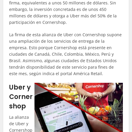
firma, equivalentes a unos 50 millones de dólares. Sin
embargo, la inversión concretada es de unos 450
millones de dólares y otorga a Uber más del 50% de la
participación en Cornershop.
La firma de esta alianza de Uber con Cornershop supone
una ampliación de los servicios de entrega de la
empresa. Esto porque Cornershop está presente en
ciudades de Canadá, Chile, Colombia, México, Perú y
Brasil. Asimismo, algunas ciudades de Estados Unidos
tendrán disponibilidad de este servicio para fines de
este mes, según indica el portal América Retail.
Uber y
Corner
shop
La alianza
de Uber y
Cornershop