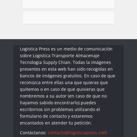
Logistica Press es un medio de comunicación
sobre Logistica Transporte Almacenaje
Tecnologia Supply Chian. Todas la imágenes
presentes en esta web han sido recogidas en
bancos de imágenes gratuitos. En caso de que
reconozca entre ellas una que quieras que
quitemos o en caso de que quisieras que
nombremos a su autor (en caso de que no
hayamos sabido encontrarlo) puedes
escribirnos sin problemas utilizando el
formulario de contacto y estaremos
encantados en atender tu petición.
Contáctanos:
contacto@logisticapress.com