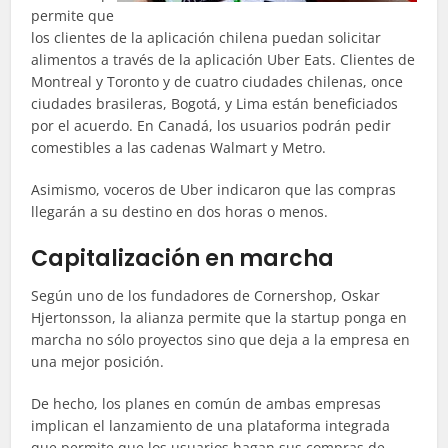
permite que
los clientes de la aplicación chilena puedan solicitar
alimentos a través de la aplicación Uber Eats. Clientes de
Montreal y Toronto y de cuatro ciudades chilenas, once
ciudades brasileras, Bogotá, y Lima están beneficiados
por el acuerdo. En Canadá, los usuarios podrán pedir
comestibles a las cadenas Walmart y Metro.
Asimismo, voceros de Uber indicaron que las compras
llegarán a su destino en dos horas o menos.
Capitalización en marcha
Según uno de los fundadores de Cornershop, Oskar
Hjertonsson, la alianza permite que la startup ponga en
marcha no sólo proyectos sino que deja a la empresa en
una mejor posición.
De hecho, los planes en común de ambas empresas
implican el lanzamiento de una plataforma integrada
que permite que los usuarios hagan sus compras de