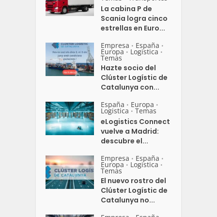
La cabina P de
Scania logra cinco
estrellas en Euro...
Empresa
España
•
•
Europa
Logistica
•
•
Temas
Hazte socio del
Clúster Logístic de
Catalunya con...
España
Europa
•
•
Logistica
Temas
•
eLogistics Connect
vuelve a Madrid:
descubre el...
Empresa
España
•
•
Europa
Logistica
•
•
Temas
El nuevo rostro del
Clúster Logístic de
Catalunya no...