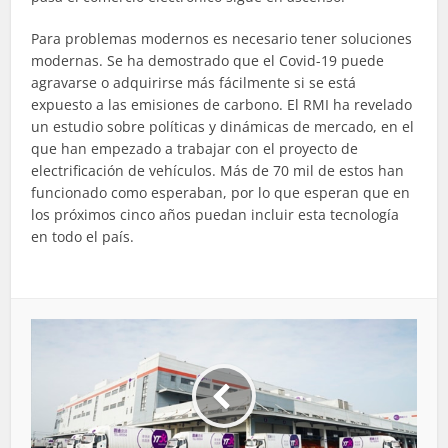
Para problemas modernos es necesario tener soluciones
modernas. Se ha demostrado que el Covid-19 puede
agravarse o adquirirse más fácilmente si se está
expuesto a las emisiones de carbono. El RMI ha revelado
un estudio sobre políticas y dinámicas de mercado, en el
que han empezado a trabajar con el proyecto de
electrificación de vehículos. Más de 70 mil de estos han
funcionado como esperaban, por lo que esperan que en
los próximos cinco años puedan incluir esta tecnología
en todo el país.