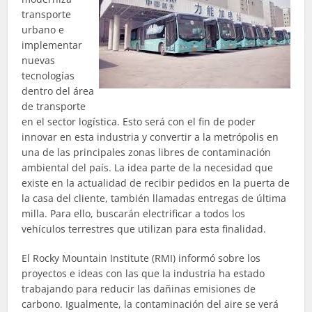
transporte
urbano
e
implementar
nuevas
tecnologías
dentro del área
de transporte
en el sector logística. Esto será con el fin de poder
innovar en esta industria y convertir a la metrópolis en
una de las principales zonas libres de contaminación
ambiental del país. La idea parte de la necesidad que
existe en la actualidad de recibir pedidos en la puerta de
la casa del cliente, también llamadas entregas de última
milla. Para ello, buscarán electrificar a todos los
vehículos terrestres que utilizan para esta finalidad.
El Rocky Mountain Institute (RMI) informó sobre los
proyectos e ideas con las que la industria ha estado
trabajando para reducir las dañinas emisiones de
carbono. Igualmente, la contaminación del aire se verá