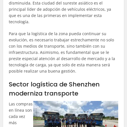
disminuida. Esta ciudad del sureste asiático es el
principal líder de adopción de vehículos eléctricos, ya
que es una de las primeras en implementar esta
tecnología.
Para que la logística de la zona pueda continuar su
evolución, es necesario trabajar estrechamente no solo
con los medios de transporte, sino también con su
infraestructura. Asimismo, es fundamental que se le
preste especial atención al desarrollo de mercado y a la
tecnología de carga, ya que solo de esta manera será
posible realizar una buena gestión.
Sector logística de Shenzhen
moderniza transporte
Las compras
en línea son
cada vez
más