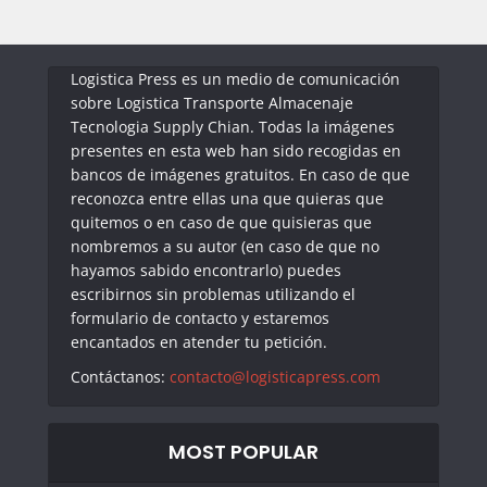
Logistica Press es un medio de comunicación
sobre Logistica Transporte Almacenaje
Tecnologia Supply Chian. Todas la imágenes
presentes en esta web han sido recogidas en
bancos de imágenes gratuitos. En caso de que
reconozca entre ellas una que quieras que
quitemos o en caso de que quisieras que
nombremos a su autor (en caso de que no
hayamos sabido encontrarlo) puedes
escribirnos sin problemas utilizando el
formulario de contacto y estaremos
encantados en atender tu petición.
Contáctanos:
contacto@logisticapress.com
MOST POPULAR