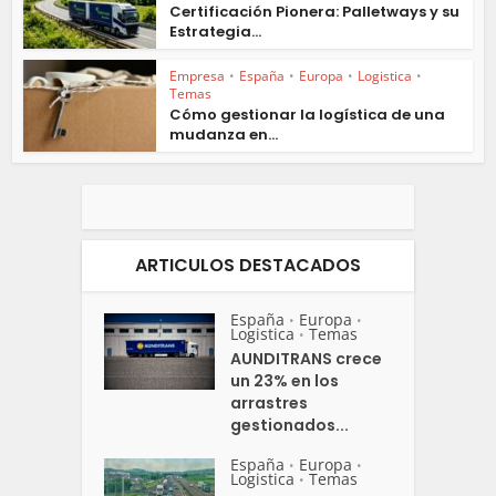
Certificación Pionera: Palletways y su
Estrategia...
Empresa
•
España
•
Europa
•
Logistica
•
Temas
Cómo gestionar la logística de una
mudanza en...
ARTICULOS DESTACADOS
España
Europa
•
•
Logistica
Temas
•
AUNDITRANS crece
un 23% en los
arrastres
gestionados...
España
Europa
•
•
Logistica
Temas
•