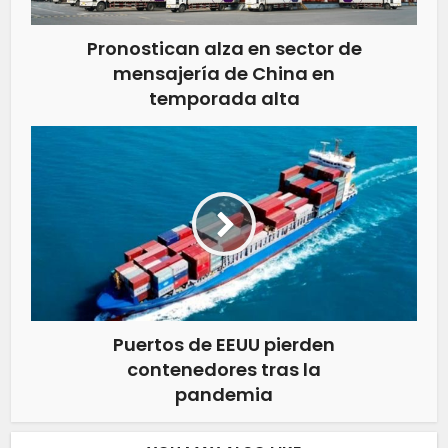
Pronostican alza en sector de
mensajería de China en
temporada alta
Puertos de EEUU pierden
contenedores tras la
pandemia