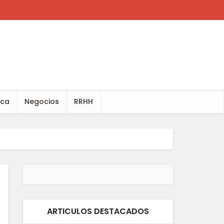
ica
Negocios
RRHH
ARTICULOS DESTACADOS