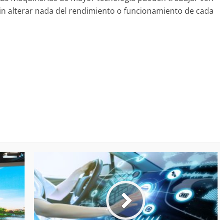
in alterar nada del rendimiento o funcionamiento de cada