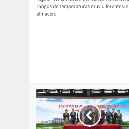
rangos de temperaturas muy diferentes, s
almacén.