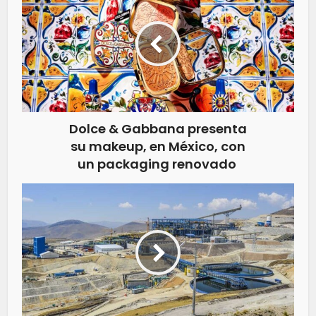
Dolce & Gabbana presenta
su makeup, en México, con
un packaging renovado