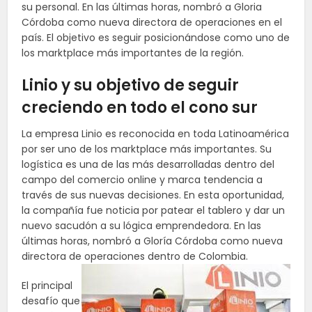
su personal. En las últimas horas, nombró a Gloria
Córdoba como nueva directora de operaciones en el
país. El objetivo es seguir posicionándose como uno de
los marktplace más importantes de la región.
Linio y su objetivo de seguir
creciendo en todo el cono sur
La empresa Linio es reconocida en toda Latinoamérica
por ser uno de los marktplace más importantes. Su
logística es una de las más desarrolladas dentro del
campo del comercio online y marca tendencia a
través de sus nuevas decisiones. En esta oportunidad,
la compañía fue noticia por patear el tablero y dar un
nuevo sacudón a su lógica emprendedora. En las
últimas horas, nombró a Gloría Córdoba como nueva
directora de operaciones dentro de Colombia.
El principal
desafío que