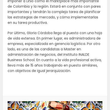
imponer a Linio como el marktplace más importante
de Colombia y la región. Estará en conjunto con pares
importantes y tendrán la compleja tarea de planificar
las estrategias de mercado, y cómo implementarlas
en su tarea productiva.
Por último, Gloria Córdoba llega al puesto con una hoja
de vida extensa. En primer lugar, es administradora de
empresa, especializada en gerencia logística. Por otro
lado, es una de las candidatas a Master en
administración de negocios, del instituto INALDE
Business School. En cuanto a la vida profesional activa,
lleva más de 15 años trabajando en puesto similares,
con objetivos de igual jerarquización.