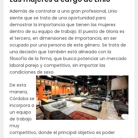
Además de contratar a una gran profesional, Linio
siente que se trata de una oportunidad para
demostrar la importancia que tienen las mujeres
dentro de su equipo de trabajo. El puesto de Gloria es
el tercero, en dimensiones de importancia, en ser
ocupado por una persona de este género. Se trata de
una decisión que también está alineada con la
filosofía de la firma, que busca potenciar un mercado
laboral parejo y competitivo, sin importar las
condiciones de sexo.
De esta
manera,
Córdoba se
incorpora a
un equipo
de trabajo
muy
competitivo, donde el principal objetivo es poder