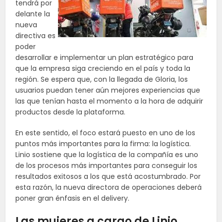
tendrá por
delante la
nueva
directiva es
poder
desarrollar e implementar un plan estratégico para
que la empresa siga creciendo en el país y toda la
región. Se espera que, con la llegada de Gloria, los
usuarios puedan tener aún mejores experiencias que
las que tenían hasta el momento a la hora de adquirir
productos desde la plataforma.
En este sentido, el foco estará puesto en uno de los
puntos más importantes para la firma: la logística.
Linio sostiene que la logística de la compañía es uno
de los procesos más importantes para conseguir los
resultados exitosos a los que está acostumbrado. Por
esta razón, la nueva directora de operaciones deberá
poner gran énfasis en el delivery.
Las mujeres a cargo de Linio