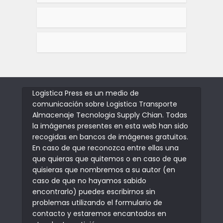
Logistica Press es un medio de
comunicación sobre Logistica Transporte
Almacenaje Tecnologia Supply Chian. Todas
la imágenes presentes en esta web han sido
recogidas en bancos de imágenes gratuitos.
En caso de que reconozca entre ellas una
que quieras que quitemos o en caso de que
quisieras que nombremos a su autor (en
caso de que no hayamos sabido
encontrarlo) puedes escribirnos sin
problemas utilizando el formulario de
contacto y estaremos encantados en