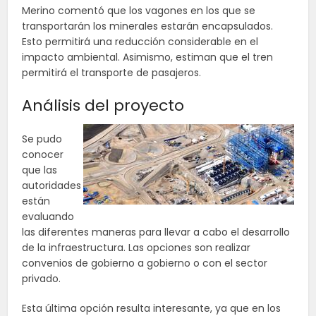
Merino comentó que los vagones en los que se
transportarán los minerales estarán encapsulados.
Esto permitirá una reducción considerable en el
impacto ambiental. Asimismo, estiman que el tren
permitirá el transporte de pasajeros.
Análisis del proyecto
Se pudo
conocer
que las
autoridades
están
evaluando
las diferentes maneras para llevar a cabo el desarrollo
de la infraestructura. Las opciones son realizar
convenios de gobierno a gobierno o con el sector
privado.
Esta última opción resulta interesante, ya que en los