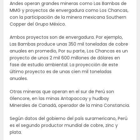
Andes operan grandes mineras como Las Bambas de
MMG y proyectos de envergadura como Los Chancas,
con la participación de la minera mexicana Southern
Copper del Grupo México.
Ambos proyectos son de envergadura. Por ejemplo,
Las Bambas produce unas 350 mil toneladas de cobre
anuales en promedio, Por su parte, Los Chancas es un
proyecto de unos 2 mil 600 millones de dólares en
fase de estudio ambiental. La proyección de este
último proyecto es de unas cien mil toneladas
anuales.
Otras mineras que operan en el sur de Perú son
Glencore, en las minas Antapaccay y hudbay
Minerales de Canadá, operador de la mina Constancia.
Según datos del gobierno del país suramericano, Perú
es el segundo productor mundial de cobre, zinc y
plata.