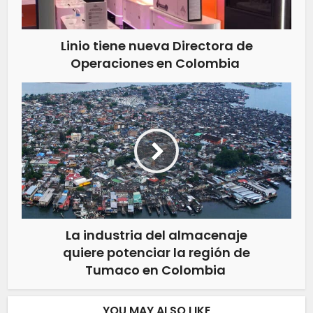
Linio tiene nueva Directora de
Operaciones en Colombia
La industria del almacenaje
quiere potenciar la región de
Tumaco en Colombia
YOU MAY ALSO LIKE