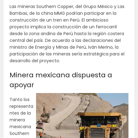
Las mineras Southern Copper, del Grupo México y Las
Bambas, de la china MMG podrían participar en la
construcción de un tren en Perú. El ambicioso
proyecto implica la construcción de un ferrocarril
desde la zona andina de Perú hasta la región costera
central del país. De acuerdo a las declaraciones del
ministro de Energía y Minas de Perú, Iván Merino, la
participación de las mineras sería estratégica para el
desarrollo del proyecto.
Minera mexicana dispuesta a
apoyar
Tanto los
representa
ntes de la
minera
mexicana
Southern