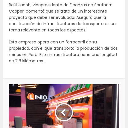
Raúl Jacob, vicepresidente de Finanzas de Southern
Copper, comentó que se trata de un interesante
proyecto que debe ser evaluado. Aseguró que la
construcción de infraestructuras de transporte es un
tema relevante en todos los aspectos.
Esta empresa opera con un ferrocarril de su
propiedad, con el que transporta la producción de dos
minas en Perú. Esta infraestructura tiene una longitud
de 218 kilómetros.