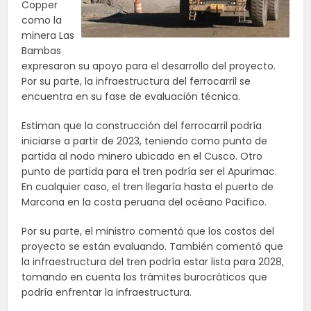
Copper
como la
minera Las
Bambas
expresaron su apoyo para el desarrollo del proyecto.
Por su parte, la infraestructura del ferrocarril se
encuentra en su fase de evaluación técnica.
Estiman que la construcción del ferrocarril podría
iniciarse a partir de 2023, teniendo como punto de
partida al nodo minero ubicado en el Cusco. Otro
punto de partida para el tren podría ser el Apurimac.
En cualquier caso, el tren llegaría hasta el puerto de
Marcona en la costa peruana del océano Pacifico.
Por su parte, el ministro comentó que los costos del
proyecto se están evaluando. También comentó que
la infraestructura del tren podría estar lista para 2028,
tomando en cuenta los trámites burocráticos que
podría enfrentar la infraestructura.