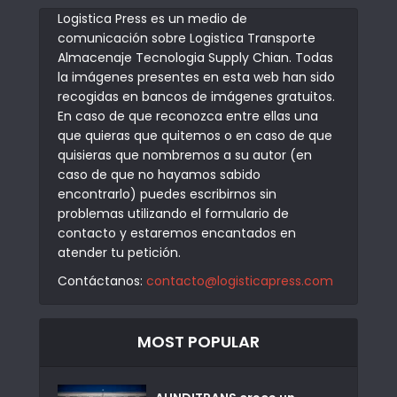
Logistica Press es un medio de
comunicación sobre Logistica Transporte
Almacenaje Tecnologia Supply Chian. Todas
la imágenes presentes en esta web han sido
recogidas en bancos de imágenes gratuitos.
En caso de que reconozca entre ellas una
que quieras que quitemos o en caso de que
quisieras que nombremos a su autor (en
caso de que no hayamos sabido
encontrarlo) puedes escribirnos sin
problemas utilizando el formulario de
contacto y estaremos encantados en
atender tu petición.
Contáctanos:
contacto@logisticapress.com
MOST POPULAR