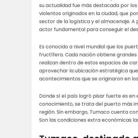
su actualidad fue más destacada por los 
violentos originados en la ciudad, que p
sector de la logística y el almacenaje. A
actor fundamental para conseguir el desa
Es conocido a nivel mundial que los pue
fructífera. Cada nación obtiene grandes
realizan dentro de estos espacios de ca
aprovechar la ubicación estratégica que
acontecimientos que se originaron en los 
Donde sí el país logró pisar fuerte es e
conocimiento, se trata del puerto más i
región. Sin embargo, Tumaco cuenta con 
Son las condiciones extra económicas la