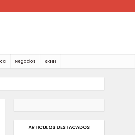
ica
Negocios
RRHH
ARTICULOS DESTACADOS