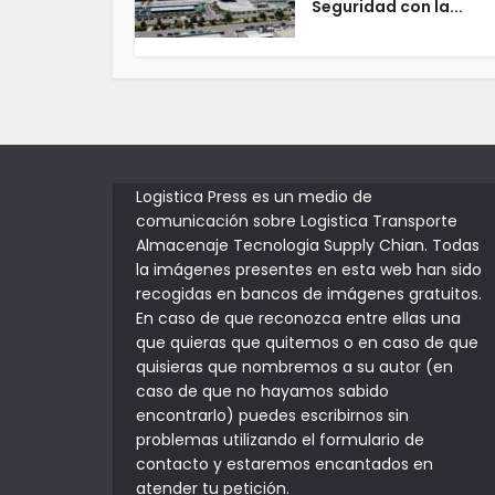
Seguridad con la...
Logistica Press es un medio de
comunicación sobre Logistica Transporte
Almacenaje Tecnologia Supply Chian. Todas
la imágenes presentes en esta web han sido
recogidas en bancos de imágenes gratuitos.
En caso de que reconozca entre ellas una
que quieras que quitemos o en caso de que
quisieras que nombremos a su autor (en
caso de que no hayamos sabido
encontrarlo) puedes escribirnos sin
problemas utilizando el formulario de
contacto y estaremos encantados en
atender tu petición.